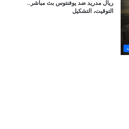
ريال مدريد ضد يوفنتوس بث مباشر..
التوقيت، التشكيل
ة