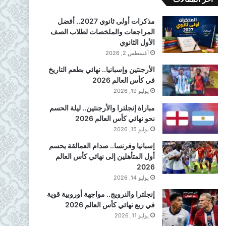
مذكرات أولى ثانوي 2027.. أفضل
المراجعات والملخصات لطلاب الصف
الأول الثانوي
أغسطس 2, 2026
الأرجنتين وإسبانيا.. نهائي بطعم التاريخ
في كأس العالم 2026
يوليو 19, 2026
مباراة إنجلترا والأرجنتين.. ليلة الحسم
نحو نهائي كأس العالم 2026
يوليو 15, 2026
إسبانيا وفرنسا.. صدام العمالقة يحسم
أول المتأهلين إلى نهائي كأس العالم
2026
يوليو 14, 2026
إنجلترا والنرويج.. مواجهة أوروبية قوية
في ربع نهائي كأس العالم 2026
يوليو 11, 2026