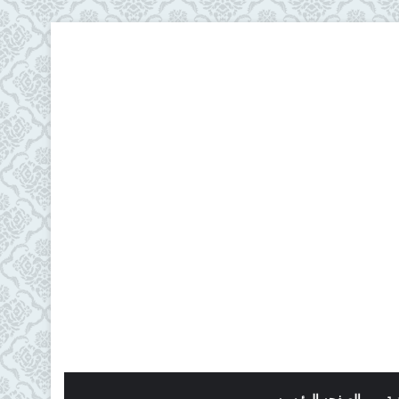
ية
الصفحه الرئيسيه