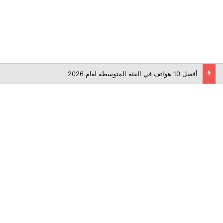
أفضل 10 هواتف في الفئة المتوسطة لعام 2026