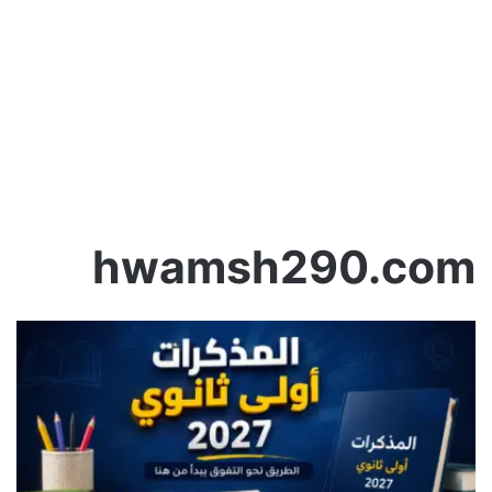
hwamsh290.com