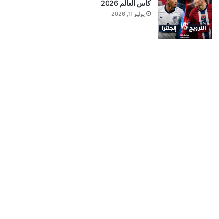
كأس العالم 2026
يوليو 11, 2026