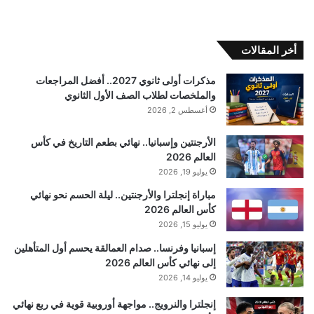
أخر المقالات
مذكرات أولى ثانوي 2027.. أفضل المراجعات
والملخصات لطلاب الصف الأول الثانوي
أغسطس 2, 2026
الأرجنتين وإسبانيا.. نهائي بطعم التاريخ في كأس
العالم 2026
يوليو 19, 2026
مباراة إنجلترا والأرجنتين.. ليلة الحسم نحو نهائي
كأس العالم 2026
يوليو 15, 2026
إسبانيا وفرنسا.. صدام العمالقة يحسم أول المتأهلين
إلى نهائي كأس العالم 2026
يوليو 14, 2026
إنجلترا والنرويج.. مواجهة أوروبية قوية في ربع نهائي