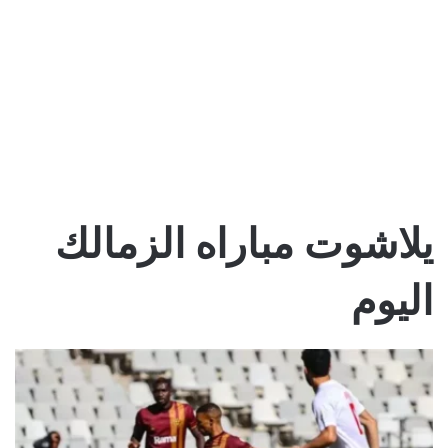
يلاشوت مباراه الزمالك
اليوم