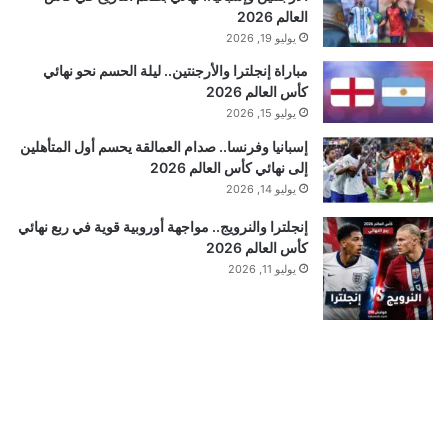
العالم 2026
يوليو 19, 2026
مباراة إنجلترا والأرجنتين.. ليلة الحسم نحو نهائي
كأس العالم 2026
يوليو 15, 2026
إسبانيا وفرنسا.. صدام العمالقة يحسم أول المتأهلين
إلى نهائي كأس العالم 2026
يوليو 14, 2026
إنجلترا والنرويج.. مواجهة أوروبية قوية في ربع نهائي
كأس العالم 2026
يوليو 11, 2026