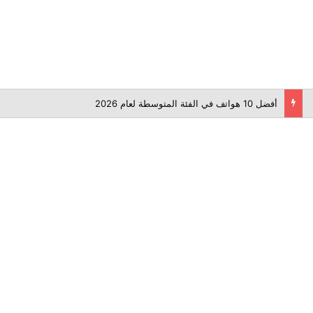
أفضل 10 هواتف في الفئة المتوسطة لعام 2026