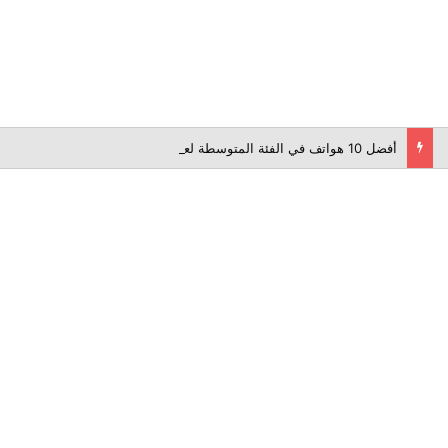
أفضل 10 هواتف في الفئة المتوسطة لعام 2026