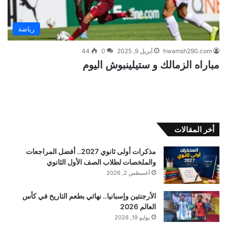
رياضة
hwamsh290.com
أبريل 9, 2025
0
44
مباراه الزمالك و ستيلينبوش اليوم
أخر المقالات
مذكرات أولى ثانوي 2027.. أفضل المراجعات
والملخصات لطلاب الصف الأول الثانوي
أغسطس 2, 2026
الأرجنتين وإسبانيا.. نهائي بطعم التاريخ في كأس
العالم 2026
يوليو 19, 2026