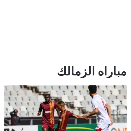
مباراه الزمالك