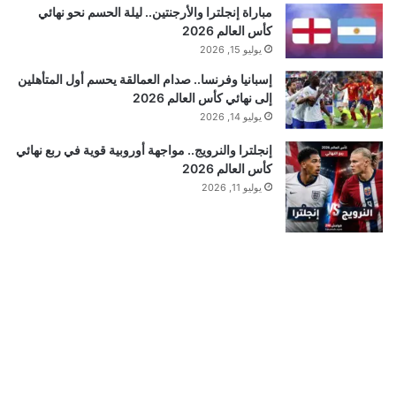
مباراة إنجلترا والأرجنتين.. ليلة الحسم نحو نهائي
كأس العالم 2026
يوليو 15, 2026
إسبانيا وفرنسا.. صدام العمالقة يحسم أول المتأهلين
إلى نهائي كأس العالم 2026
يوليو 14, 2026
إنجلترا والنرويج.. مواجهة أوروبية قوية في ربع نهائي
كأس العالم 2026
يوليو 11, 2026