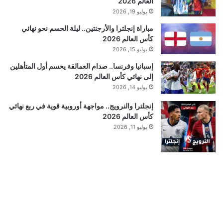
العالم 2026
يوليو 19, 2026
مباراة إنجلترا والأرجنتين.. ليلة الحسم نحو نهائي
كأس العالم 2026
يوليو 15, 2026
إسبانيا وفرنسا.. صدام العمالقة يحسم أول المتأهلين
إلى نهائي كأس العالم 2026
يوليو 14, 2026
إنجلترا والنرويج.. مواجهة أوروبية قوية في ربع نهائي
كأس العالم 2026
يوليو 11, 2026