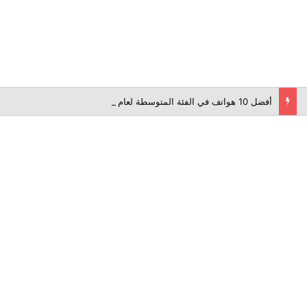
أفضل 10 هواتف في الفئة المتوسطة لعام 2026