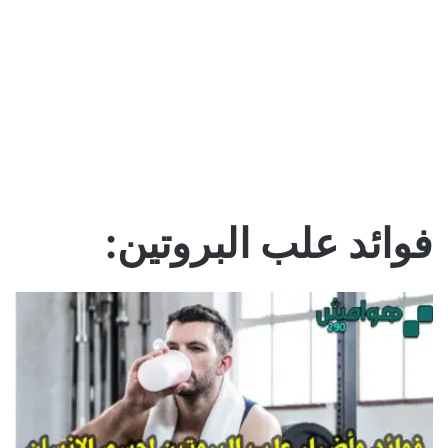
فوائد علب البروتين: