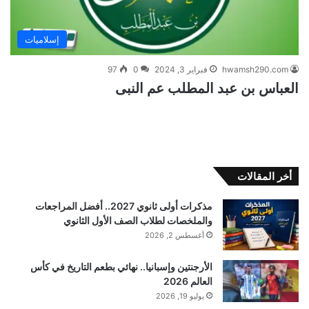
إسلاميات
hwamsh290.com
فبراير 3, 2024
0
97
العباس بن عبد المطلب عم النبى
أخر المقالات
مذكرات أولى ثانوي 2027.. أفضل المراجعات
والملخصات لطلاب الصف الأول الثانوي
أغسطس 2, 2026
الأرجنتين وإسبانيا.. نهائي بطعم التاريخ في كأس
العالم 2026
يوليو 19, 2026