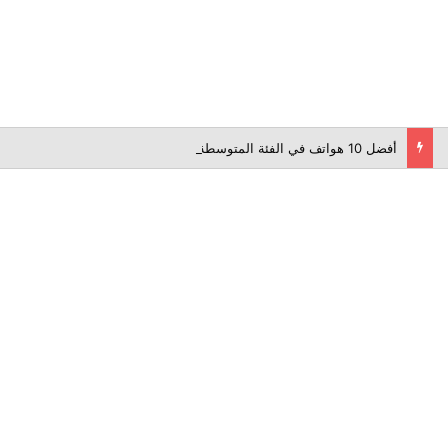
أفضل 10 هواتف في الفئة المتوسطة لعام 2026