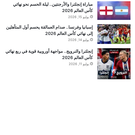
مباراة إنجلترا والأرجنتين.. ليلة الحسم نحو نهائي
كأس العالم 2026
يوليو 15, 2026
إسبانيا وفرنسا.. صدام العمالقة يحسم أول المتأهلين
إلى نهائي كأس العالم 2026
يوليو 14, 2026
إنجلترا والنرويج.. مواجهة أوروبية قوية في ربع نهائي
كأس العالم 2026
يوليو 11, 2026