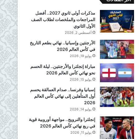
مذكرات أولى ثانوي 2027.. أفضل
المراجعات والملخصات لطلاب الصف
الأول الثانوي
أغسطس 2, 2026
الأرجنتين وإسبانيا.. نهائي بطعم التاريخ
في كأس العالم 2026
يوليو 19, 2026
مباراة إنجلترا والأرجنتين.. ليلة الحسم
نحو نهائي كأس العالم 2026
يوليو 15, 2026
إسبانيا وفرنسا.. صدام العمالقة يحسم
أول المتأهلين إلى نهائي كأس العالم
2026
يوليو 14, 2026
إنجلترا والنرويج.. مواجهة أوروبية قوية
في ربع نهائي كأس العالم 2026
يوليو 11, 2026