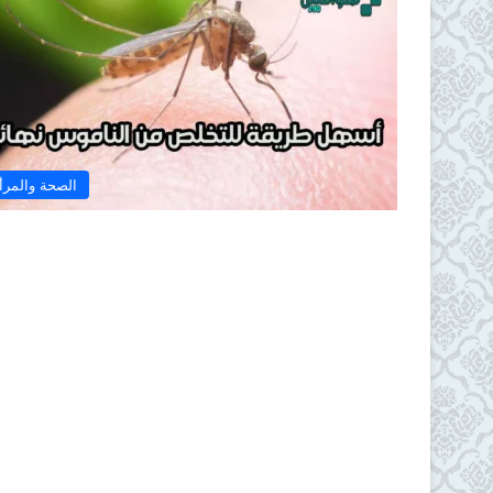
الصحة والمرأ