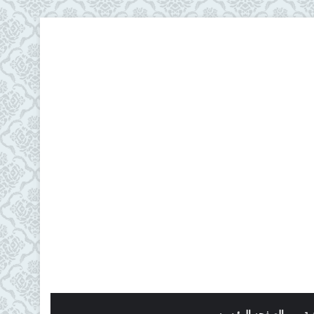
ية
الصفحه الرئيسيه