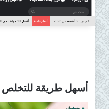
بحث
عن
الخميس , 6 أغسطس 2026
أخبار عاجلة
أفضل 10 هواتف في الفئة المتوسطة لعام 2026
أسهل طريقة للتخلص من