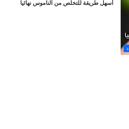
أسهل طريقة للتخلص من الناموس نهائيا
ة