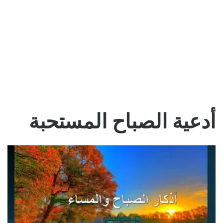
أدعية الصباح المستحبة