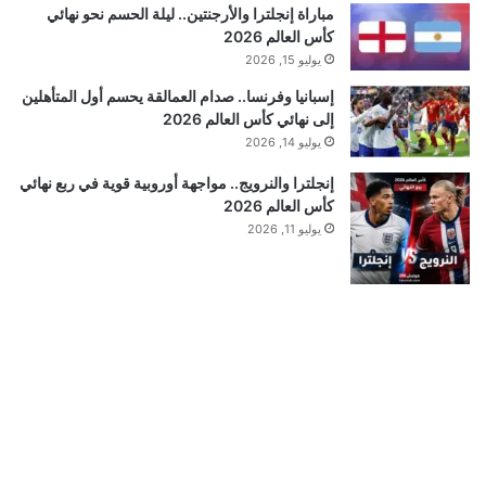
مباراة إنجلترا والأرجنتين.. ليلة الحسم نحو نهائي
كأس العالم 2026
يوليو 15, 2026
إسبانيا وفرنسا.. صدام العمالقة يحسم أول المتأهلين
إلى نهائي كأس العالم 2026
يوليو 14, 2026
إنجلترا والنرويج.. مواجهة أوروبية قوية في ربع نهائي
كأس العالم 2026
يوليو 11, 2026