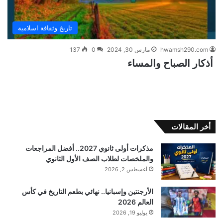
تاريخ وثقافة اسلامية
hwamsh290.com
مارس 30, 2024
0
137
أذكار الصباح والمساء
أخر المقالات
مذكرات أولى ثانوي 2027.. أفضل المراجعات
والملخصات لطلاب الصف الأول الثانوي
أغسطس 2, 2026
الأرجنتين وإسبانيا.. نهائي بطعم التاريخ في كأس
العالم 2026
يوليو 19, 2026