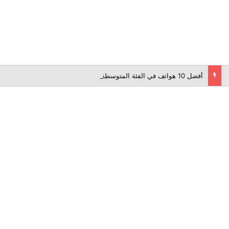
أفضل 10 هواتف في الفئة المتوسطة لعام 2026