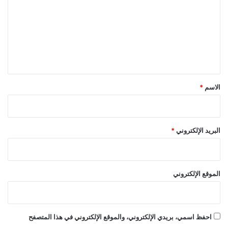
ت
ع
ل
ي
ق
*
الاسم
*
البريد الإلكتروني
*
الموقع الإلكتروني
احفظ اسمي، بريدي الإلكتروني، والموقع الإلكتروني في هذا المتصفح