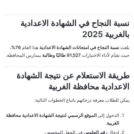
نسبة النجاح في الشهادة الاعدادية
بالغربية 2025
بلغت
نسبة النجاح في امتحانات الشهادة الاعدادية
هذا العام
76%
،
حيث تقدّم لأداء الاختبارات
91,527 طالبًا وطالبة
بمدارس المحافظة.
طريقة الاستعلام عن نتيجة الشهادة
الاعدادية محافظة الغربية
يمكن للطلاب معرفة درجاتهم باتباع الخطوات التالية:
الدخول إلى
الموقع الرسمي لنتيجة الشهادة الاعدادية محافظة
الغربية
.
إدخال
رقم الجلوس
في الحقل المخصص.