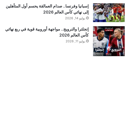
إسبانيا وفرنسا.. صدام العمالقة يحسم أول المتأهلين
إلى نهائي كأس العالم 2026
يوليو 14, 2026
إنجلترا والنرويج.. مواجهة أوروبية قوية في ربع نهائي
كأس العالم 2026
يوليو 11, 2026