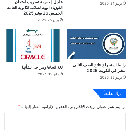
عاجل | حقيقة تسريب امتحان
يونيو 24, 2025
الفيزياء اليوم لطلاب الثانوية العامة
الخميس 26 يونيو 2025
يونيو 26, 2025
رابط استخراج نتائج الصف الثاني
لغة الجافا ومراحل نشأتها
عشر في الكويت 2025
مايو 13, 2024
يونيو 23, 2025
اترك تعليقاً
لن يتم نشر عنوان بريدك الإلكتروني.
الحقول الإلزامية مشار إليها بـ
*
ا
ل