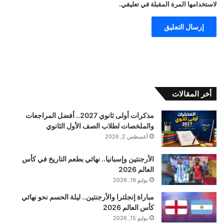
لاستخدامها المرة المقبلة في تعليقي.
أخر المقالات
مذكرات أولى ثانوي 2027.. أفضل المراجعات
والملخصات لطلاب الصف الأول الثانوي
أغسطس 2, 2026
الأرجنتين وإسبانيا.. نهائي بطعم التاريخ في كأس
العالم 2026
يوليو 19, 2026
مباراة إنجلترا والأرجنتين.. ليلة الحسم نحو نهائي
كأس العالم 2026
يوليو 15, 2026