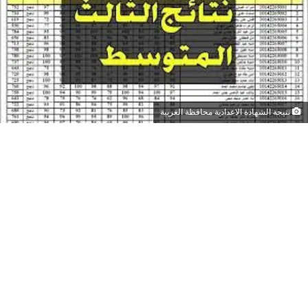
نتيجة الشهادة الاعدادية محافظة الغربية