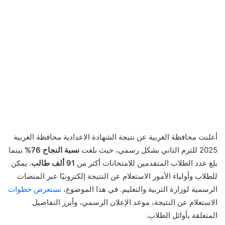
أعلنت محافظة الغربية عن نتيجة الشهادة الاعدادية محافظة الغربية
2025 للترم الثاني بشكل رسمي، حيث بلغت
نسبة النجاح 76%
بينما
بلغ عدد الطلاب المتقدمين للامتحانات أكثر من
91 ألف طالب
. يمكن
للطلاب وأولياء الأمور الاستعلام عن النتيجة إلكترونيًا عبر المنصات
الرسمية لوزارة التربية والتعليم. في هذا الموضوع،
نستعرض خطوات
الاستعلام عن النتيجة، موعد الإعلان الرسمي، وأبرز التفاصيل
المتعلقة بأوائل الطلاب.