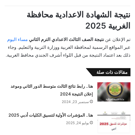
نتيجة الشهادة الاعدادية محافظة
الغربية 2025
تم الإعلان عن
نتيجة الصف الثالث الاعدادي الترم الثاني
مساء اليوم
عبر المواقع الرسمية لمحافظة الغربية ووزارة التربية والتعليم. وجاء
ذلك بعد اعتماد النتيجة من قبل اللواء أشرف الجندي محافظ الغربية.
مقالات ذات صلة
هنا.. رابط نتائج الثالث متوسط الدور الثاني وموعد
إعلان النتيجة 2024
سبتمبر 23, 2024
هنا.. المؤشرات الأولية لتنسيق الكليات أدبي 2025
يوليو 24, 2025