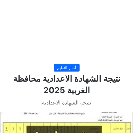
أخبار التعليم
نتيجة الشهادة الاعدادية محافظة
الغربية 2025
نتيجة الشهادة الاعدادية