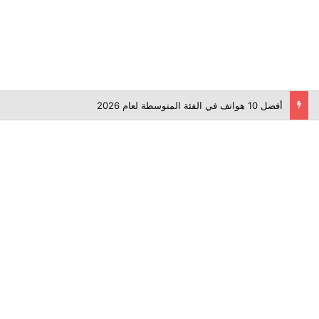
أفضل 10 هواتف في الفئة المتوسطة لعام 2026