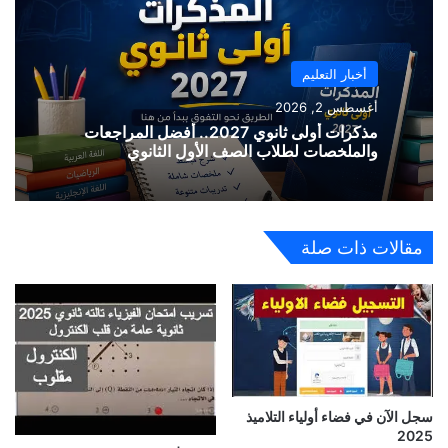
أخبار التعليم
أغسطس 2, 2026
مذكرات أولى ثانوي 2027.. أفضل المراجعات
والملخصات لطلاب الصف الأول الثانوي
مقالات ذات صلة
سجل الآن في فضاء أولياء التلاميذ
2025