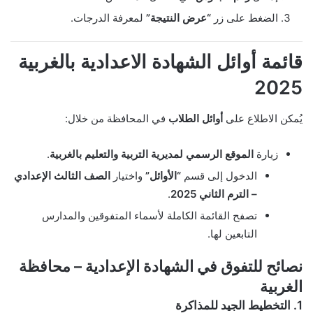
الضغط على زر
“عرض النتيجة”
لمعرفة الدرجات.
قائمة أوائل الشهادة الاعدادية بالغربية
2025
يُمكن الاطلاع على
أوائل الطلاب
في المحافظة من خلال:
زيارة
الموقع الرسمي لمديرية التربية والتعليم بالغربية
.
الدخول إلى قسم
“الأوائل”
واختيار
الصف الثالث الإعدادي
– الترم الثاني 2025
.
تصفح القائمة الكاملة لأسماء المتفوقين والمدارس
التابعين لها.
نصائح للتفوق في الشهادة الإعدادية – محافظة
الغربية
1. التخطيط الجيد للمذاكرة