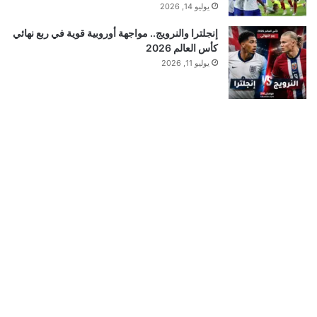
يوليو 14, 2026
إنجلترا والنرويج.. مواجهة أوروبية قوية في ربع نهائي
كأس العالم 2026
يوليو 11, 2026