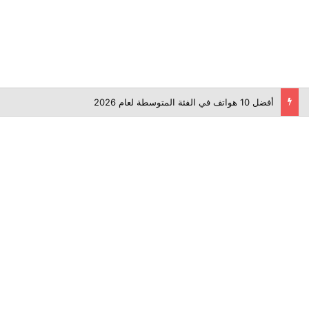
أفضل 10 هواتف في الفئة المتوسطة لعام 2026