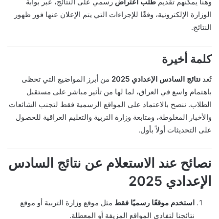
وهنا يمكنهم تقديم
طلب اعتراض
رسمي على النتائج، عبر بوابة
الوزارة الإلكترونية، وفقًا للإجراءات التي يتم الإعلان عنها فور ظهور
النتائج.
كلمة أخيرة
تُعد
نتائج السادس الإعدادي 2025
من أبرز المواضيع التي تحظى
باهتمام واسع في العراق، لما لها من تأثير مباشر على مستقبل
الطلاب. ننصح بالاعتماد على المواقع الرسمية فقط لتجنب الشائعات
والأخبار المغلوطة، ومتابعة وزارة التربية والتعليم العراقية للحصول
على التحديثات أولاً بأول.
نصائح عند الاستعلام عن نتائج السادس
الإعدادي 2025
استخدم موقعًا رسميًا فقط
مثل موقع وزارة التربية أو موقع
نتائجنا لتفادي المواقع المزيفة أو المعطلة.