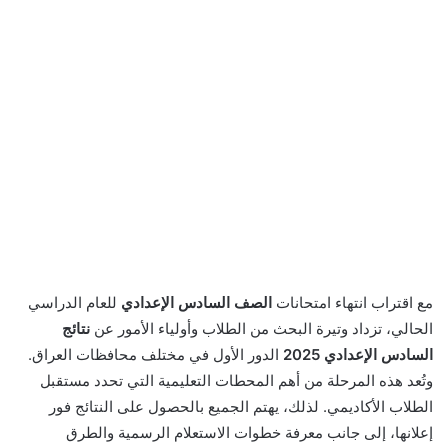
مع اقتراب انتهاء امتحانات
الصف السادس الإعدادي
للعام الدراسي
الحالي، تزداد وتيرة البحث من الطلاب وأولياء الأمور عن
نتائج
السادس الإعدادي 2025
الدور الأول في مختلف محافظات العراق.
وتُعد هذه المرحلة من أهم المحطات التعليمية التي تحدد مستقبل
الطلاب الأكاديمي. لذلك، يهتم الجميع بالحصول على النتائج فور
إعلانها، إلى جانب معرفة خطوات الاستعلام الرسمية والطرق