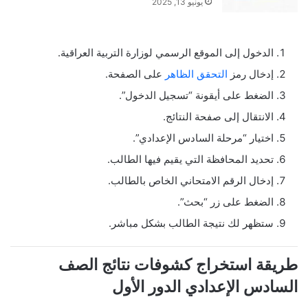
يونيو 13, 2025
الدخول إلى الموقع الرسمي لوزارة التربية العراقية.
إدخال رمز
التحقق الظاهر
على الصفحة.
الضغط على أيقونة “تسجيل الدخول”.
الانتقال إلى صفحة النتائج.
اختيار “مرحلة السادس الإعدادي”.
تحديد المحافظة التي يقيم فيها الطالب.
إدخال الرقم الامتحاني الخاص بالطالب.
الضغط على زر “بحث”.
ستظهر لك نتيجة الطالب بشكل مباشر.
طريقة استخراج كشوفات نتائج الصف
السادس الإعدادي الدور الأول