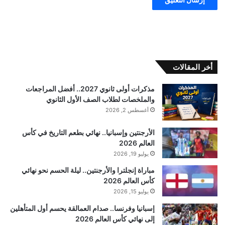
أخر المقالات
مذكرات أولى ثانوي 2027.. أفضل المراجعات
والملخصات لطلاب الصف الأول الثانوي
أغسطس 2, 2026
الأرجنتين وإسبانيا.. نهائي بطعم التاريخ في كأس
العالم 2026
يوليو 19, 2026
مباراة إنجلترا والأرجنتين.. ليلة الحسم نحو نهائي
كأس العالم 2026
يوليو 15, 2026
إسبانيا وفرنسا.. صدام العمالقة يحسم أول المتأهلين
إلى نهائي كأس العالم 2026