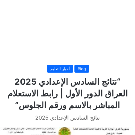
Blog
أخبار التعليم
“نتائج السادس الإعدادي 2025
العراق الدور الأول | رابط الاستعلام
المباشر بالاسم ورقم الجلوس”
نتائج السادس الإعدادي 2025