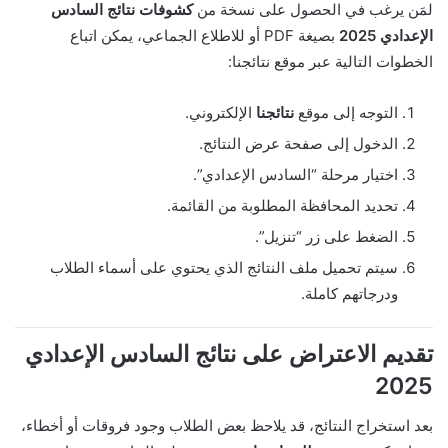
لمَن يرغب في الحصول على نسخة من
كشوفات نتائج السادس
الإعدادي 2025
بصيغة PDF أو للاطلاع الجماعي، يمكن اتباع
الخطوات التالية عبر موقع نتائجنا:
التوجه إلى موقع
نتائجنا
الإلكتروني.
الدخول إلى صفحة عرض النتائج.
اختيار مرحلة “السادس الإعدادي”.
تحديد المحافظة المطلوبة من القائمة.
الضغط على زر “تنزيل”.
سيتم تحميل ملف النتائج الذي يحتوي على أسماء الطلاب
ودرجاتهم كاملة.
تقديم الاعتراض على نتائج السادس الإعدادي
2025
بعد استخراج النتائج، قد يلاحظ بعض الطلاب وجود فروقات أو أخطاء،