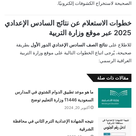
الصحيحة لاستخراج الكشوفات إلكترونيًا.
خطوات الاستعلام عن نتائج السادس الإعدادي
2025 عبر موقع وزارة التربية
للاطلاع على
نتائج الصف السادس الإعدادي الدور الأول
بطريقة
صحيحة، يُرجى اتباع الخطوات التالية على موقع وزارة التربية
العراقية الرسمي:
مقالات ذات صلة
ما هو موعد تطبيق الدوام الشتوي في المدارس
السعودية 1446؟ وزارة التعليم توضح
أكتوبر 20, 2024
نتيجه الشهادة الإعدادية الترم الثاني في محافظة
الشرقية