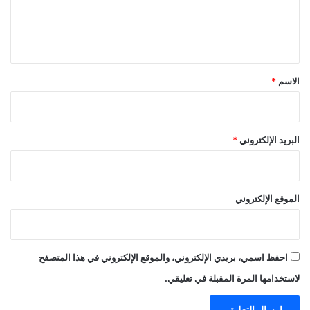
ل
ي
ق
*
الاسم
*
البريد الإلكتروني
*
الموقع الإلكتروني
احفظ اسمي، بريدي الإلكتروني، والموقع الإلكتروني في هذا المتصفح
لاستخدامها المرة المقبلة في تعليقي.