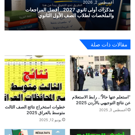
أغسطس 2, 2026
مذكرات أولى ثانوي 2027.. أفضل المراجعات
والملخصات لطلاب الصف الأول الثانوي
مقالات ذات صلة
“استعلم عنها حالاً”.. رابط الاستعلام
عن نتائج التوجيهي بالأردن 2025
خطوات استخراج نتائج الصف الثالث
أغسطس 3, 2025
متوسط بالعراق 2025
يونيو 12, 2025