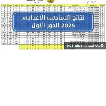
نتائج السادس الإعدادي 2025