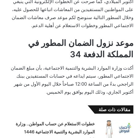
أكتوبر الميلادي، كما صرحت عن الخطوات الإلكترونية التي ينبغي
على المواطنين المستفيدين من المعاشات اتباعها للحصول عليه،
وخلال السطور التالية سنوضح لكم موعد صرف معاشات الضمان
الاجتماعي المطور وخطوات الاستعلام عن أهلية الدعم.
موعد نزول الضمان المطور في
المملكة الدفعة 34
أكدت وزارة الموارد البشرية والتنمية الاجتماعية، بأن مبلغ الضمان
الاجتماعي المطور، سيتم ايداعه في حسابات المستفيدين ببنك
الراجحي بدءً من الساعة 12:00 صباحاً خلال اليوم الأول من شهر
أكتوبر الجاري، وذلك اليوم يوافق يوم الخميس.
مقالات ذات صلة
خطوات الاستعلام عن حساب المواطن.. وزارة
الموارد البشرية والتنمية الاجتماعية 1446