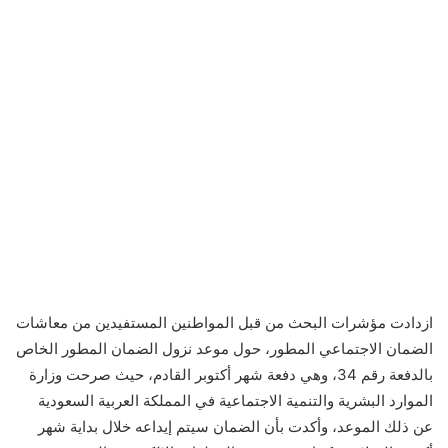
ازدادت مؤشرات البحث من قبل المواطنين المستفيدين من معاشات
الضمان الاجتماعي المطور، حول موعد نزول الضمان المطور الخاص
بالدفعة رقم 34، وهي دفعة شهر أكتوبر القادم، حيث صرحت وزارة
الموارد البشرية والتنمية الاجتماعية في المملكة العربية السعودية
عن ذلك الموعد، وأكدت بأن الضمان سيتم إيداعه خلال بداية شهر