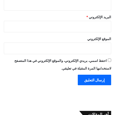
البريد الإلكتروني
*
الموقع الإلكتروني
احفظ اسمي، بريدي الإلكتروني، والموقع الإلكتروني في هذا المتصفح
لاستخدامها المرة المقبلة في تعليقي.
أخر المقالات