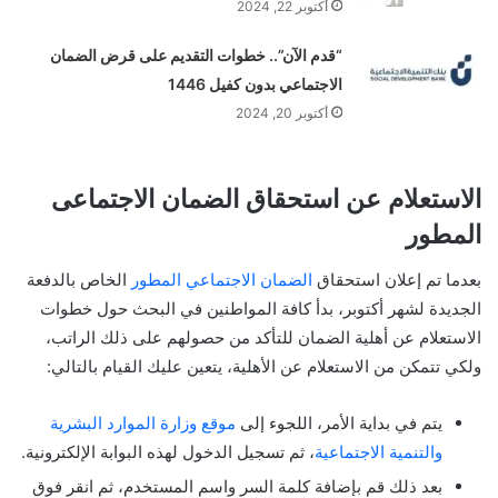
أكتوبر 22, 2024
“قدم الآن”.. خطوات التقديم على قرض الضمان
الاجتماعي بدون كفيل 1446
أكتوبر 20, 2024
الاستعلام عن استحقاق الضمان الاجتماعى
المطور
بعدما تم إعلان استحقاق
الضمان الاجتماعي المطور
الخاص بالدفعة
الجديدة لشهر أكتوبر، بدأ كافة المواطنين في البحث حول خطوات
الاستعلام عن أهلية الضمان للتأكد من حصولهم على ذلك الراتب،
ولكي تتمكن من الاستعلام عن الأهلية، يتعين عليك القيام بالتالي:
يتم في بداية الأمر، اللجوء إلى
موقع وزارة الموارد البشرية
والتنمية الاجتماعية
، ثم تسجيل الدخول لهذه البوابة الإلكترونية.
بعد ذلك قم بإضافة كلمة السر واسم المستخدم، ثم انقر فوق