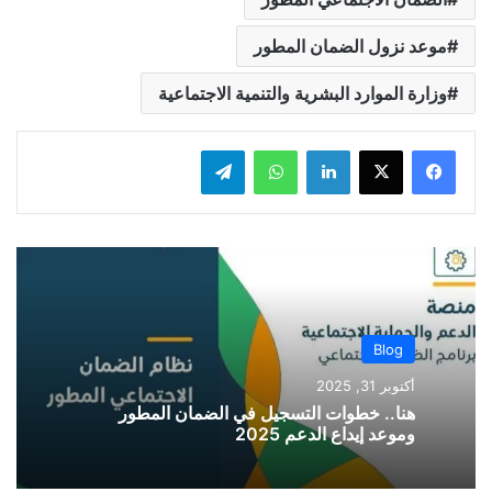
موعد نزول الضمان المطور
وزارة الموارد البشرية والتنمية الاجتماعية
لينكدإن
واتساب
تيلقرام
Blog
أكتوبر 31, 2025
هنا.. خطوات التسجيل في الضمان المطور
وموعد إيداع الدعم 2025