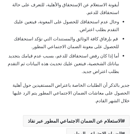
أيقونة الاستعلام عن الإستحقاق والأهلية، للتعرف على حالة
استحقاقك للدعم.
وحال عدم استحقاقك للحصول على المعونة، فيتعين عليك
التقدم بطلب اعتراض.
قم بإرفاق كافة الوثائق والمستندات التي تؤكد استحقاقك
للحصول على معونة الضمان الاجتماعي المطور.
أما إذا كان رفض استحقاقك للدعم، بسبب عدم قيامك بتجديد
بياناتك الشخصية، فيتعين عليك تحديث هذه البيانات ثم التقدم
بطلب اعتراض جديد.
جدير بالذكر أن الطلبات الخاصة باعتراض المستفيدين حول أهلية
الحصول على معاشات الضمان الاجتماعي المطور يتم الرد عليها
خلال الشهر القادم.
الاستعلام عن الضمان الاجتماعي المطور عبر نفاذ
الضمان الاجتماعي المطور