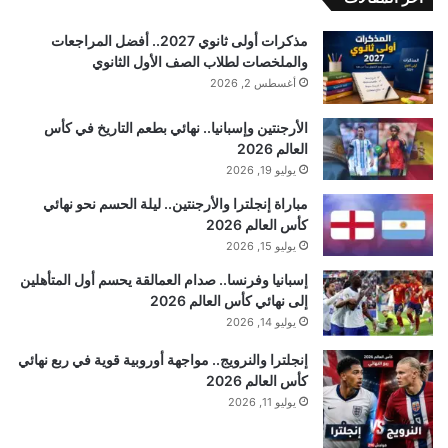
مذكرات أولى ثانوي 2027.. أفضل المراجعات
والملخصات لطلاب الصف الأول الثانوي
أغسطس 2, 2026
الأرجنتين وإسبانيا.. نهائي بطعم التاريخ في كأس
العالم 2026
يوليو 19, 2026
مباراة إنجلترا والأرجنتين.. ليلة الحسم نحو نهائي
كأس العالم 2026
يوليو 15, 2026
إسبانيا وفرنسا.. صدام العمالقة يحسم أول المتأهلين
إلى نهائي كأس العالم 2026
يوليو 14, 2026
إنجلترا والنرويج.. مواجهة أوروبية قوية في ربع نهائي
كأس العالم 2026
يوليو 11, 2026