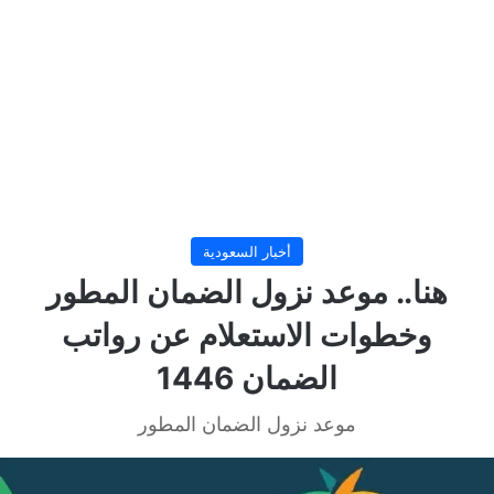
أخبار السعودية
هنا.. موعد نزول الضمان المطور
وخطوات الاستعلام عن رواتب
الضمان 1446
موعد نزول الضمان المطور