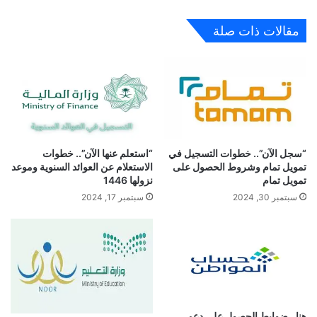
مقالات ذات صلة
“سجل الآن”.. خطوات التسجيل في
“استعلم عنها الآن”.. خطوات
تمويل تمام وشروط الحصول على
الاستعلام عن العوائد السنوية وموعد
تمويل تمام
نزولها 1446
سبتمبر 30, 2024
سبتمبر 17, 2024
هنا.. ضوابط الحصول على دعم