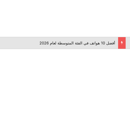
أفضل 10 هواتف في الفئة المتوسطة لعام 2026