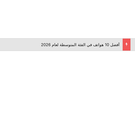
أفضل 10 هواتف في الفئة المتوسطة لعام 2026