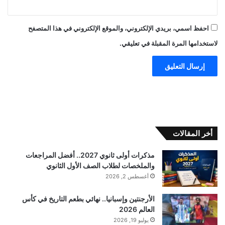
احفظ اسمي، بريدي الإلكتروني، والموقع الإلكتروني في هذا المتصفح
لاستخدامها المرة المقبلة في تعليقي.
أخر المقالات
مذكرات أولى ثانوي 2027.. أفضل المراجعات
والملخصات لطلاب الصف الأول الثانوي
أغسطس 2, 2026
الأرجنتين وإسبانيا.. نهائي بطعم التاريخ في كأس
العالم 2026
يوليو 19, 2026