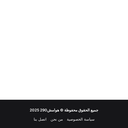
جميع الحقوق محفوظة ©
هوامش290
2025
سياسة الخصوصية
من نحن
اتصل بنا