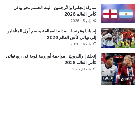
مباراة إنجلترا والأرجنتين.. ليلة الحسم نحو نهائي
كأس العالم 2026
يوليو 15, 2026
إسبانيا وفرنسا.. صدام العمالقة يحسم أول المتأهلين
إلى نهائي كأس العالم 2026
يوليو 14, 2026
إنجلترا والنرويج.. مواجهة أوروبية قوية في ربع نهائي
كأس العالم 2026
يوليو 11, 2026