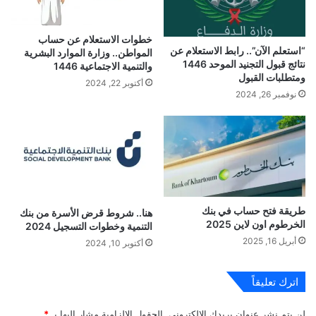
خطوات الاستعلام عن حساب
“استعلم الآن”.. رابط الاستعلام عن
المواطن.. وزارة الموارد البشرية
نتائج قبول التجنيد الموحد 1446
والتنمية الاجتماعية 1446
ومتطلبات القبول
أكتوبر 22, 2024
نوفمبر 26, 2024
طريقة فتح حساب في بنك
هنا.. شروط قرض الأسرة من بنك
الخرطوم اون لاين 2025
التنمية وخطوات التسجيل 2024
أبريل 16, 2025
أكتوبر 10, 2024
اترك تعليقاً
لن يتم نشر عنوان بريدك الإلكتروني.
الحقول الإلزامية مشار إليها بـ
*