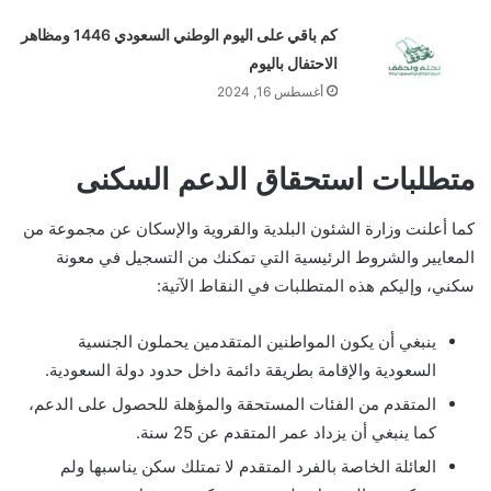
كم باقي على اليوم الوطني السعودي 1446 ومظاهر
الاحتفال باليوم
أغسطس 16, 2024
متطلبات استحقاق الدعم السكنى
كما أعلنت وزارة الشئون البلدية والقروية والإسكان عن مجموعة من
المعايير والشروط الرئيسية التي تمكنك من التسجيل في معونة
سكني، وإليكم هذه المتطلبات في النقاط الآتية:
ينبغي أن يكون المواطنين المتقدمين يحملون الجنسية
السعودية والإقامة بطريقة دائمة داخل حدود دولة السعودية.
المتقدم من الفئات المستحقة والمؤهلة للحصول على الدعم،
كما ينبغي أن يزداد عمر المتقدم عن 25 سنة.
العائلة الخاصة بالفرد المتقدم لا تمتلك سكن يناسبها ولم