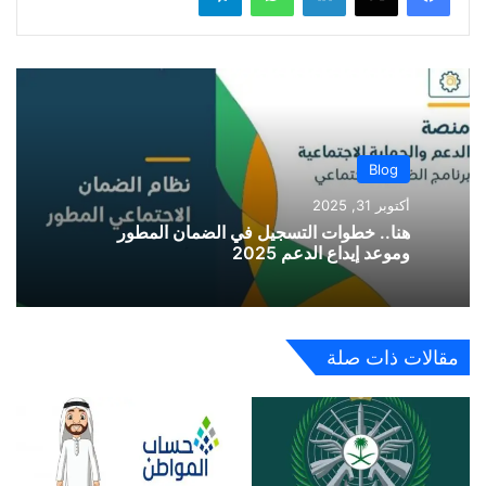
Blog
أكتوبر 31, 2025
هنا.. خطوات التسجيل في الضمان المطور
وموعد إيداع الدعم 2025
مقالات ذات صلة