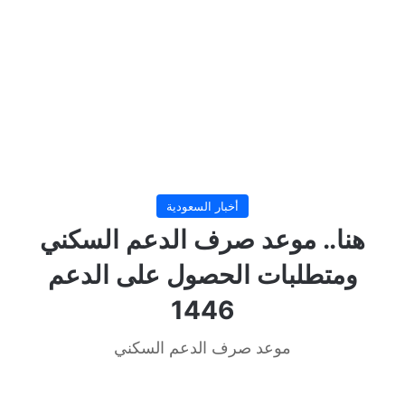
أخبار السعودية
هنا.. موعد صرف الدعم السكني
ومتطلبات الحصول على الدعم
1446
موعد صرف الدعم السكني