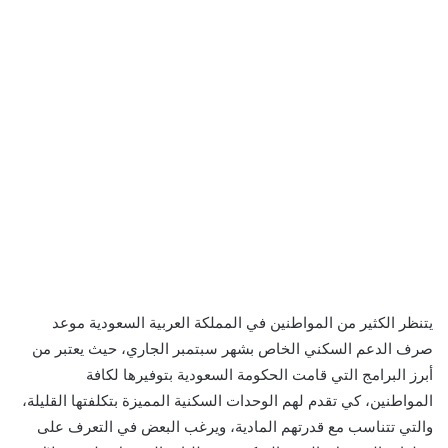
يتنظر الكثير من المواطنين في المملكة العربية السعودية موعد
صرف الدعم السكني الخاص بشهر سبتمبر الجاري، حيث يعتبر من
أبرز البرامج التي قامت الحكومة السعودية بتوفيرها لكافة
المواطنين، كي تقدم لهم الوحدات السكنية المميزة بتكلفتها القليلة،
والتي تتناسب مع قدرتهم المادية، ويرغب البعض في التعرف على