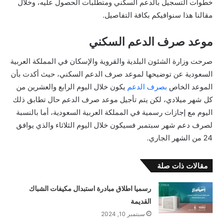
خطوات التسجيل بالدعم السكني ومتطلبات الحصول عليه، وخلال
مقالنا هذا سنوافيكم بكافة التفاصيل.
موعد صرف الدعم السكني
صرحت وزارة الشئون البلدية والقروية والإسكان في المملكة العربية
السعودية عن توضيحها لموعد صرف الدعم السكني، حيث أكدت بأن
الموعد الخاص
بصرف الدعم
يكون خلال اليوم الرابع والعشرين من
كل شهر ميلادي، لكن يتم تأجيل موعد صرف الدعم حال تطابق ذلك
اليوم مع إجازات رسمية في المملكة العربية السعودية، أما بالنسبة
لصرف دعم شهر سبتمبر فسيكون خلال اليوم الثلاثاء والذي يوافق
24 من الشهر الجاري.
مقالات ذات صلة
رسميا اطلاق مبادرة استبدال مكيفات الشباك
القديمة
سبتمبر 10, 2024