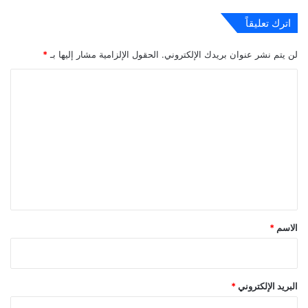
اترك تعليقاً
لن يتم نشر عنوان بريدك الإلكتروني.
الحقول الإلزامية مشار إليها بـ
*
ا
ل
ت
ع
ل
ي
ق
*
الاسم
*
البريد الإلكتروني
*