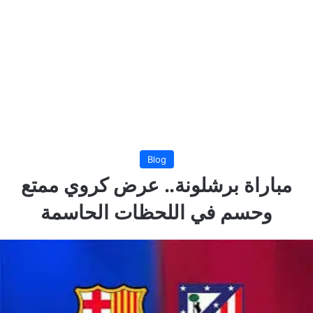
Blog
مباراة برشلونة.. عرض كروي ممتع
وحسم في اللحظات الحاسمة