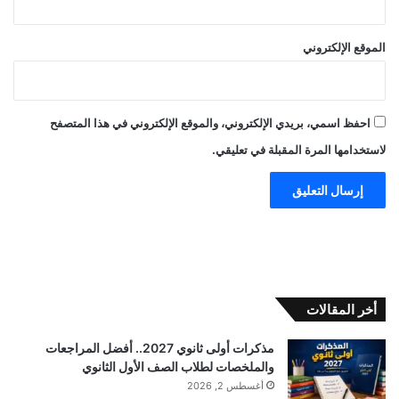
الموقع الإلكتروني
احفظ اسمي، بريدي الإلكتروني، والموقع الإلكتروني في هذا المتصفح
لاستخدامها المرة المقبلة في تعليقي.
أخر المقالات
مذكرات أولى ثانوي 2027.. أفضل المراجعات
والملخصات لطلاب الصف الأول الثانوي
أغسطس 2, 2026