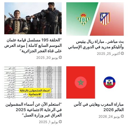
“الحلقة 195 مسلسل قيامة عثمان
بث مباشر.. مباراة ريال بيتيس
الموسم السابع كاملة | موعد العرض
وأتليتكو مدريد في الدوري الإسباني
على قناة الفجر الجزائرية”
أكتوبر 25, 2025
يونيو 30, 2025
“استعلم الآن عن أسماء المشمولين
مباراة المغرب وهايتي في كأس
في الرعاية الاجتماعية 2025
العالم 2026
العراق عبر وزارة العمل”
يونيو 24, 2026
يوليو 1, 2025