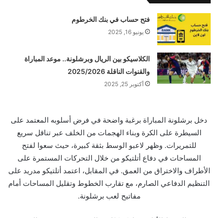
فتح حساب في بنك الخرطوم
يونيو 16, 2025
الكلاسيكو بين الريال وبرشلونة.. موعد المباراة
والقنوات الناقلة 2025/2026
أكتوبر 25, 2025
دخل برشلونة المباراة برغبة واضحة في فرض أسلوبه المعتمد على
السيطرة على الكرة وبناء الهجمات من الخلف عبر تناقل سريع
للتمريرات. وظهر لاعبو الوسط بثقة كبيرة، حيث سعوا لفتح
المساحات في دفاع أتلتيكو من خلال التحركات المستمرة على
الأطراف والاختراق من العمق. في المقابل، اعتمد أتلتيكو مدريد على
التنظيم الدفاعي الصارم، مع تقارب الخطوط وتقليل المساحات أمام
مفاتيح لعب برشلونة.