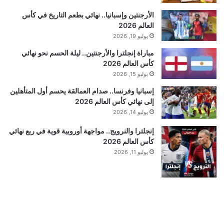
الأرجنتين وإسبانيا.. نهائي بطعم التاريخ في كأس
العالم 2026
يوليو 19, 2026
مباراة إنجلترا والأرجنتين.. ليلة الحسم نحو نهائي
كأس العالم 2026
يوليو 15, 2026
إسبانيا وفرنسا.. صدام العمالقة يحسم أول المتأهلين
إلى نهائي كأس العالم 2026
يوليو 14, 2026
إنجلترا والنرويج.. مواجهة أوروبية قوية في ربع نهائي
كأس العالم 2026
يوليو 11, 2026