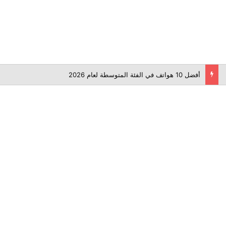
أفضل 10 هواتف في الفئة المتوسطة لعام 2026