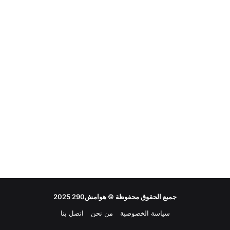
جميع الحقوق محفوظة ©
هوامش290
2025
سياسة الخصوصية
من نحن
اتصل بنا