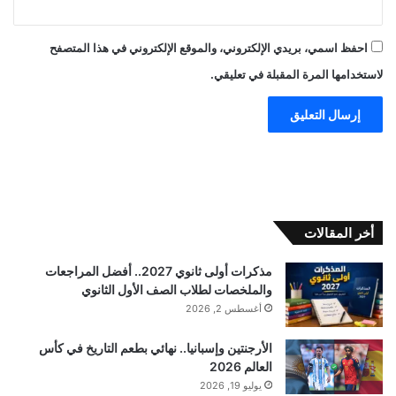
احفظ اسمي، بريدي الإلكتروني، والموقع الإلكتروني في هذا المتصفح
لاستخدامها المرة المقبلة في تعليقي.
أخر المقالات
مذكرات أولى ثانوي 2027.. أفضل المراجعات
والملخصات لطلاب الصف الأول الثانوي
أغسطس 2, 2026
الأرجنتين وإسبانيا.. نهائي بطعم التاريخ في كأس
العالم 2026
يوليو 19, 2026