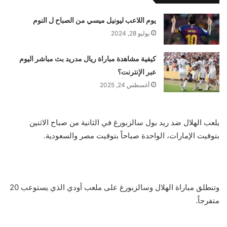
يوم اللاعب ليونيل ميسي من الصباح ل النوم
يوليو 28, 2024
كيفية مشاهدة مباراة ريال مدريد بث مباشر اليوم
عبر الإنترنت؟
أغسطس 24, 2025
يلعب الهلال ضد ريد بول سالزبورغ في الثانية من صباح الاثنين
بتوقيت الإمارات، الواحدة صباحاً بتوقيت مصر والسعودية.
وتنطلق مباراة الهلال وسالزبورغ على ملعب أودي الذي يستوعب 20
متفرجاً.