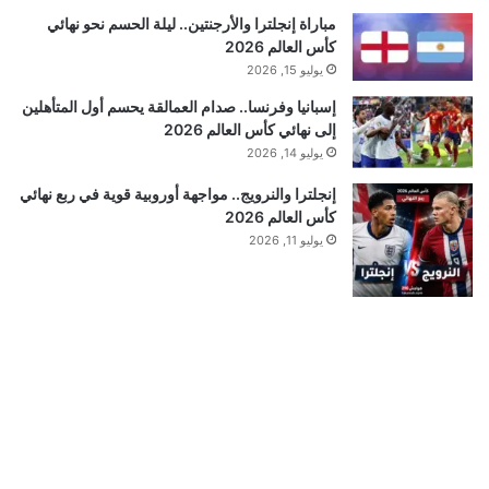
مباراة إنجلترا والأرجنتين.. ليلة الحسم نحو نهائي
كأس العالم 2026
يوليو 15, 2026
إسبانيا وفرنسا.. صدام العمالقة يحسم أول المتأهلين
إلى نهائي كأس العالم 2026
يوليو 14, 2026
إنجلترا والنرويج.. مواجهة أوروبية قوية في ربع نهائي
كأس العالم 2026
يوليو 11, 2026