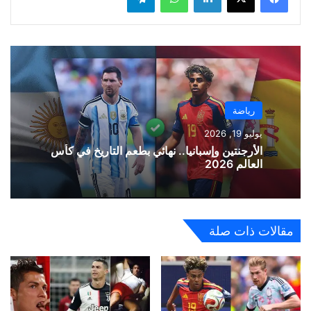
رياضة
يوليو 19, 2026
الأرجنتين وإسبانيا.. نهائي بطعم التاريخ في كأس
العالم 2026
مقالات ذات صلة