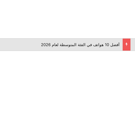
أفضل 10 هواتف في الفئة المتوسطة لعام 2026