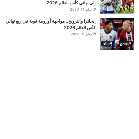
إلى نهائي كأس العالم 2026
يوليو 14, 2026
إنجلترا والنرويج.. مواجهة أوروبية قوية في ربع نهائي
كأس العالم 2026
يوليو 11, 2026