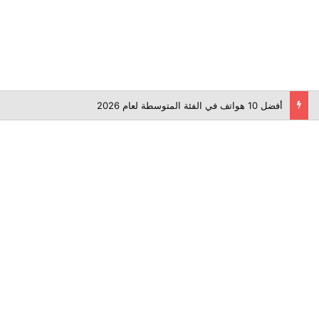
أفضل 10 هواتف في الفئة المتوسطة لعام 2026