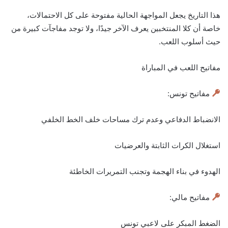
هذا التاريخ يجعل المواجهة الحالية مفتوحة على كل الاحتمالات،
خاصة أن كلا المنتخبين يعرف الآخر جيدًا، ولا توجد مفاجآت كبيرة من
حيث أسلوب اللعب.
مفاتيح اللعب في المباراة
مفاتيح تونس:
الانضباط الدفاعي وعدم ترك مساحات خلف الخط الخلفي
استغلال الكرات الثابتة والعرضيات
الهدوء في بناء الهجمة وتجنب التمريرات الخاطئة
مفاتيح مالي:
الضغط المبكر على لاعبي تونس