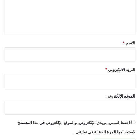
ع
ل
ي
ق
*
الاسم
*
البريد الإلكتروني
*
الموقع الإلكتروني
احفظ اسمي، بريدي الإلكتروني، والموقع الإلكتروني في هذا المتصفح
لاستخدامها المرة المقبلة في تعليقي.