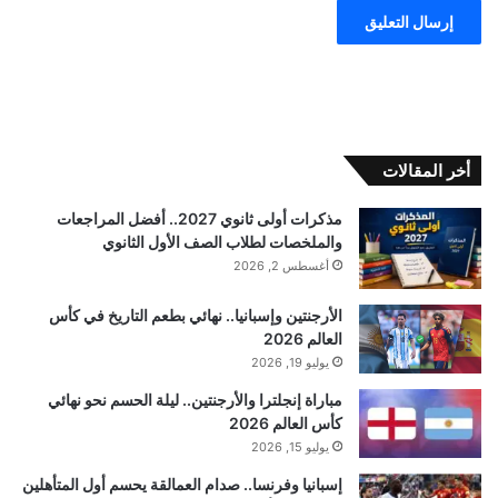
أخر المقالات
مذكرات أولى ثانوي 2027.. أفضل المراجعات
والملخصات لطلاب الصف الأول الثانوي
أغسطس 2, 2026
الأرجنتين وإسبانيا.. نهائي بطعم التاريخ في كأس
العالم 2026
يوليو 19, 2026
مباراة إنجلترا والأرجنتين.. ليلة الحسم نحو نهائي
كأس العالم 2026
يوليو 15, 2026
إسبانيا وفرنسا.. صدام العمالقة يحسم أول المتأهلين