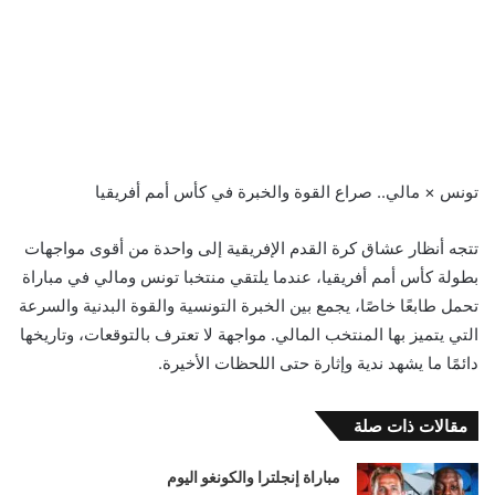
تونس × مالي.. صراع القوة والخبرة في كأس أمم أفريقيا
تتجه أنظار عشاق كرة القدم الإفريقية إلى واحدة من أقوى مواجهات
بطولة كأس أمم أفريقيا، عندما يلتقي منتخبا تونس ومالي في مباراة
تحمل طابعًا خاصًا، يجمع بين الخبرة التونسية والقوة البدنية والسرعة
التي يتميز بها المنتخب المالي. مواجهة لا تعترف بالتوقعات، وتاريخها
دائمًا ما يشهد ندية وإثارة حتى اللحظات الأخيرة.
مقالات ذات صلة
مباراة إنجلترا والكونغو اليوم