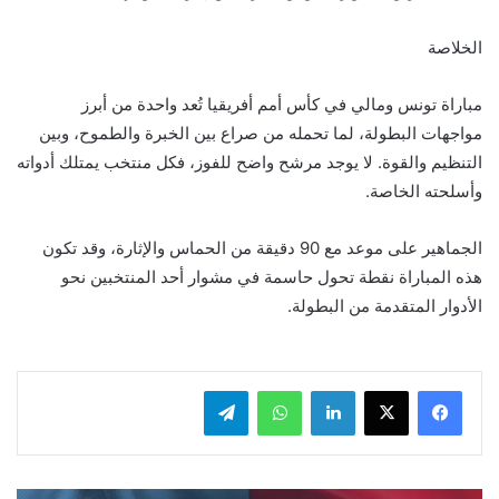
الخلاصة
مباراة تونس ومالي في كأس أمم أفريقيا تُعد واحدة من أبرز
مواجهات البطولة، لما تحمله من صراع بين الخبرة والطموح، وبين
التنظيم والقوة. لا يوجد مرشح واضح للفوز، فكل منتخب يمتلك أدواته
وأسلحته الخاصة.
الجماهير على موعد مع 90 دقيقة من الحماس والإثارة، وقد تكون
هذه المباراة نقطة تحول حاسمة في مشوار أحد المنتخبين نحو
الأدوار المتقدمة من البطولة.
لينكدإن
واتساب
تيلقرام