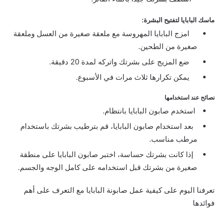
ماسك البابايا لتفتيح البشرة:
امزج البابايا المهروسة مع ملعقة صغيرة من العسل وملعقة
صغيرة من الطحين.
ضع المزيج على بشرتك واتركه لمدة 20 دقيقة.
يمكن تكرارها ثلاث مرات في الأسبوع.
نصائح عند استخدامها
استخدم صابون البابايا بانتظام.
بعد استخدام صابون البابايا، قم بترطيب بشرتك باستخدام
مرطب مناسب.
إذا كانت بشرتك حساسة، اختبر صابون البابايا على منطقة
صغيرة من بشرتك قبل استخدامه على كامل الوجه والجسم.
تعرفنا اليوم على كيفية عمل صابونة البابايا مع التعرف على أهم
فوائدها