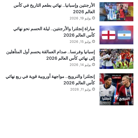
الأرجنتين وإسبانيا.. نهائي بطعم التاريخ في كأس
العالم 2026
يوليو 19, 2026
مباراة إنجلترا والأرجنتين.. ليلة الحسم نحو نهائي
كأس العالم 2026
يوليو 15, 2026
إسبانيا وفرنسا.. صدام العمالقة يحسم أول المتأهلين
إلى نهائي كأس العالم 2026
يوليو 14, 2026
إنجلترا والنرويج.. مواجهة أوروبية قوية في ربع نهائي
كأس العالم 2026
يوليو 11, 2026