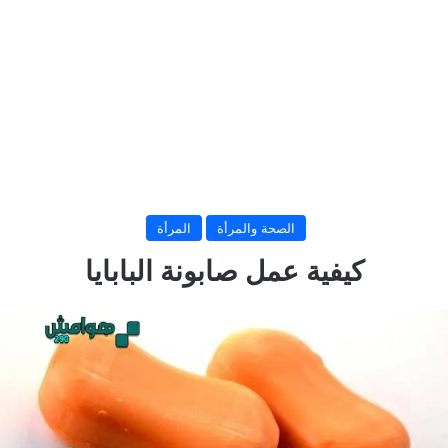
الصحة والمرأة
المرأة
كيفية عمل صابونة البابايا