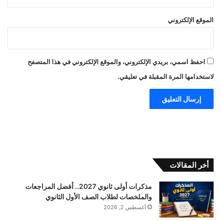
الموقع الإلكتروني
احفظ اسمي، بريدي الإلكتروني، والموقع الإلكتروني في هذا المتصفح
لاستخدامها المرة المقبلة في تعليقي.
أخر المقالات
مذكرات أولى ثانوي 2027.. أفضل المراجعات
والملخصات لطلاب الصف الأول الثانوي
أغسطس 2, 2026