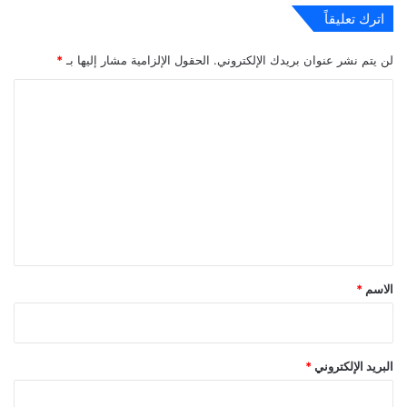
اترك تعليقاً
لن يتم نشر عنوان بريدك الإلكتروني.
الحقول الإلزامية مشار إليها بـ
*
ا
ل
ت
ع
ل
ي
ق
*
الاسم
*
البريد الإلكتروني
*