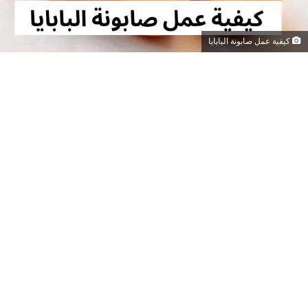
كيفية عمل صابونة البابايا