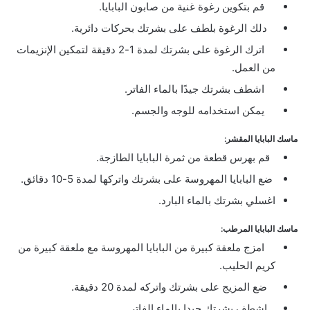
قم بتكوين رغوة غنية من صابون البابايا.
دلك الرغوة بلطف على بشرتك بحركات دائرية.
اترك الرغوة على بشرتك لمدة 1-2 دقيقة لتمكين الإنزيمات
من العمل.
اشطف بشرتك جيدًا بالماء الفاتر.
يمكن استخدامه للوجه والجسم.
ماسك البابايا المقشر:
قم بهرس قطعة من ثمرة البابايا الطازجة.
ضع البابايا المهروسة على بشرتك واتركها لمدة 5-10 دقائق.
اغسلي بشرتك بالماء البارد.
ماسك البابايا المرطب:
امزج ملعقة كبيرة من البابايا المهروسة مع ملعقة كبيرة من
كريم الحليب.
ضع المزيج على بشرتك واتركه لمدة 20 دقيقة.
اشطف بشرتك جيدا بالماء الفاتر.