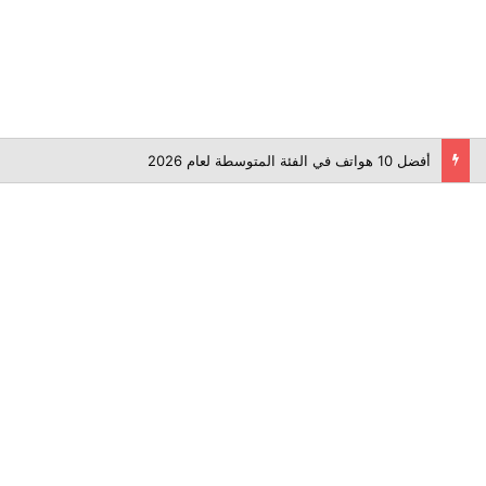
أفضل 10 هواتف في الفئة المتوسطة لعام 2026