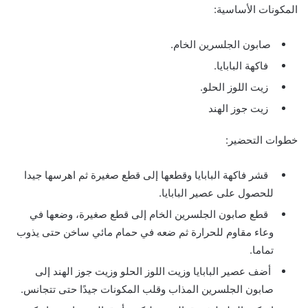
المكونات الأساسية:
صابون الجلسرين الخام.
فاكهة البابايا.
زيت اللوز الحلو.
زيت جوز الهند
خطوات التحضير:
قشر فاكهة البابايا وقطعها إلى قطع صغيرة ثم اهرسها جيدا
للحصول على عصير البابايا.
قطع صابون الجلسرين الخام إلى قطع صغيرة، وضعها في
وعاء مقاوم للحرارة ثم ضعه في حمام مائي ساخن حتى يذوب
تماما.
أضف عصير البابايا وزيت اللوز الحلو وزيت جوز الهند إلى
صابون الجلسرين المذاب وقلب المكونات جيدًا حتى تتجانس.