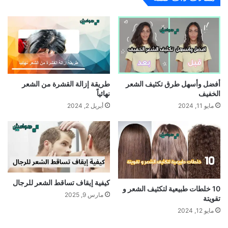
أفضل وأسهل طرق تكثيف الشعر
طريقة إزالة القشرة من الشعر
الخفيف
نهائياً
مايو 11, 2024
أبريل 2, 2024
كيفية إيقاف تساقط الشعر للرجال
10 خلطات طبيعية لتكثيف الشعر و
مارس 9, 2025
تقويتة
مايو 12, 2024