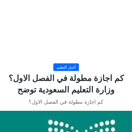
أخبار التعليم
كم اجازة مطولة في الفصل الاول؟
وزارة التعليم السعودية توضح
كم اجازة مطولة في الفصل الاول؟