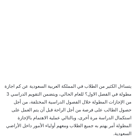
يتساءل الكثير من الطلاب في المملكة العربية السعودية عن كم اجازة
مطولة في الفصل الاول؟ للعام الحالي، ويتضمن التقويم الدراسي 3
من الإجازات المطولة خلال الفصول الدراسية المختلفة، من أجل
حصول الطالب على فرصة من أجل الراحة قبل أن يتم العمل على
استكمال الدراسة مرة أخرى، وبالتالي عملية الاهتمام بالإجازة
المطولة أمر يهتم به جميع الطلاب ومعهم أولياء الأمور داخل الأراضي
السعودية.