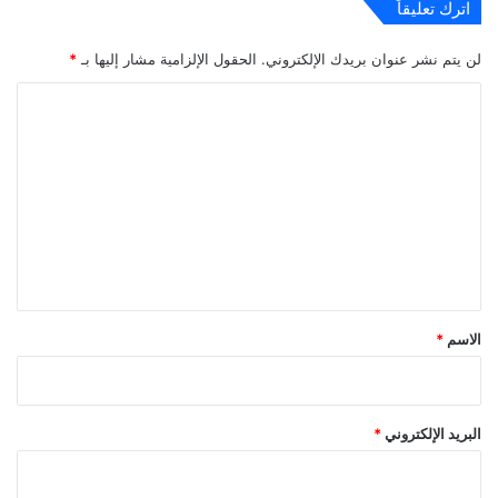
اترك تعليقاً
لن يتم نشر عنوان بريدك الإلكتروني.
الحقول الإلزامية مشار إليها بـ
*
ا
ل
ت
ع
ل
ي
ق
*
الاسم
*
البريد الإلكتروني
*