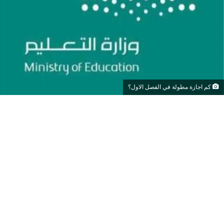
كم اجازة مطولة في الفصل الاول؟