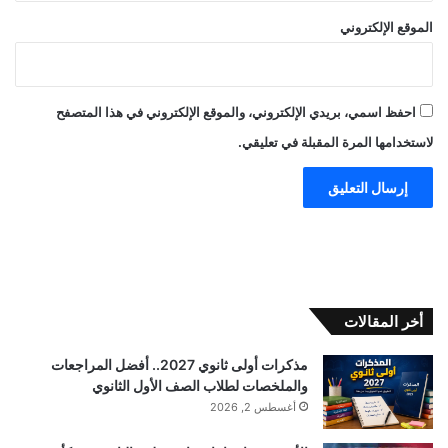
الموقع الإلكتروني
احفظ اسمي، بريدي الإلكتروني، والموقع الإلكتروني في هذا المتصفح
لاستخدامها المرة المقبلة في تعليقي.
أخر المقالات
مذكرات أولى ثانوي 2027.. أفضل المراجعات
والملخصات لطلاب الصف الأول الثانوي
أغسطس 2, 2026