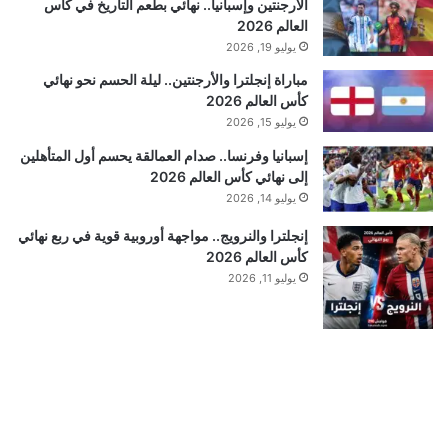
الأرجنتين وإسبانيا.. نهائي بطعم التاريخ في كأس
العالم 2026
يوليو 19, 2026
مباراة إنجلترا والأرجنتين.. ليلة الحسم نحو نهائي
كأس العالم 2026
يوليو 15, 2026
إسبانيا وفرنسا.. صدام العمالقة يحسم أول المتأهلين
إلى نهائي كأس العالم 2026
يوليو 14, 2026
إنجلترا والنرويج.. مواجهة أوروبية قوية في ربع نهائي
كأس العالم 2026
يوليو 11, 2026