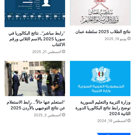
نتائج الطلاب 2025 سلطنة عمان
“رابط مباشر”.. نتائج البكالوريا في
سوريا 2025 بالاسم الثلاثي ورقم
يونيو 19, 2025
الاكتتاب
أغسطس 21, 2025
وزارة التربية والتعليم السورية
“استعلم عنها حالاً”.. رابط الاستعلام
توضح رابط نتائج البكالوريا الدورة
عن نتائج التوجيهي بالأردن 2025
الثانية 2024
أغسطس 3, 2025
أغسطس 19, 2024