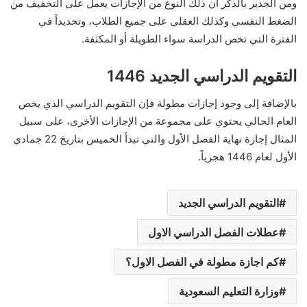
ومن الجدير بالذكر أن ذلك النوع من الإجازات يعمل على التخفيف من
الضغط النفسي وكذلك العقلي على جميع الطلاب، وتحديداً في
الفترة التي تخص الدراسة سواء الطويلة أو المكثفة.
التقويم الدراسي الجديد 1446
بالإضافة إلى وجود إجازات مطولة فإن التقويم الدراسي الذي يخص
العام الحالي يحتوي على مجموعة من الإجازات الأخرى، على سبيل
المثال إجازة نهاية الفصل الأول والتي تبدأ الخميس بتاريخ 22 جمادي
الأول لعام 1446 هجرياً.
التقويم الدراسي الجديد
عطلات الفصل الدراسي الاول
كم اجازة مطولة في الفصل الاول؟
وزارة التعليم السعودية