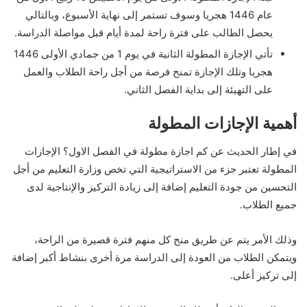
عام 1446 هجريا وسوف تستمر إلى نهاية الأسبوع، وبالتالي
يحصل الطالب على فترة راحة لمدة أيام قبل مواصلة الدراسة.
تأتي الإجازة المطولة الثانية في يوم 1 من جمادي الأولى 1446
هجريا وتلك الإجازة تمنح فرصة من أجل راحة الطلاب والعمل
على التهيئة إلى بداية الفصل الثاني.
أهمية الإجازات المطولة
في إطار الحديث عن كم اجازة مطولة في الفصل الاول؟ الإجازات
المطولة تعتبر جزء من الاستراتيجية التي تخص وزارة التعليم من أجل
التحسين من جودة التعليم إضافة إلى زيادة التركيز والإنتاجية لدى
جميع الطلاب.
وذلك الأمر يتم عن طريق منح كل منهم فترة قصيرة من الراحة،
ويتمكن الطلاب من العودة إلى الدراسة مرة أخرى بنشاط أكبر إضافة
إلى تركيز أعلى.