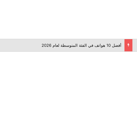
أفضل 10 هواتف في الفئة المتوسطة لعام 2026