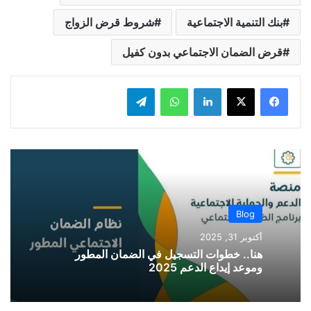
بنك التنمية الاجتماعية
شروط قرض الزواج
قرض الضمان الاجتماعي بدون كفيل
لينكدإن
واتساب
تيلقرام
Blog
أكتوبر 31, 2025
هنا.. خطوات التسجيل في الضمان المطور
وموعد إيداع الدعم 2025