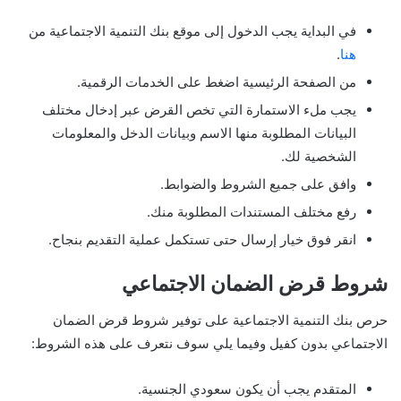
في البداية يجب الدخول إلى موقع بنك التنمية الاجتماعية من
هنا
.
من الصفحة الرئيسية اضغط على الخدمات الرقمية.
يجب ملء الاستمارة التي تخص القرض عبر إدخال مختلف
البيانات المطلوبة منها الاسم وبيانات الدخل والمعلومات
الشخصية لك.
وافق على جميع الشروط والضوابط.
رفع مختلف المستندات المطلوبة منك.
انقر فوق خيار إرسال حتى تستكمل عملية التقديم بنجاح.
شروط قرض الضمان الاجتماعي
حرص بنك التنمية الاجتماعية على توفير شروط قرض الضمان
الاجتماعي بدون كفيل وفيما يلي سوف نتعرف على هذه الشروط:
المتقدم يجب أن يكون سعودي الجنسية.