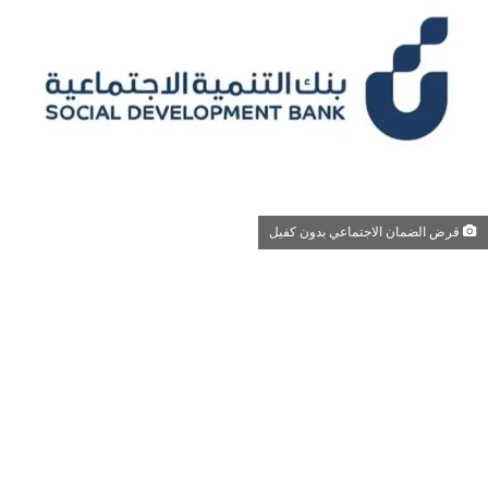
قرض الضمان الاجتماعي بدون كفيل