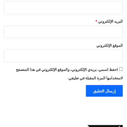
البريد الإلكتروني
*
الموقع الإلكتروني
احفظ اسمي، بريدي الإلكتروني، والموقع الإلكتروني في هذا المتصفح
لاستخدامها المرة المقبلة في تعليقي.