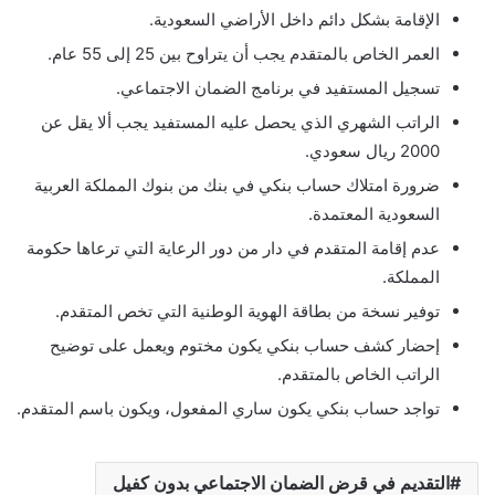
الإقامة بشكل دائم داخل الأراضي السعودية.
العمر الخاص بالمتقدم يجب أن يتراوح بين 25 إلى 55 عام.
تسجيل المستفيد في برنامج الضمان الاجتماعي.
الراتب الشهري الذي يحصل عليه المستفيد يجب ألا يقل عن
2000 ريال سعودي.
ضرورة امتلاك حساب بنكي في بنك من بنوك المملكة العربية
السعودية المعتمدة.
عدم إقامة المتقدم في دار من دور الرعاية التي ترعاها حكومة
المملكة.
توفير نسخة من بطاقة الهوية الوطنية التي تخص المتقدم.
إحضار كشف حساب بنكي يكون مختوم ويعمل على توضيح
الراتب الخاص بالمتقدم.
تواجد حساب بنكي يكون ساري المفعول، ويكون باسم المتقدم.
التقديم في قرض الضمان الاجتماعي بدون كفيل