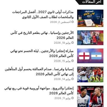
أخر المقالات
مذكرات أولى ثانوي 2027.. أفضل المراجعات
والملخصات لطلاب الصف الأول الثانوي
أغسطس 2, 2026
الأرجنتين وإسبانيا.. نهائي بطعم التاريخ في كأس
العالم 2026
يوليو 19, 2026
مباراة إنجلترا والأرجنتين.. ليلة الحسم نحو نهائي
كأس العالم 2026
يوليو 15, 2026
إسبانيا وفرنسا.. صدام العمالقة يحسم أول المتأهلين
إلى نهائي كأس العالم 2026
يوليو 14, 2026
إنجلترا والنرويج.. مواجهة أوروبية قوية في ربع نهائي
كأس العالم 2026
يوليو 11, 2026