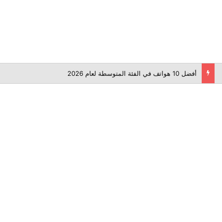
أفضل 10 هواتف في الفئة المتوسطة لعام 2026