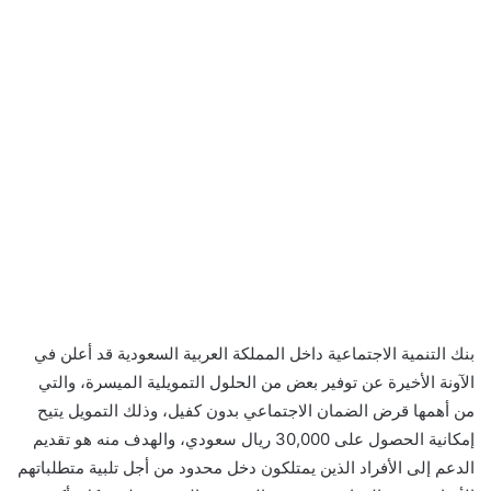
بنك التنمية الاجتماعية داخل المملكة العربية السعودية قد أعلن في
الآونة الأخيرة عن توفير بعض من الحلول التمويلية الميسرة، والتي
من أهمها قرض الضمان الاجتماعي بدون كفيل، وذلك التمويل يتيح
إمكانية الحصول على 30,000 ريال سعودي، والهدف منه هو تقديم
الدعم إلى الأفراد الذين يمتلكون دخل محدود من أجل تلبية متطلباتهم