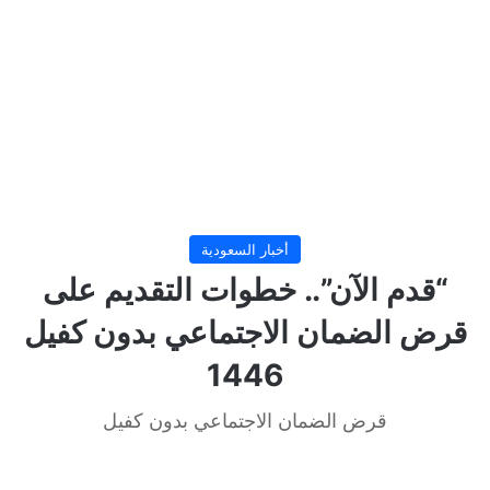
أخبار السعودية
“قدم الآن”.. خطوات التقديم على
قرض الضمان الاجتماعي بدون كفيل
1446
قرض الضمان الاجتماعي بدون كفيل