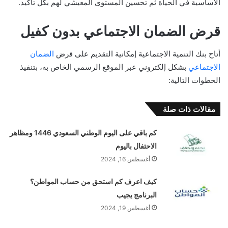
الأساسية في الحياة ثم تحسين المستوى المعيشي لهم بكل تأكيد.
قرض الضمان الاجتماعي بدون كفيل
أتاح بنك التنمية الاجتماعية إمكانية التقديم على قرض
الضمان
الاجتماعي
بشكل إلكتروني عبر الموقع الرسمي الخاص به، بتنفيذ
الخطوات التالية:
مقالات ذات صلة
كم باقي على اليوم الوطني السعودي 1446 ومظاهر
الاحتفال باليوم
أغسطس 16, 2024
كيف اعرف كم استحق من حساب المواطن؟
البرنامج يجيب
أغسطس 19, 2024