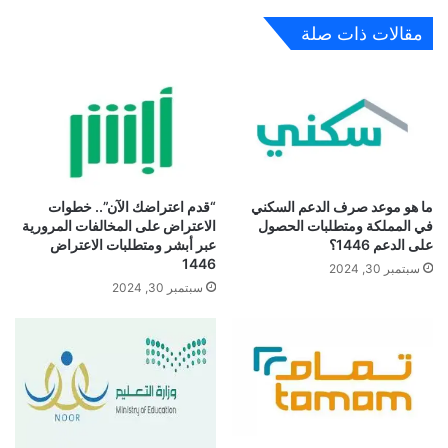
مقالات ذات صلة
ما هو موعد صرف الدعم السكني
“قدم اعتراضك الآن”.. خطوات
في المملكة ومتطلبات الحصول
الاعتراض على المخالفات المرورية
على الدعم 1446؟
عبر أبشر ومتطلبات الاعتراض
1446
سبتمبر 30, 2024
سبتمبر 30, 2024