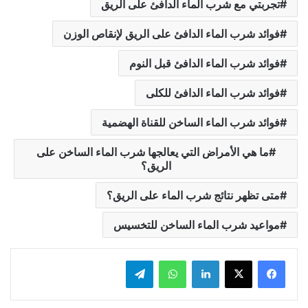
تجربتي مع شرب الماء الدافئ على الريق
فوائد شرب الماء الدافئ على الريق لإنقاص الوزن
فوائد شرب الماء الدافئ قبل النوم
فوائد شرب الماء الدافئ للكلى
فوائد شرب الماء الساخن للقناة الهضمية
ما هي الأمراض التي يعالجها شرب الماء الساخن على
الريق؟
متى تظهر نتائج شرب الماء على الريق؟
مواعيد شرب الماء الساخن للتخسيس
لينكدإن
واتساب
تيلقرام