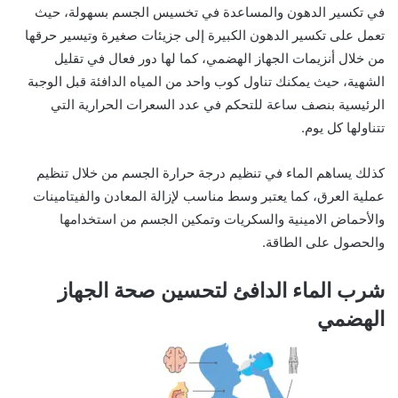
في تكسير الدهون والمساعدة في تخسيس الجسم بسهولة، حيث
تعمل على تكسير الدهون الكبيرة إلى جزيئات صغيرة وتيسير حرقها
من خلال أنزيمات الجهاز الهضمي، كما لها دور فعال في تقليل
الشهية، حيث يمكنك تناول كوب واحد من المياه الدافئة قبل الوجبة
الرئيسية بنصف ساعة للتحكم في عدد السعرات الحرارية التي
تتناولها كل يوم.
كذلك يساهم الماء في تنظيم درجة حرارة الجسم من خلال تنظيم
عملية العرق، كما يعتبر وسط مناسب لإزالة المعادن والفيتامينات
والأحماض الامينية والسكريات وتمكين الجسم من استخدامها
والحصول على الطاقة.
شرب الماء الدافئ لتحسين صحة الجهاز
الهضمي