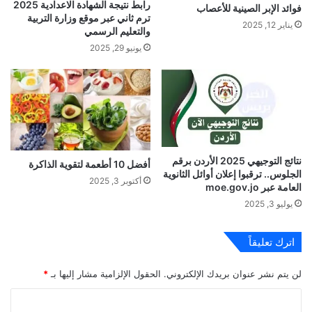
رابط نتيجة الشهادة الاعدادية 2025
فوائد الإبر الصينية للأعصاب
ترم ثاني عبر موقع وزارة التربية
يناير 12, 2025
والتعليم الرسمي
يونيو 29, 2025
نتائج التوجيهي 2025 الأردن برقم
أفضل 10 أطعمة لتقوية الذاكرة
الجلوس.. ترقبوا إعلان أوائل الثانوية
أكتوبر 3, 2025
العامة عبر moe.gov.jo
يوليو 3, 2025
اترك تعليقاً
لن يتم نشر عنوان بريدك الإلكتروني.
الحقول الإلزامية مشار إليها بـ
*
ا