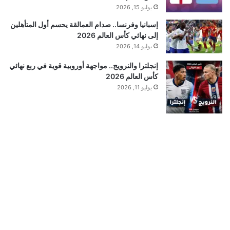
يوليو 15, 2026
إسبانيا وفرنسا.. صدام العمالقة يحسم أول المتأهلين
إلى نهائي كأس العالم 2026
يوليو 14, 2026
إنجلترا والنرويج.. مواجهة أوروبية قوية في ربع نهائي
كأس العالم 2026
يوليو 11, 2026