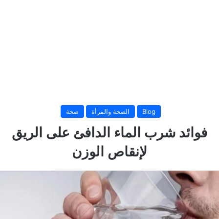
Blog
الصحة والمرأة
صحة
فوائد شرب الماء الدافئ على الريق
لإنقاص الوزن