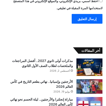
احفظ اسمي، بريدي الإلكتروني، والموقع الإلكتروني في هذا المتصفح
لاستخدامها المرة المقبلة في تعليقي.
أخر المقالات
مذكرات أولى ثانوي 2027.. أفضل المراجعات
والملخصات لطلاب الصف الأول الثانوي
أغسطس 2, 2026
الأرجنتين وإسبانيا.. نهائي بطعم التاريخ في كأس
العالم 2026
يوليو 19, 2026
مباراة إنجلترا والأرجنتين.. ليلة الحسم نحو نهائي
كأس العالم 2026