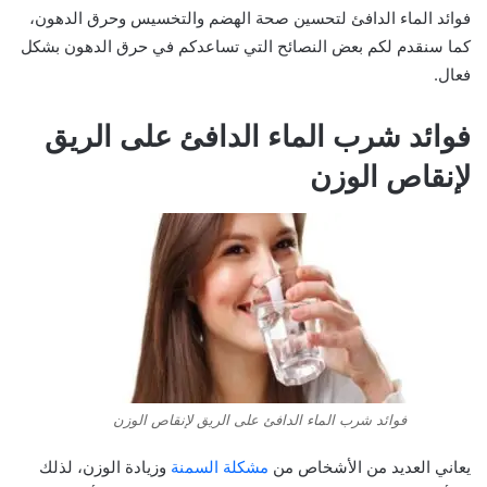
فوائد الماء الدافئ لتحسين صحة الهضم والتخسيس وحرق الدهون،
كما سنقدم لكم بعض النصائح التي تساعدكم في حرق الدهون بشكل
فعال.
فوائد شرب الماء الدافئ على الريق
لإنقاص الوزن
فوائد شرب الماء الدافئ على الريق لإنقاص الوزن
يعاني العديد من الأشخاص من
مشكلة السمنة
وزيادة الوزن، لذلك