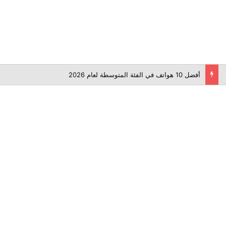
أفضل 10 هواتف في الفئة المتوسطة لعام 2026