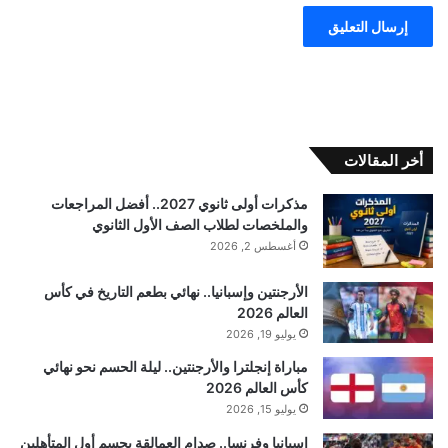
أخر المقالات
مذكرات أولى ثانوي 2027.. أفضل المراجعات
والملخصات لطلاب الصف الأول الثانوي
أغسطس 2, 2026
الأرجنتين وإسبانيا.. نهائي بطعم التاريخ في كأس
العالم 2026
يوليو 19, 2026
مباراة إنجلترا والأرجنتين.. ليلة الحسم نحو نهائي
كأس العالم 2026
يوليو 15, 2026
إسبانيا وفرنسا.. صدام العمالقة يحسم أول المتأهلين