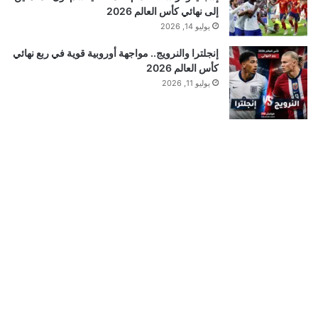
إلى نهائي كأس العالم 2026
يوليو 14, 2026
إنجلترا والنرويج.. مواجهة أوروبية قوية في ربع نهائي
كأس العالم 2026
يوليو 11, 2026