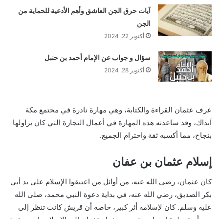
آيات حرق الجن العاشق وأهم الأدعية للحماية من
الجن
أكتوبر 22, 2024
سؤال و جواب عن الإمام أحمد بن حنبل
أكتوبر 28, 2024
عرف عثمان القراءة والكتابة، وهي مهارة نادرة في مجتمع مكة
آنذاك، وقد ساعدته هذه المهارة في أعمال التجارة التي كان يزاولها
بنجاح، مما أكسبه ثقة واحترام الجميع.
إسلام عثمان بن عفان
كان عثمان، رضي الله عنه، من أوائل من اعتنقوا الإسلام على يد أبي
بكر الصديق، رضي الله عنه، في بداية دعوة النبي محمد، صلى الله
عليه وسلم. كان لإسلامه أثر كبير، خاصة أن قريش كانت تنظر إلى