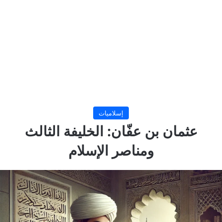
إسلاميات
عثمان بن عفّان: الخليفة الثالث
ومناصر الإسلام