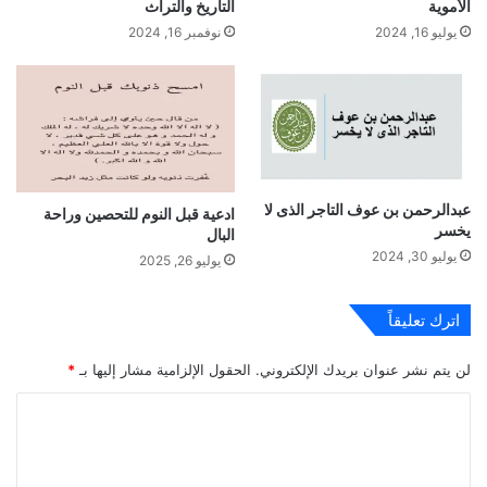
الأموية
التاريخ والتراث
يوليو 16, 2024
نوفمبر 16, 2024
عبدالرحمن بن عوف التاجر الذى لا
ادعية قبل النوم للتحصين وراحة
يخسر
البال
يوليو 30, 2024
يوليو 26, 2025
اترك تعليقاً
لن يتم نشر عنوان بريدك الإلكتروني.
الحقول الإلزامية مشار إليها بـ
*
ا
ل
ت