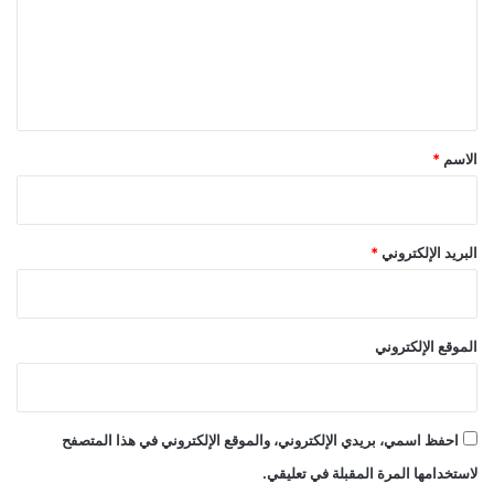
ع
ل
ي
ق
*
الاسم
*
البريد الإلكتروني
*
الموقع الإلكتروني
احفظ اسمي، بريدي الإلكتروني، والموقع الإلكتروني في هذا المتصفح
لاستخدامها المرة المقبلة في تعليقي.