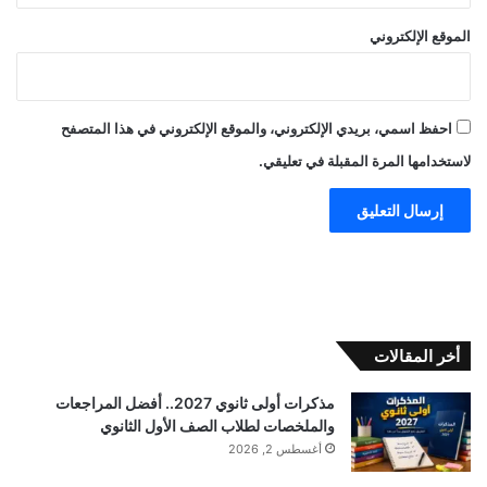
الموقع الإلكتروني
احفظ اسمي، بريدي الإلكتروني، والموقع الإلكتروني في هذا المتصفح
لاستخدامها المرة المقبلة في تعليقي.
أخر المقالات
مذكرات أولى ثانوي 2027.. أفضل المراجعات
والملخصات لطلاب الصف الأول الثانوي
أغسطس 2, 2026