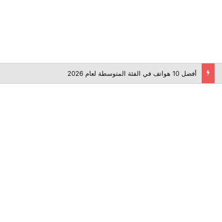
أفضل 10 هواتف في الفئة المتوسطة لعام 2026