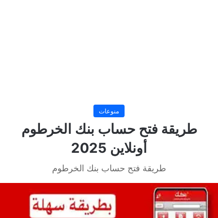
منوعات
طريقة فتح حساب بنك الخرطوم
أونلاين 2025
طريقة فتح حساب بنك الخرطوم