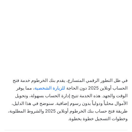
في ظل التطور الرقمي المتسارع، يقدم بنك الخرطوم خدمة فتح
الحساب أونلاين 2025 دون الحاجة
للزيارة الشخصية
، مما يوفر
الوقت والجهد. هذه الخدمة تتيح إدارة الحساب بسهولة، وتحويل
الأموال محلياً ودولياً بدون رسوم إضافية. سنوضح في هذا الدليل،
طريقة فتح حساب بنك الخرطوم أونلاين 2025 والشروط المطلوبة،
وخطوات التسجيل خطوة بخطوة.