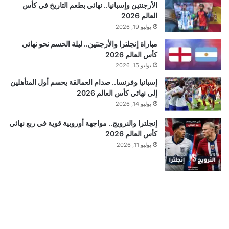
الأرجنتين وإسبانيا.. نهائي بطعم التاريخ في كأس
العالم 2026
يوليو 19, 2026
مباراة إنجلترا والأرجنتين.. ليلة الحسم نحو نهائي
كأس العالم 2026
يوليو 15, 2026
إسبانيا وفرنسا.. صدام العمالقة يحسم أول المتأهلين
إلى نهائي كأس العالم 2026
يوليو 14, 2026
إنجلترا والنرويج.. مواجهة أوروبية قوية في ربع نهائي
كأس العالم 2026
يوليو 11, 2026