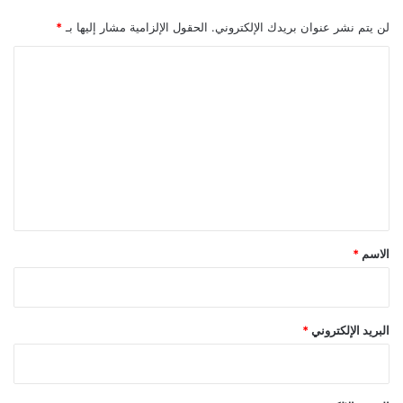
لن يتم نشر عنوان بريدك الإلكتروني.
الحقول الإلزامية مشار إليها بـ
*
ا
ل
ت
ع
ل
ي
ق
*
الاسم
*
البريد الإلكتروني
*