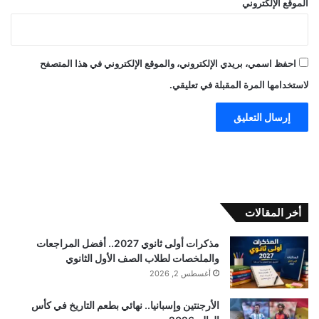
الموقع الإلكتروني
احفظ اسمي، بريدي الإلكتروني، والموقع الإلكتروني في هذا المتصفح
لاستخدامها المرة المقبلة في تعليقي.
أخر المقالات
مذكرات أولى ثانوي 2027.. أفضل المراجعات
والملخصات لطلاب الصف الأول الثانوي
أغسطس 2, 2026
الأرجنتين وإسبانيا.. نهائي بطعم التاريخ في كأس