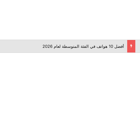
أفضل 10 هواتف في الفئة المتوسطة لعام 2026