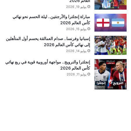
العالم 2026
يوليو 19, 2026
مباراة إنجلترا والأرجنتين.. ليلة الحسم نحو نهائي
كأس العالم 2026
يوليو 15, 2026
إسبانيا وفرنسا.. صدام العمالقة يحسم أول المتأهلين
إلى نهائي كأس العالم 2026
يوليو 14, 2026
إنجلترا والنرويج.. مواجهة أوروبية قوية في ربع نهائي
كأس العالم 2026
يوليو 11, 2026