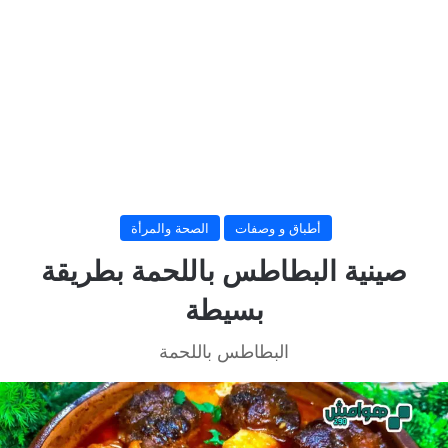
أطباق و وصفات
الصحة والمرأة
صينية البطاطس باللحمة بطريقة
بسيطة
البطاطس باللحمة