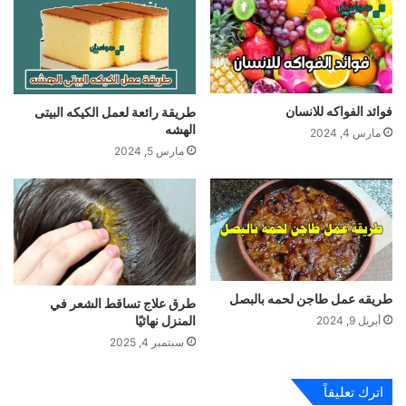
فوائد الفواكه للانسان
طريقة رائعة لعمل الكيكه البيتى
الهشه
مارس 4, 2024
مارس 5, 2024
طريقه عمل طاجن لحمه بالبصل
طرق علاج تساقط الشعر في
المنزل نهائيًا
أبريل 9, 2024
سبتمبر 4, 2025
اترك تعليقاً