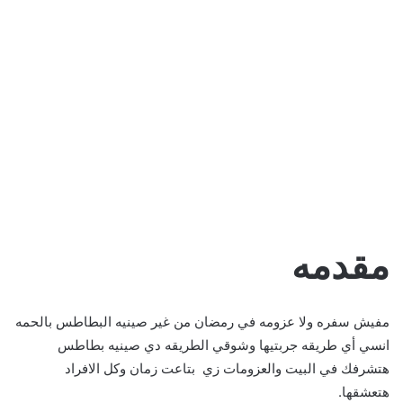
مقدمه
مفيش سفره ولا عزومه في رمضان من غير صينيه البطاطس بالحمه
انسي أي طريقه جربتيها وشوقي الطريقه دي صينيه بطاطس
هتشرفك في البيت والعزومات زي بتاعت زمان وكل الافراد
هتعشقها.