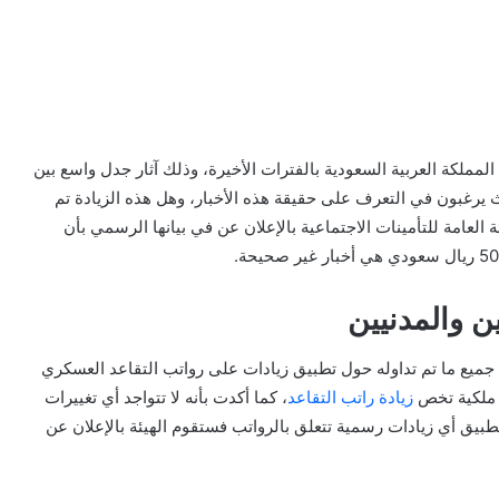
لمملكة العربية السعودية بالفترات الأخيرة، وذلك آثار جدل واسع بين
ث يرغبون في التعرف على حقيقة هذه الأخبار، وهل هذه الزيادة تم
العامة للتأمينات الاجتماعية بالإعلان عن في بيانها الرسمي بأن
ن والمدنيين
بأن جميع ما تم تداوله حول تطبيق زيادات على رواتب التقاعد العسكري
 ملكية تخص
زيادة راتب التقاعد
، كما أكدت بأنه لا تتواجد أي تغييرات
طبيق أي زيادات رسمية تتعلق بالرواتب فستقوم الهيئة بالإعلان عن