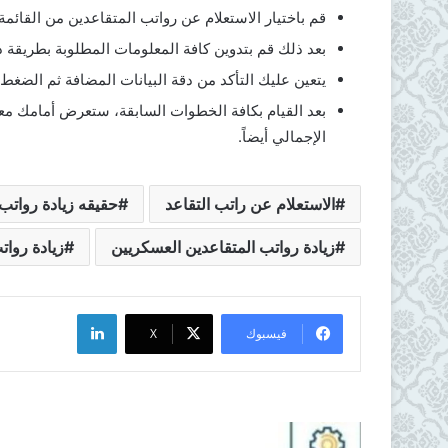
قم باختيار الاستعلام عن رواتب المتقاعدين من القائمة
بعد ذلك قم بتدوين كافة المعلومات المطلوبة بطريقة
يتعين عليك التأكد من دقة البيانات المضافة ثم الضغط ف
بعد القيام بكافة الخطوات السابقة، ستعرض أمامك مع
الإجمالي أيضاً.
الاستعلام عن راتب التقاعد
حقيقه زيادة رواتب 
زيادة رواتب المتقاعدين العسكريين
زيادة روات
لينكدإن
فيسبوك
X