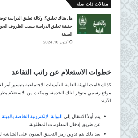
مقالات ذات صلة
هل هناك تعليق؟! وكالة تعليق الدراسة توض
حقيقة تعليق الدراسة بسبب الظروف الجوي
السيئة
أكتوبر 10, 2024
خطوات الاستعلام عن راتب التقاعد
كذلك قامت الهيئة العامة للتأمينات الاجتماعية بتيسير أمر
موقع رسمي متوفر لتلك الخدمة، ويمكنك من الاستعلام بطري
الآتية:
يتم أولاً الانتقال إلى
البوابة الإلكترونية الخاصة بالهيئة 
عن طريق إدخال المعلومات المطلوبة.
بعد ذلك يتم تدوين رمز التحقق المدون على الشاشة