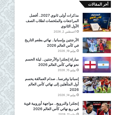
أخر المقالات
مذكرات أولى ثانوي 2027.. أفضل
المراجعات والملخصات لطلاب الصف
الأول الثانوي
أغسطس 2, 2026
الأرجنتين وإسبانيا.. نهائي بطعم التاريخ
في كأس العالم 2026
يوليو 19, 2026
مباراة إنجلترا والأرجنتين.. ليلة الحسم
نحو نهائي كأس العالم 2026
يوليو 15, 2026
إسبانيا وفرنسا.. صدام العمالقة يحسم
أول المتأهلين إلى نهائي كأس العالم
2026
يوليو 14, 2026
إنجلترا والنرويج.. مواجهة أوروبية قوية
في ربع نهائي كأس العالم 2026
يوليو 11, 2026