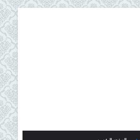
ية
الصفحه الرئيسيه