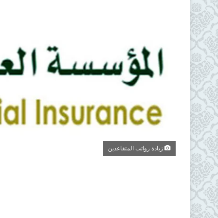
زيادة رواتب المتقاعدين