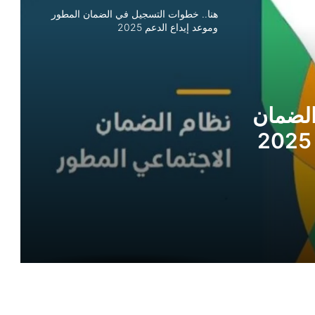
هنا.. خطوات التسجيل في الضمان المطور
وموعد إيداع الدعم 2025
الضمان