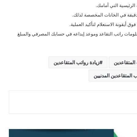
 الرئيسية التي أمامك.
 دقيقة في الخانات المخصصة لذلك.
وق أيقونة الاستعلام لتأكيد العملية.
لومات راتب التقاعد وموعد إيداعه في حسابك المصرفي والمبلغ
المتقاعدين
زيادة رواتب المتقاعدين
ب المتقاعدين المدنيين