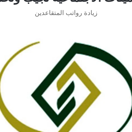
زيادة رواتب المتقاعدين