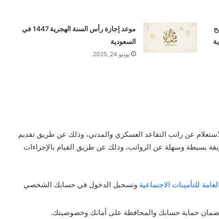
ح
موعد إجازة رأس السنة الهجرية 1447 في
ة
السعودية
يونيو 24, 2025
 الاستعلام عن راتب التقاعد العسكري والمدني، وذلك عن طريق تقديم
قة بسيطة وسهلة عن الرواتب، وذلك عن طريق القيام بالإجراءات
العامة للتأمينات الاجتماعية
وتسجيل الدخول في حسابك الشخصي
 لضمان حماية حسابك والمحافظة على أمانك وخصوصيتك.