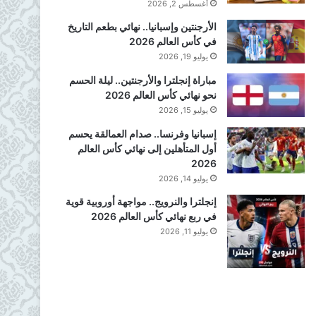
أغسطس 2, 2026
الأرجنتين وإسبانيا.. نهائي بطعم التاريخ
في كأس العالم 2026
يوليو 19, 2026
مباراة إنجلترا والأرجنتين.. ليلة الحسم
نحو نهائي كأس العالم 2026
يوليو 15, 2026
إسبانيا وفرنسا.. صدام العمالقة يحسم
أول المتأهلين إلى نهائي كأس العالم
2026
يوليو 14, 2026
إنجلترا والنرويج.. مواجهة أوروبية قوية
في ربع نهائي كأس العالم 2026
يوليو 11, 2026