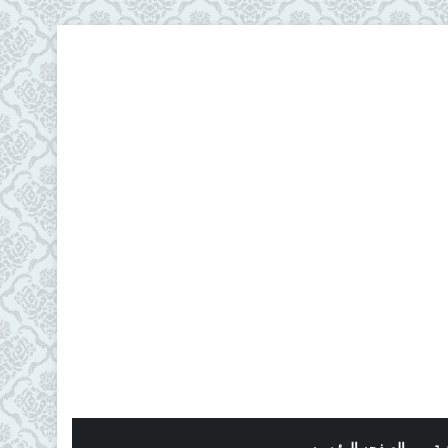
ية
الصفحه الرئيسيه