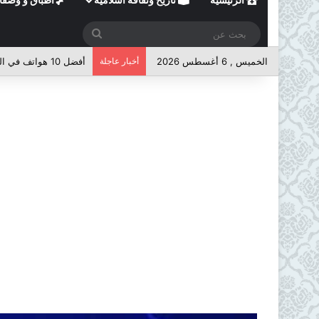
بحث
عن
الخميس , 6 أغسطس 2026
أخبار عاجلة
أفضل 10 هواتف في الفئة المتوسطة لعام 2026