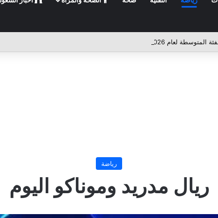
رياضة
ريال مدريد وموناكو اليوم