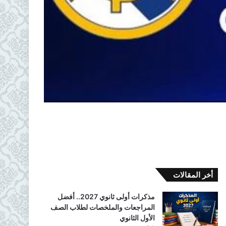
أخر المقالات
مذكرات أولى ثانوي 2027.. أفضل
المراجعات والملخصات لطلاب الصف
الأول الثانوي