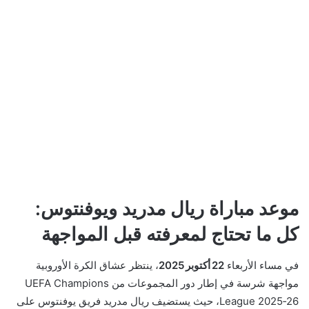
موعد مباراة ريال مدريد ويوفنتوس:
كل ما تحتاج لمعرفته قبل المواجهة
في مساء الأربعاء
22 أكتوبر 2025
، ينتظر عشاق الكرة الأوروبية
مواجهة شرسة في إطار دور المجموعات من UEFA Champions
League 2025‑26، حيث يستضيف ريال مدريد فريق يوفنتوس على