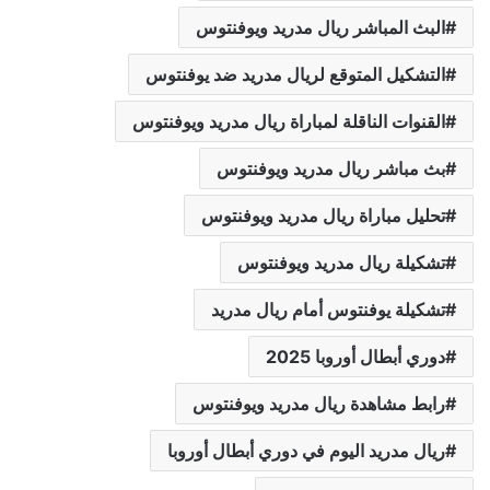
البث المباشر ريال مدريد ويوفنتوس
التشكيل المتوقع لريال مدريد ضد يوفنتوس
القنوات الناقلة لمباراة ريال مدريد ويوفنتوس
بث مباشر ريال مدريد ويوفنتوس
تحليل مباراة ريال مدريد ويوفنتوس
تشكيلة ريال مدريد ويوفنتوس
تشكيلة يوفنتوس أمام ريال مدريد
دوري أبطال أوروبا 2025
رابط مشاهدة ريال مدريد ويوفنتوس
ريال مدريد اليوم في دوري أبطال أوروبا