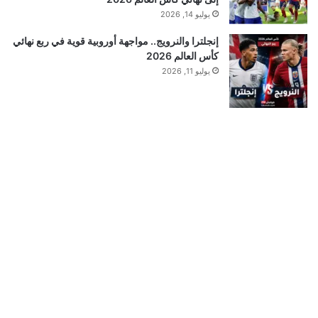
يوليو 14, 2026
إنجلترا والنرويج.. مواجهة أوروبية قوية في ربع نهائي
كأس العالم 2026
يوليو 11, 2026