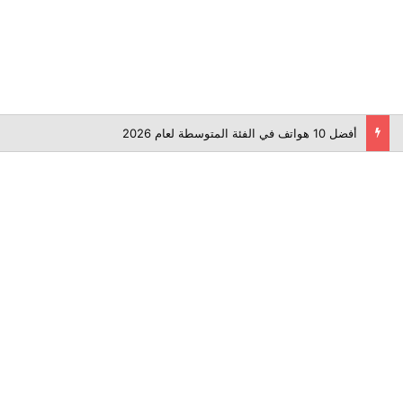
أفضل 10 هواتف في الفئة المتوسطة لعام 2026