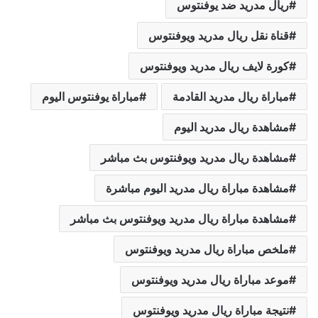
ريال مدريد ضد يوفنتوس
قناة نقل ريال مدريد ويوفنتوس
كورة لايف ريال مدريد ويوفنتوس
مباراة ريال مدريد القادمة
مباراة يوفنتوس اليوم
مشاهدة ريال مدريد اليوم
مشاهدة ريال مدريد ويوفنتوس بث مباشر
مشاهدة مباراة ريال مدريد اليوم مباشرة
مشاهدة مباراة ريال مدريد ويوفنتوس بث مباشر
ملخص مباراة ريال مدريد ويوفنتوس
موعد مباراة ريال مدريد ويوفنتوس
نتيجة مباراة ريال مدريد ويوفنتوس