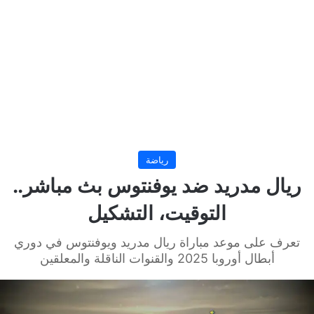
رياضة
ريال مدريد ضد يوفنتوس بث مباشر..
التوقيت، التشكيل
تعرف على موعد مباراة ريال مدريد ويوفنتوس في دوري
أبطال أوروبا 2025 والقنوات الناقلة والمعلقين