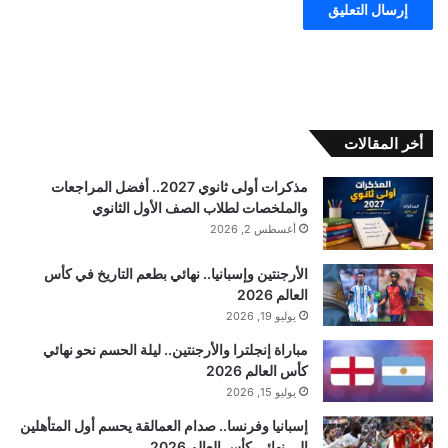
أخر المقالات
مذكرات أولى ثانوي 2027.. أفضل المراجعات
والملخصات لطلاب الصف الأول الثانوي
أغسطس 2, 2026
الأرجنتين وإسبانيا.. نهائي بطعم التاريخ في كأس
العالم 2026
يوليو 19, 2026
مباراة إنجلترا والأرجنتين.. ليلة الحسم نحو نهائي
كأس العالم 2026
يوليو 15, 2026
إسبانيا وفرنسا.. صدام العمالقة يحسم أول المتأهلين
إلى نهائي كأس العالم 2026