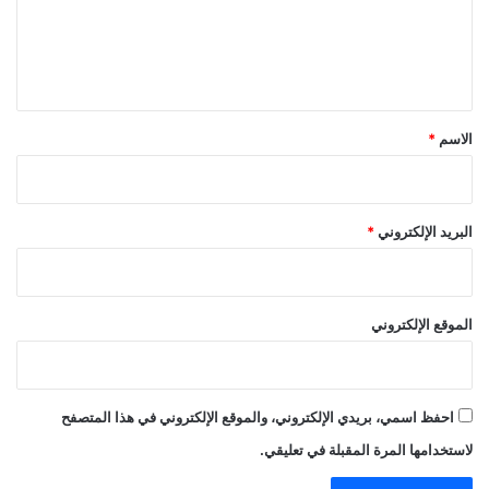
ع
ل
ي
ق
*
الاسم
*
البريد الإلكتروني
*
الموقع الإلكتروني
احفظ اسمي، بريدي الإلكتروني، والموقع الإلكتروني في هذا المتصفح
لاستخدامها المرة المقبلة في تعليقي.