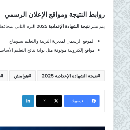
روابط النتيجة ومواقع الإعلان الرسمي
يتم نشر
نتيجة الشهادة الإعدادية 2025
الترم الثاني بمحافظ
الموقع الرسمي لمديرية التربية والتعليم بسوهاج
مواقع إلكترونية موثوقة مثل بوابة نتائج التعليم الأساس
نتيجة الشهادة الإعدادية 2025
هوامش
ه
لينكدإن
فيسبوك
X