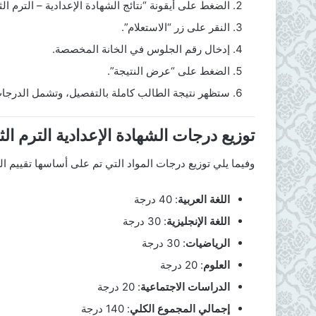
الضغط على أيقونة “نتائج الشهادة الإعدادية – الترم الث
النقر على زر “الاستعلام”.
إدخال رقم الجلوس في الخانة المخصصة.
الضغط على “عرض النتيجة”.
ستظهر نتيجة الطالب كاملة بالتفصيل، وتشمل الدرجات 
توزيع درجات الشهادة الإعدادية الترم الثاني 2025 ب
وفيما يلي توزيع درجات المواد التي تم على أساسها تقييم ال
اللغة العربية
: 40 درجة
اللغة الإنجليزية
: 30 درجة
الرياضيات
: 30 درجة
العلوم
: 20 درجة
الدراسات الاجتماعية
: 20 درجة
إجمالي المجموع الكلي
: 140 درجة