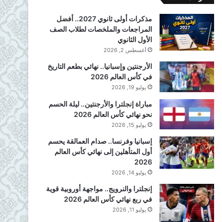
مذكرات أولى ثانوي 2027.. أفضل
المراجعات والملخصات لطلاب الصف
الأول الثانوي
أغسطس 2, 2026
الأرجنتين وإسبانيا.. نهائي بطعم التاريخ
في كأس العالم 2026
يوليو 19, 2026
مباراة إنجلترا والأرجنتين.. ليلة الحسم
نحو نهائي كأس العالم 2026
يوليو 15, 2026
إسبانيا وفرنسا.. صدام العمالقة يحسم
أول المتأهلين إلى نهائي كأس العالم
2026
يوليو 14, 2026
إنجلترا والنرويج.. مواجهة أوروبية قوية
في ربع نهائي كأس العالم 2026
يوليو 11, 2026