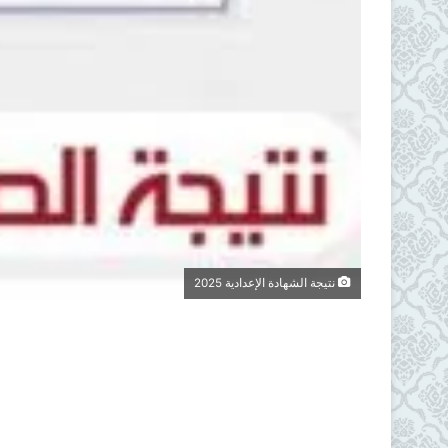
نتيجة الشهادة الإعدادية 2025