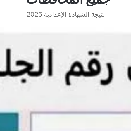
نتيجة الشهادة الإعدادية 2025