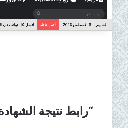
بحث
عن
الخميس , 6 أغسطس 2026
أخبار عاجلة
أفضل 10 هواتف في الفئة المتوسطة لعام 2026