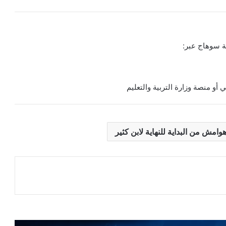
ة سوهاج عبر:
ي أو منصة وزارة التربية والتعليم
وامش من البداية للنهاية لابن كثير