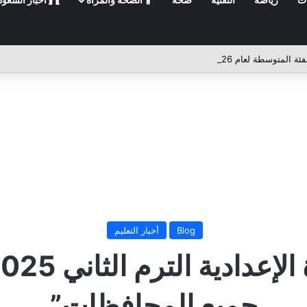
Blog
أخبار التعليم
جميع المحافظات”