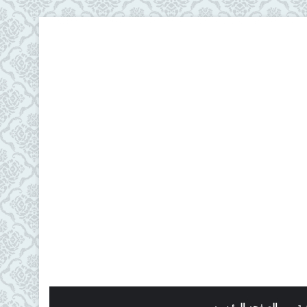
ية
الصفحه الرئيسيه