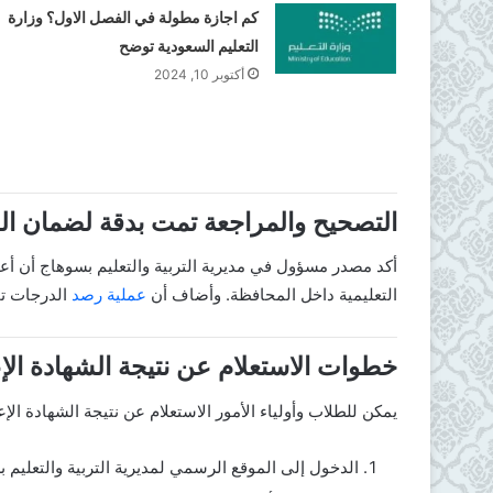
كم اجازة مطولة في الفصل الاول؟ وزارة
التعليم السعودية توضح
أكتوبر 10, 2024
التصحيح والمراجعة تمت بدقة لضمان ال
أكد مصدر مسؤول في مديرية التربية والتعليم بسوهاج أن أع
التعليمية داخل المحافظة. وأضاف أن
عملية رصد
الدرجات تمت
خطوات الاستعلام عن نتيجة الشهادة الإعد
يمكن للطلاب وأولياء الأمور الاستعلام عن نتيجة الشهادة الإ
الدخول إلى الموقع الرسمي لمديرية التربية والتعليم 