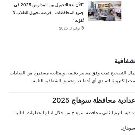
“الآن بدء التحويل بين المدارس 2025 في
جميع المحافظات – فرصة تحويل الطلاب لا
تُفوّت”
يوليو 3, 2025
شفافية
مال التصحيح تمت وفق معايير دقيقة، وبمتابعة مستمرة من القيادات
 إلكترونيًا لتفادي أي أخطاء، وتحقيق الشفافية التامة.
ادية محافظة سوهاج 2025
عدادية الترم الثاني محافظة سوهاج من خلال اتباع الخطوات التالية:
بسوهاج.