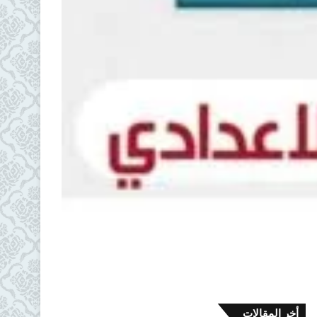
أخر المقالات