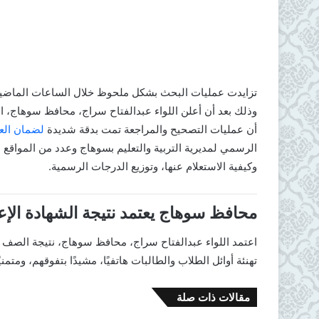
تزايدت عمليات البحث بشكل ملحوظ خلال الساعات الماض
أن عمليات التصحيح والمراجعة تمت بدقة شديدة
لضمان العد
الرسمي لمديرية التربية والتعليم بسوهاج وعدد من المواقع ال
وكيفية الاستعلام عنها، وتوزيع الدرجات الرسمية.
محافظ سوهاج يعتمد نتيجة الشهادة الإعدادية 2025
تهنئة أوائل الطلاب والطالبات هاتفيًا، مشيدًا بتفوقهم، ومتمني
مقالات ذات صلة