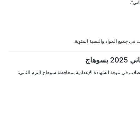
اني”.
في جميع المواد والنسبة المئوية.
سوهاج
طلاب في نتيجة الشهادة الإعدادية بمحافظة سوهاج الترم الثاني: