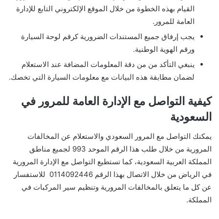
القيام بهذه الخطوة من خلال الموقع الإلكتروني التابع للإدارة
العامة للمرور.
يجب إرفاق جميع المستندات الضرورية كرقم لوحة السيارة
ورقم الهوية الوطنية.
ينبغي التأكد من من دقة المعلومات المضافة عند الاستعلام
لضمان مطابقة هذه البيانات مع معلومات السيارة التي تخصك.
كيفية التواصل مع الإدارة العامة للمرور في
السعودية
يمكنك التواصل مع المرور السعودي والاستعلام عن المخالفات
المرورية من خلال طلب هذا الرقم الموحد 993 لجميع مناطق
المملكة العربية السعودية، كما تستطيع التواصل مع الإدارة المرورية
في الرياض من خلال الاتصال بهذا الرقم 0114092446 للاستفسار
عن كل ما يتعلق بالمخالفات المرورية وتنظيم سير المركبات في
المملكة.