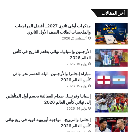
أخر المقالات
مذكرات أولى ثانوي 2027.. أفضل المراجعات
والملخصات لطلاب الصف الأول الثانوي
أغسطس 2, 2026
الأرجنتين وإسبانيا.. نهائي بطعم التاريخ في كأس
العالم 2026
يوليو 19, 2026
مباراة إنجلترا والأرجنتين.. ليلة الحسم نحو نهائي
كأس العالم 2026
يوليو 15, 2026
إسبانيا وفرنسا.. صدام العمالقة يحسم أول المتأهلين
إلى نهائي كأس العالم 2026
يوليو 14, 2026
إنجلترا والنرويج.. مواجهة أوروبية قوية في ربع نهائي
كأس العالم 2026