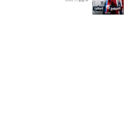
يوليو 11, 2026