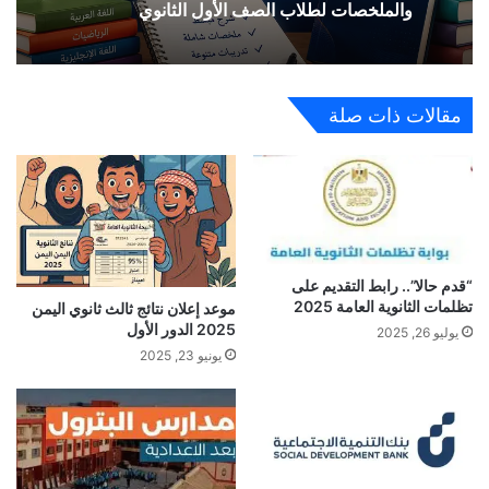
والملخصات لطلاب الصف الأول الثانوي
مقالات ذات صلة
“قدم حالا”.. رابط التقديم على
تظلمات الثانوية العامة 2025
موعد إعلان نتائج ثالث ثانوي اليمن
2025 الدور الأول
يوليو 26, 2025
يونيو 23, 2025