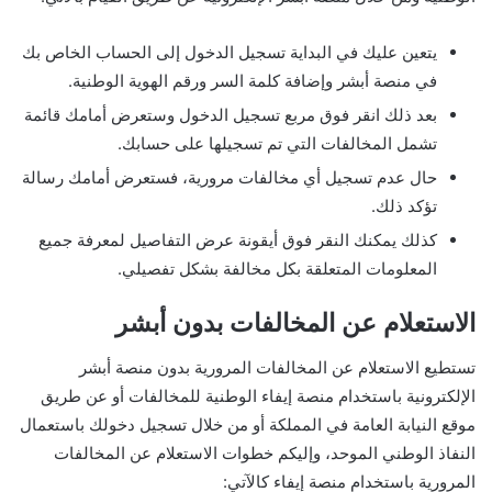
يتعين عليك في البداية تسجيل الدخول إلى الحساب الخاص بك
في منصة أبشر وإضافة كلمة السر ورقم الهوية الوطنية.
بعد ذلك انقر فوق مربع تسجيل الدخول وستعرض أمامك قائمة
تشمل المخالفات التي تم تسجيلها على حسابك.
حال عدم تسجيل أي مخالفات مرورية، فستعرض أمامك رسالة
تؤكد ذلك.
كذلك يمكنك النقر فوق أيقونة عرض التفاصيل لمعرفة جميع
المعلومات المتعلقة بكل مخالفة بشكل تفصيلي.
الاستعلام عن المخالفات بدون أبشر
تستطيع الاستعلام عن المخالفات المرورية بدون منصة أبشر
الإلكترونية باستخدام منصة إيفاء الوطنية للمخالفات أو عن طريق
موقع النيابة العامة في المملكة أو من خلال تسجيل دخولك باستعمال
النفاذ الوطني الموحد، وإليكم خطوات الاستعلام عن المخالفات
المرورية باستخدام منصة إيفاء كالآتي: