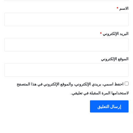
*
الاسم
*
البريد الإلكتروني
*
الموقع الإلكتروني
احفظ اسمي، بريدي الإلكتروني، والموقع الإلكتروني في هذا المتصفح
لاستخدامها المرة المقبلة في تعليقي.