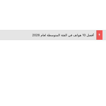
أفضل 10 هواتف في الفئة المتوسطة لعام 2026