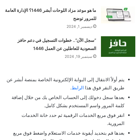
ما هو موعد مزاد اللوحات أبشر 1446؟ الإدارة العامة
للمرور توضح
ديسمبر 1, 2024
“سجل الآن”.. خطوات التسجيل في دعم حافز
السعودية للعاطلين عن العمل 1446
سبتمبر 19, 2024
يتم أولاً الانتقال إلى البوابة الإلكترونية الخاصة بمنصة أبشر عن
طريق النقر فوق هذا
الرابط
.
بعدها سجل دخولك إلى الحساب الخاص بك من خلال إضافة
كلمة المرور واسم المستخدم بشكل كامل.
انقر فوق مربع الخدمات الرقمية ثم حدد خانة الخدمات
المرورية.
بعدها قم بتحديد أيقونة خدمات الاستعلام واضغط فوق مربع