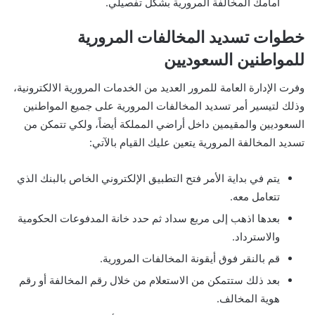
أمامك المخالفة المرورية بشكل تفصيلي.
خطوات تسديد المخالفات المرورية
للمواطنين السعوديين
وفرت الإدارة العامة للمرور العديد من الخدمات المرورية الالكترونية،
وذلك لتيسير أمر تسديد المخالفات المرورية على جميع المواطنين
السعوديين والمقيمين داخل أراضي المملكة أيضاً، ولكي تتمكن من
تسديد المخالفة المرورية يتعين عليك القيام بالآتي:
يتم في بداية الأمر فتح التطبيق الإلكتروني الخاص بالبنك الذي
تتعامل معه.
بعدها اذهب إلى مربع سداد ثم حدد خانة المدفوعات الحكومية
والاسترداد.
قم بالنقر فوق أيقونة المخالفات المرورية.
بعد ذلك ستتمكن من الاستعلام من خلال رقم المخالفة أو رقم
هوية المخالف.