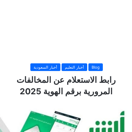
Blog
أخبار التعليم
أخبار السعودية
رابط الاستعلام عن المخالفات
المرورية برقم الهوية 2025