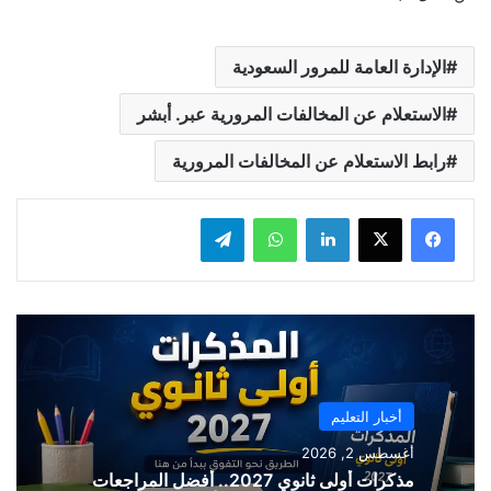
الإدارة العامة للمرور السعودية
الاستعلام عن المخالفات المرورية عبر. أبشر
رابط الاستعلام عن المخالفات المرورية
لينكدإن
واتساب
تيلقرام
أخبار التعليم
أغسطس 2, 2026
مذكرات أولى ثانوي 2027.. أفضل المراجعات