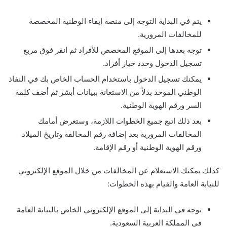
يتم في البداية التوجه إلى منصة إيفاء الوطنية المخصصة
للمخالفات المرورية.
توجه بعدها إلى الموقع المخصص للأفراد ثم انقر فوق مربع
تسجيل الدخول وحدد خيار أفراد.
يمكنك تسجيل الدخول باستخدام الحساب الخاص بك في النفاذ
الوطني الموحد بدلاً من الاستعانة ببيانات أبشر ثم أضف كلمة
السر ورقم الهوية الوطنية.
بعد ذلك اتبع جميع الخطوات اللازمة، وستعرض أمامك
المخالفات المرورية بعد إضافة رقم المخالفة وتاريخ الميلاد
ورقم الهوية الوطنية أو رقم الإقامة.
كذلك يمكنك الاستعلام عن المخالفات من خلال الموقع الإلكتروني
للنيابة العامة والقيام بهذه الخطوات:
توجه في البداية إلى الموقع الإلكتروني الخاص بالنيابة العامة
في المملكة العربية السعودية.