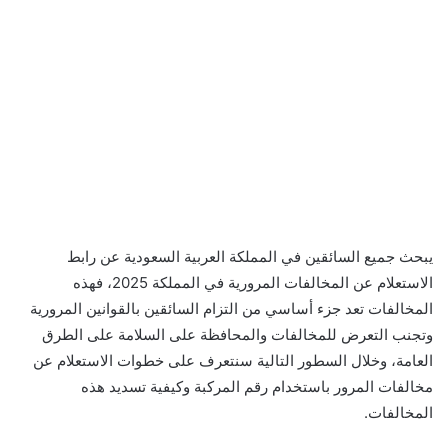
يبحث جميع السائقين في المملكة العربية السعودية عن رابط
الاستعلام عن المخالفات المرورية في المملكة 2025، فهذه
المخالفات تعد جزء أساسي من التزام السائقين بالقوانين المرورية
وتجنب التعرض للمخالفات والمحافظة على السلامة على الطرق
العامة، وخلال السطور التالية سنتعرف على خطوات الاستعلام عن
مخالفات المرور باستخدام رقم المركبة وكيفية تسديد هذه
المخالفات.