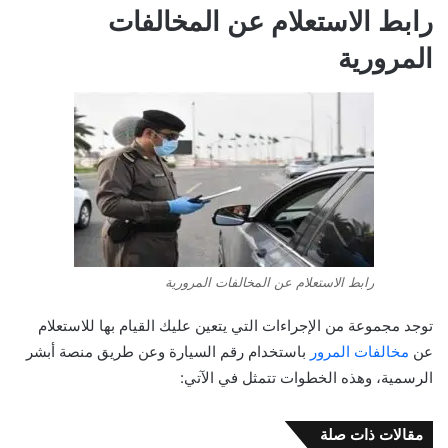
رابط الاستعلام عن المخالفات
المرورية
رابط الاستعلام عن المخالفات المرورية
توجد مجموعة من الإجراءات التي يتعين عليك القيام بها للاستعلام
عن
مخالفات المرور
باستخدام رقم السيارة وعن طريق منصة أبشر
الرسمية، وهذه الخطوات تتمثل في الآتي:
مقالات ذات صلة