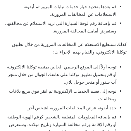
قم بعدها بتحديد خيار خدمات نيابات المرور ثم أيقونة
الاستعلامات عن المخالفات المرورية.
قم بإضافة رقم لوحة السيارة التي تريد الاستعلام عن مخالفتها،
وستعرض أمامك المخالفة المرورية.
كذلك تستطيع الاستعلام عن المخالفات المرورية من خلال تطبيق
توكلنا الالكتروني، والقيام بهذه الإجراءات:
توجه أولاً إلى الموقع الرسمي الخاص بمنصة توكلنا الالكترونية
أو قم بتحميل تطبيق توكلنا على هاتفك الجوال من خلال متجر
آب ستور أو متجر جوجل بلاي.
توجه إلى قسم الخدمات الإلكترونية ثم انقر فوق مربع بلاغات
ومخالفات.
حدد أيقونة عرض المخالفات المرورية لشخص آخر.
قم بإضافة المعلومات المتعلقة بالشخص كرقم الهوية الوطنية
أو رقم الإقامة ورقم مخالفة السيارة وتاريخ ميلاده، وستعرض