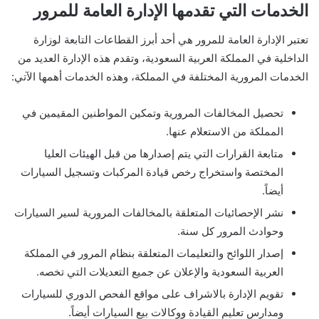
الخدمات التي تقدمها الإدارة العامة للمرور
تعتبر الإدارة العامة للمرور هي أحد أبرز القطاعات التابعة لوزارة
الداخلية في المملكة العربية السعودية، وتقدم هذه الإدارة العديد من
الخدمات المرورية المختلفة في المملكة، وهذه الخدمات أهمها الآتي:
تحصيل المخالفات المرورية وتمكين المواطنين المقيمين في
المملكة من الاستعلام عنها.
متابعة القرارات التي يتم إصدارها من قبل الهيئات العليا
المختصة واستخراج رخص قيادة المركبات وتسجيل السيارات
أيضاً.
نشر الإحصائيات المتعلقة بالمخالفات المرورية لسير السيارات
وحوادث المرور كل سنة.
إصدار اللوائح والتعليمات المتعلقة بنظام المرور في المملكة
العربية السعودية والإعلان عن جميع التعديلات التي تخصه.
تقويم الإدارة بالاشراف على مواقع الفحص الدوري للسيارات
ومدارس تعليم القيادة ووكالات بيع السيارات أيضاً.