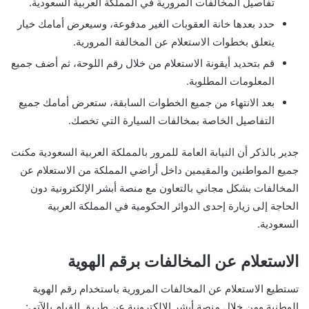
تفاصيل المخالفات المرورية في المملكة العربية السعودية.
حدد بعدها خانة العقوبات الغير مدفوعة، وسيعرض أمامك خيار
يتعلق بخطوات الاستعلام عن المخالفة المرورية.
قم بتحديد أيقونة الاستعلام من خلال رقم اللوحة، ثم أضف جميع
المعلومات المطلوبة.
بعد الانتهاء من جميع الخطوات السابقة، ستعرض أمامك جميع
التفاصيل الخاصة بمخالفات السيارة التي تخصك.
جدير بالذكر أن النيابة العامة للمرور بالمملكة العربية السعودية مكنت
جميع المواطنين والمقيمين داخل أراضي المملكة من الاستعلام عن
المخالفات بشكل مجاني بالتعاون مع منصة أبشر الإلكترونية دون
الحاجة إلى زيارة إحدى الدوائر الحكومية في المملكة العربية
السعودية.
الاستعلام عن المخالفات برقم الهوية
تستطيع الاستعلام عن المخالفات المرورية باستخدام رقم الهوية
الوطنية ومن خلال منصة أبشر الإلكترونية عن طريق القيام بالآتي: