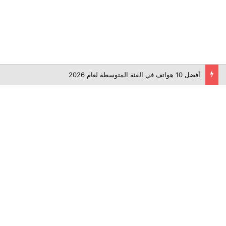
أفضل 10 هواتف في الفئة المتوسطة لعام 2026