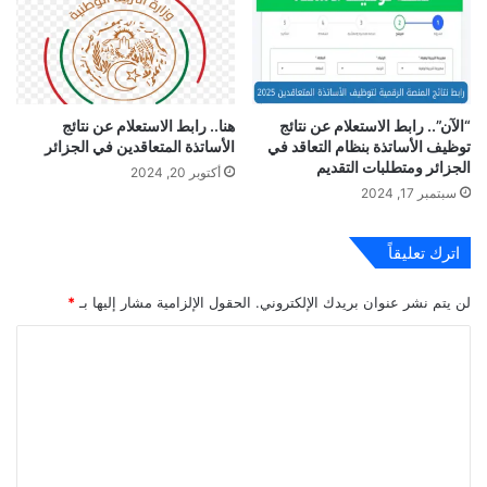
“الآن”.. رابط الاستعلام عن نتائج
هنا.. رابط الاستعلام عن نتائج
توظيف الأساتذة بنظام التعاقد في
الأساتذة المتعاقدين في الجزائر
الجزائر ومتطلبات التقديم
أكتوبر 20, 2024
سبتمبر 17, 2024
اترك تعليقاً
لن يتم نشر عنوان بريدك الإلكتروني.
الحقول الإلزامية مشار إليها بـ
*
ا
ل
ت
ع
ل