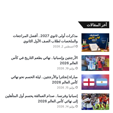
أخر المقالات
مذكرات أولى ثانوي 2027.. أفضل المراجعات
والملخصات لطلاب الصف الأول الثانوي
أغسطس 2, 2026
الأرجنتين وإسبانيا.. نهائي بطعم التاريخ في كأس
العالم 2026
يوليو 19, 2026
مباراة إنجلترا والأرجنتين.. ليلة الحسم نحو نهائي
كأس العالم 2026
يوليو 15, 2026
إسبانيا وفرنسا.. صدام العمالقة يحسم أول المتأهلين
إلى نهائي كأس العالم 2026
يوليو 14, 2026