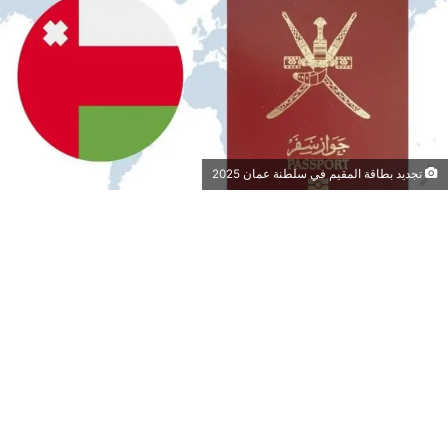
تجديد بطاقة المقيم في سلطنة عمان 2025