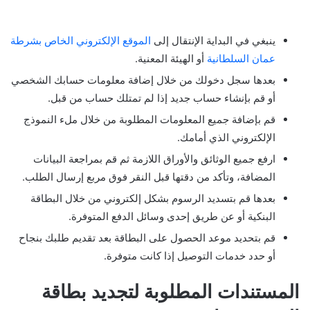
ينبغي في البداية الإنتقال إلى
الموقع الإلكتروني الخاص بشرطة
عمان السلطانية
أو الهيئة المعنية.
بعدها سجل دخولك من خلال إضافة معلومات حسابك الشخصي
أو قم بإنشاء حساب جديد إذا لم تمتلك حساب من قبل.
قم بإضافة جميع المعلومات المطلوبة من خلال ملء النموذج
الإلكتروني الذي أمامك.
ارفع جميع الوثائق والأوراق اللازمة ثم قم بمراجعة البيانات
المضافة، وتأكد من دقتها قبل النقر فوق مربع إرسال الطلب.
بعدها قم بتسديد الرسوم بشكل إلكتروني من خلال البطاقة
البنكية أو عن طريق إحدى وسائل الدفع المتوفرة.
قم بتحديد موعد الحصول على البطاقة بعد تقديم طلبك بنجاح
أو حدد خدمات التوصيل إذا كانت متوفرة.
المستندات المطلوبة لتجديد بطاقة