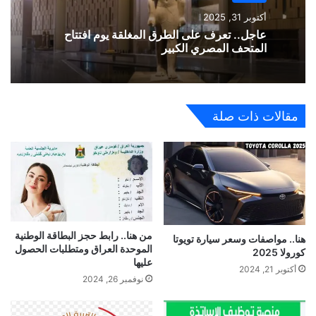
أكتوبر 31, 2025
عاجل.. تعرف على الطرق المغلقة يوم افتتاح
المتحف المصري الكبير
مقالات ذات صلة
من هنا.. رابط حجز البطاقة الوطنية
هنا.. مواصفات وسعر سيارة تويوتا
الموحدة العراق ومتطلبات الحصول
كورولا 2025
عليها
أكتوبر 21, 2024
نوفمبر 26, 2024