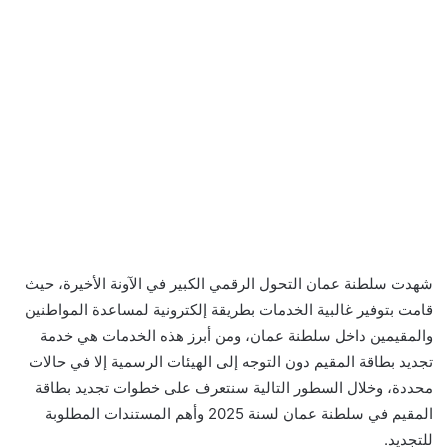
شهدت سلطنة عمان التحول الرقمي الكبير في الآونة الأخيرة، حيث
قامت بتوفير غالبية الخدمات بطريقة إلكترونية لمساعدة المواطنين
والمقيمين داخل سلطنة عمان، ومن أبرز هذه الخدمات هي خدمة
تجديد بطاقة المقيم دون التوجه إلى الهيئات الرسمية إلا في حالات
محددة، وخلال السطور التالية سنتعرف على خطوات تجديد بطاقة
المقيم في سلطنة عمان لسنة 2025 وأهم المستندات المطلوبة
للتجديد.