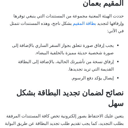
المقيم بعمان
حددت الهيئة المعنية مجموعة من المستندات التي ينبغي توفرها
وإرفاقها لتجديد
بطاقة المقيم
بشكل ناجح، وهذه المستندات تتمثل
في الآتي:
يجب إرفاق صورة تتعلق بجواز السفر الساري بالإضافة إلى
صورة شخصية حديثة مميزة بالخلفية البيضاء.
إرفاق نسخة من تأشيرتك الحالية، بالإضافة إلى البطاقة
القديمة التي تريد تجديدها.
إيصال يؤكد دفع الرسوم.
نصائح لضمان تجديد البطاقة بشكل
سهل
يتعين عليك الاحتفاظ بصور إلكترونية تخص كافة المستندات المرفقة
بطلب التجديد، كما يجب تقديم طلب تجديد البطاقة عن طريق البوابة