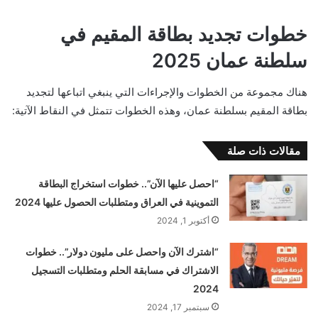
خطوات تجديد بطاقة المقيم في
سلطنة عمان 2025
هناك مجموعة من الخطوات والإجراءات التي ينبغي اتباعها لتجديد
بطاقة المقيم بسلطنة عمان، وهذه الخطوات تتمثل في النقاط الآتية:
مقالات ذات صلة
“احصل عليها الآن”.. خطوات استخراج البطاقة
التموينية في العراق ومتطلبات الحصول عليها 2024
أكتوبر 1, 2024
“اشترك الآن واحصل على مليون دولار”.. خطوات
الاشتراك في مسابقة الحلم ومتطلبات التسجيل
2024
سبتمبر 17, 2024