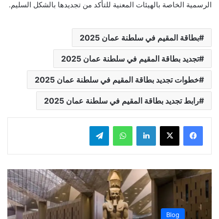
الرسمية الخاصة بالهيئات المعنية للتأكد من تجديدها بالشكل السليم.
بطاقة المقيم في سلطنة عمان 2025
تجديد بطاقة المقيم في سلطنة عمان 2025
خطوات تجديد بطاقة المقيم في سلطنة عمان 2025
رابط تجديد بطاقة المقيم في سلطنة عمان 2025
لينكدإن
واتساب
تيلقرام
Blog