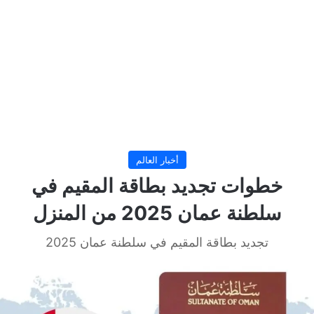
أخبار العالم
خطوات تجديد بطاقة المقيم في
سلطنة عمان 2025 من المنزل
تجديد بطاقة المقيم في سلطنة عمان 2025