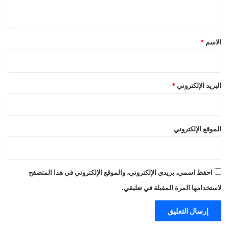
ي
ق
*
الاسم
*
البريد الإلكتروني
*
الموقع الإلكتروني
احفظ اسمي، بريدي الإلكتروني، والموقع الإلكتروني في هذا المتصفح
لاستخدامها المرة المقبلة في تعليقي.