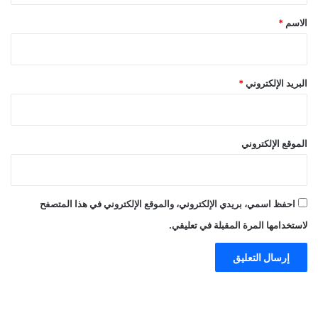
*
الاسم
*
البريد الإلكتروني
*
الموقع الإلكتروني
احفظ اسمي، بريدي الإلكتروني، والموقع الإلكتروني في هذا المتصفح
لاستخدامها المرة المقبلة في تعليقي.