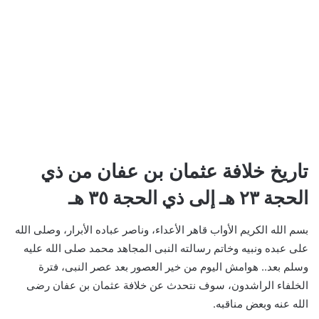
تاريخ خلافة عثمان بن عفان
من ذي
الحجة ٢٣ هـ إلى ذي الحجة ٣٥ هـ
بسم الله الكريم الأواب قاهر الأعداء، وناصر عباده الأبرار، وصلى الله
على عبده ونبيه وخاتم رسالته النبى المجاهد محمد صلى الله عليه
وسلم بعد.. هوامش اليوم من خير العصور بعد عصر النبى، فترة
الخلفاء الراشدون، سوف نتحدث عن خلافة عثمان بن عفان رضى
الله عنه وبعض مناقبه.