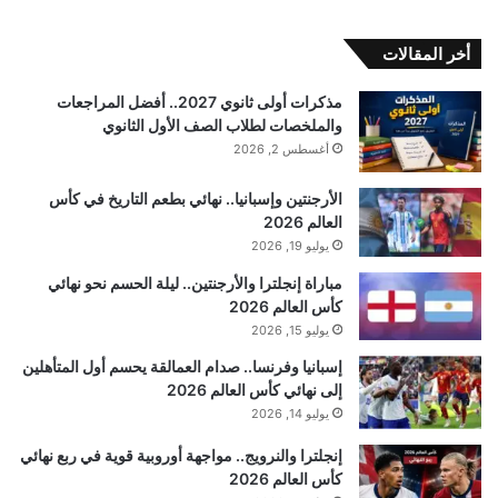
أخر المقالات
مذكرات أولى ثانوي 2027.. أفضل المراجعات
والملخصات لطلاب الصف الأول الثانوي
أغسطس 2, 2026
الأرجنتين وإسبانيا.. نهائي بطعم التاريخ في كأس
العالم 2026
يوليو 19, 2026
مباراة إنجلترا والأرجنتين.. ليلة الحسم نحو نهائي
كأس العالم 2026
يوليو 15, 2026
إسبانيا وفرنسا.. صدام العمالقة يحسم أول المتأهلين
إلى نهائي كأس العالم 2026
يوليو 14, 2026
إنجلترا والنرويج.. مواجهة أوروبية قوية في ربع نهائي
كأس العالم 2026