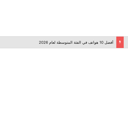
أفضل 10 هواتف في الفئة المتوسطة لعام 2026