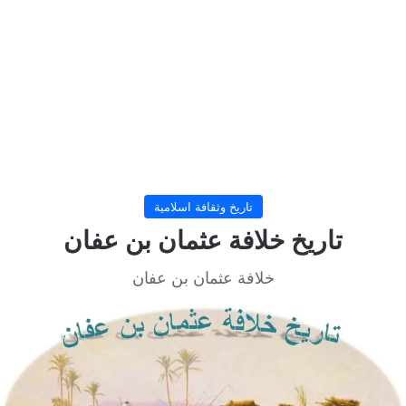
تاريخ وثقافة اسلامية
تاريخ خلافة عثمان بن عفان
خلافة عثمان بن عفان