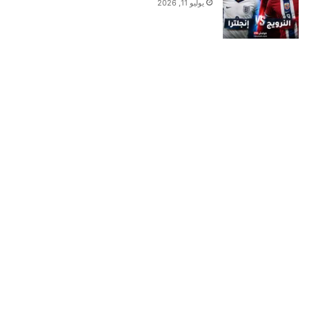
يوليو 11, 2026