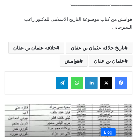
__________.__________________.
هوامش من كتاب موسوعة التاريخ الاسلامى للدكتور راغب
السيرجانى
تاريخ خلافة عثمان بن عفان
خلافة عثمان بن عفان
عثمان بن عفان
هوامش
لينكدإن
واتساب
تيلقرام
Blog