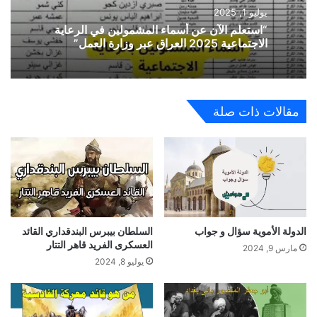
يوليو 1, 2025
“استعلم الآن عن أسماء المشمولين في الرعاية
الاجتماعية 2025 العراق عبر وزارة العمل”
مقالات ذات صلة
الدولة الأموية سؤال و جواب
السلطان بيبرس البندقداري القائد
العسكرى الفريد قاهر التتار
مارس 9, 2024
يوليو 8, 2024