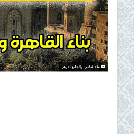
بناء القاهرة والجامع الأزهر