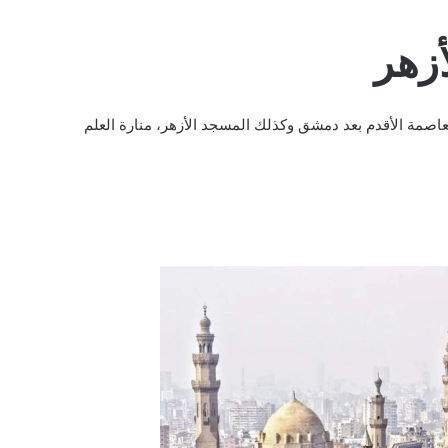
أزهر
العاصمة الأقدم بعد دمشق وكذلك المسجد الأزهر، منارة العلم