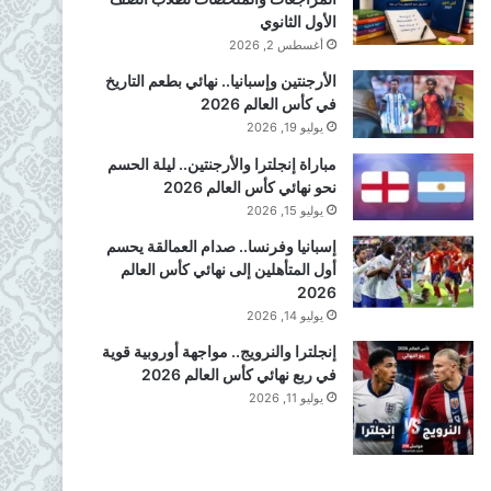
الأول الثانوي
أغسطس 2, 2026
الأرجنتين وإسبانيا.. نهائي بطعم التاريخ
في كأس العالم 2026
يوليو 19, 2026
مباراة إنجلترا والأرجنتين.. ليلة الحسم
نحو نهائي كأس العالم 2026
يوليو 15, 2026
إسبانيا وفرنسا.. صدام العمالقة يحسم
أول المتأهلين إلى نهائي كأس العالم
2026
يوليو 14, 2026
إنجلترا والنرويج.. مواجهة أوروبية قوية
في ربع نهائي كأس العالم 2026
يوليو 11, 2026