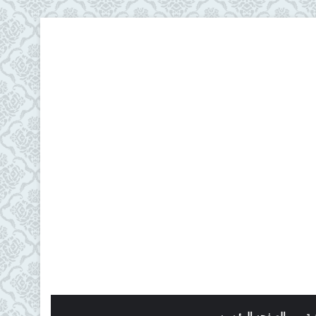
ية
الصفحه الرئيسيه