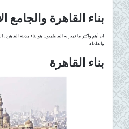
بناء القاهرة والجامع ال
ان أهم وأكثر ما تميز به الفاطميون هو بناء مدينة القاهرة، 
والعلماء.
بناء القاهرة