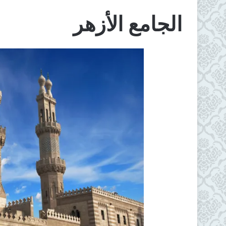
الجامع الأزهر