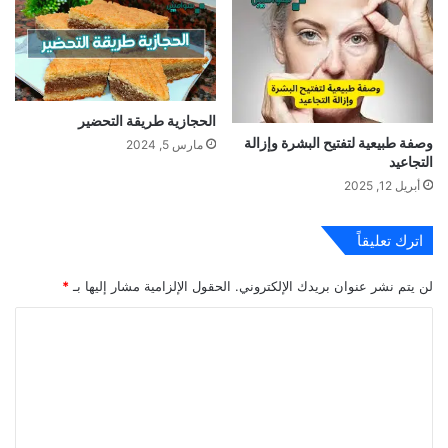
الحجازية طريقة التحضير
وصفة طبيعية لتفتيح البشرة وإزالة
مارس 5, 2024
التجاعيد
أبريل 12, 2025
اترك تعليقاً
لن يتم نشر عنوان بريدك الإلكتروني.
الحقول الإلزامية مشار إليها بـ
*
ا
ل
ت
ع
ل