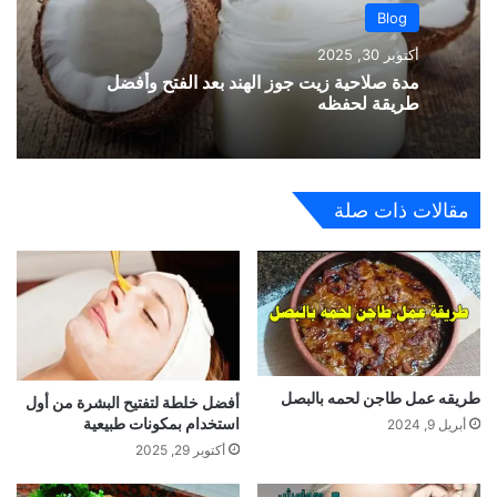
Blog
أكتوبر 30, 2025
مدة صلاحية زيت جوز الهند بعد الفتح وأفضل
طريقة لحفظه
مقالات ذات صلة
طريقه عمل طاجن لحمه بالبصل
أفضل خلطة لتفتيح البشرة من أول
استخدام بمكونات طبيعية
أبريل 9, 2024
أكتوبر 29, 2025