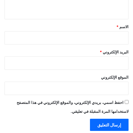
ي
ق
*
الاسم
*
البريد الإلكتروني
*
الموقع الإلكتروني
احفظ اسمي، بريدي الإلكتروني، والموقع الإلكتروني في هذا المتصفح
لاستخدامها المرة المقبلة في تعليقي.