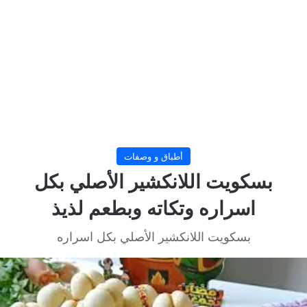
أطباق و وصفات
بسكويت اللانكشير الأصلي بكل
اسراره وتكاته وبطعم لذيذ
بسكويت اللانكشير الأصلي بكل اسراره