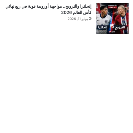
إنجلترا والنرويج.. مواجهة أوروبية قوية في ربع نهائي
كأس العالم 2026
يوليو 11, 2026