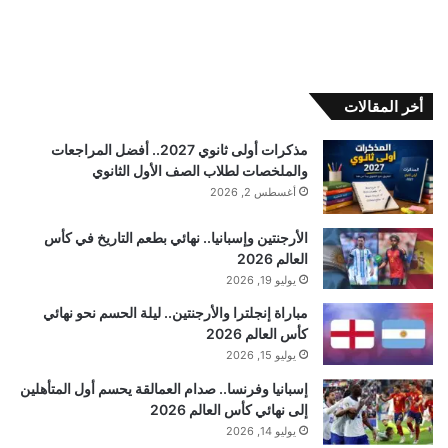
أخر المقالات
مذكرات أولى ثانوي 2027.. أفضل المراجعات
والملخصات لطلاب الصف الأول الثانوي
أغسطس 2, 2026
الأرجنتين وإسبانيا.. نهائي بطعم التاريخ في كأس
العالم 2026
يوليو 19, 2026
مباراة إنجلترا والأرجنتين.. ليلة الحسم نحو نهائي
كأس العالم 2026
يوليو 15, 2026
إسبانيا وفرنسا.. صدام العمالقة يحسم أول المتأهلين
إلى نهائي كأس العالم 2026
يوليو 14, 2026