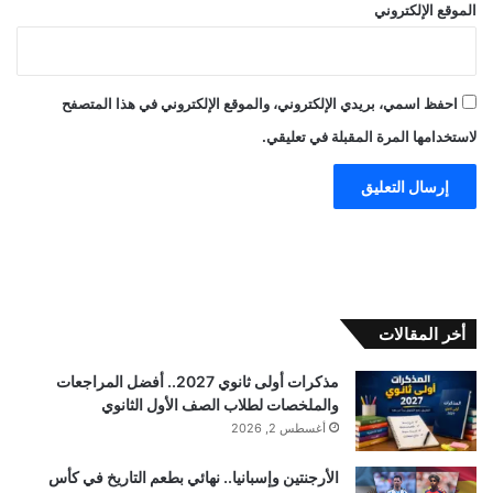
الموقع الإلكتروني
احفظ اسمي، بريدي الإلكتروني، والموقع الإلكتروني في هذا المتصفح
لاستخدامها المرة المقبلة في تعليقي.
أخر المقالات
مذكرات أولى ثانوي 2027.. أفضل المراجعات
والملخصات لطلاب الصف الأول الثانوي
أغسطس 2, 2026
الأرجنتين وإسبانيا.. نهائي بطعم التاريخ في كأس