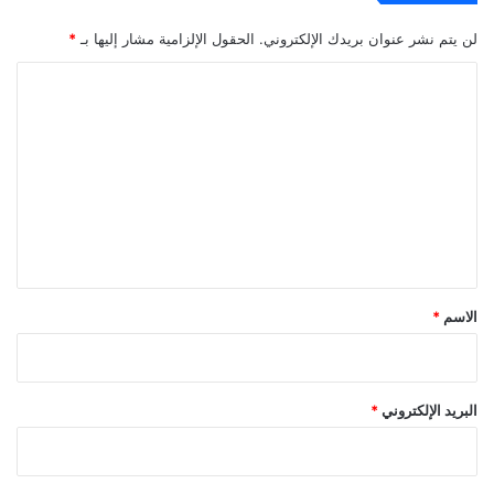
لن يتم نشر عنوان بريدك الإلكتروني.
الحقول الإلزامية مشار إليها بـ
*
ا
ل
ت
ع
ل
ي
ق
*
الاسم
*
البريد الإلكتروني
*