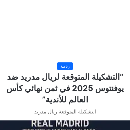
رياضة
“التشكيلة المتوقعة لريال مدريد ضد
يوفنتوس 2025 في ثمن نهائي كأس
العالم للأندية”
التشكيلة المتوقعة ريال مدريد