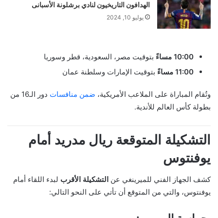
الهدافون التاريخيون لنادي برشلونة الأسبانى
يوليو 10, 2024
10:00 مساءً
بتوقيت مصر، السعودية، قطر وسوريا
11:00 مساءً
بتوقيت الإمارات وسلطنة عمان
وتُقام المباراة على الملاعب الأمريكية،
ضمن منافسات
دور الـ16 من
بطولة كأس العالم للأندية.
التشكيلة المتوقعة ريال مدريد أمام
يوفنتوس
كشف الجهاز الفني للميرينغي عن
التشكيلة الأقرب
لبدء اللقاء أمام
يوفنتوس، والتي من المتوقع أن تأتي على النحو التالي: