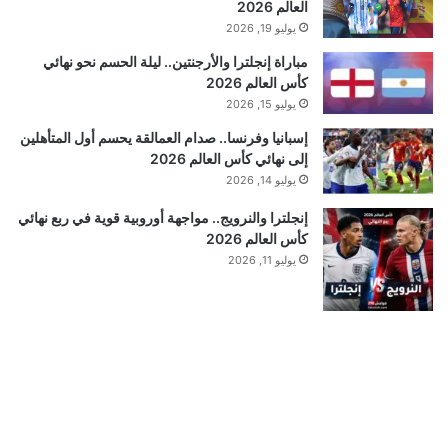
العالم 2026
يوليو 19, 2026
مباراة إنجلترا والأرجنتين.. ليلة الحسم نحو نهائي
كأس العالم 2026
يوليو 15, 2026
إسبانيا وفرنسا.. صدام العمالقة يحسم أول المتأهلين
إلى نهائي كأس العالم 2026
يوليو 14, 2026
إنجلترا والنرويج.. مواجهة أوروبية قوية في ربع نهائي
كأس العالم 2026
يوليو 11, 2026