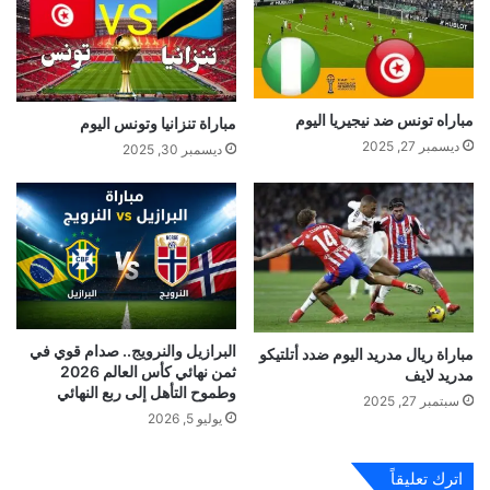
مباراه تونس ضد نيجيريا اليوم
مباراة تنزانيا وتونس اليوم
ديسمبر 27, 2025
ديسمبر 30, 2025
البرازيل والنرويج.. صدام قوي في
مباراة ريال مدريد اليوم ضدد أتلتيكو
ثمن نهائي كأس العالم 2026
مدريد لايف
وطموح التأهل إلى ربع النهائي
سبتمبر 27, 2025
يوليو 5, 2026
اترك تعليقاً