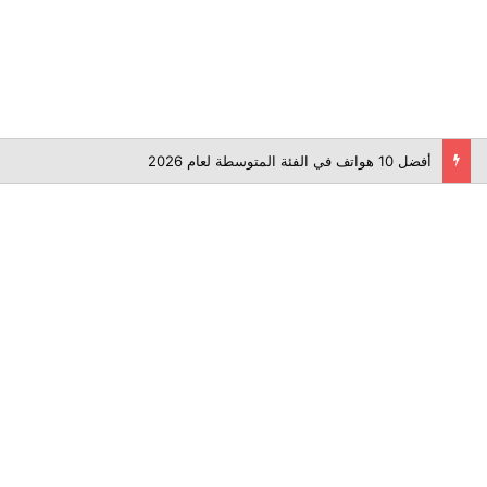
أفضل 10 هواتف في الفئة المتوسطة لعام 2026