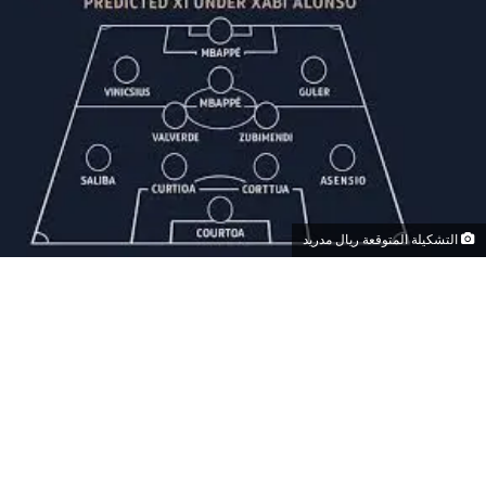
التشكيلة المتوقعة ريال مدريد