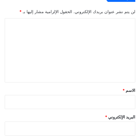
لن يتم نشر عنوان بريدك الإلكتروني.
الحقول الإلزامية مشار إليها بـ
*
ا
ل
ت
ع
ل
ي
ق
*
الاسم
*
البريد الإلكتروني
*