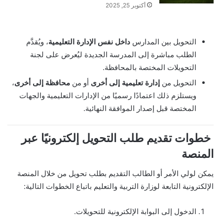
أكتوبر 25, 2025
التحويل بين المدارس
داخل نفس الإدارة التعليمية
، ويُقدَّم
الطلب مباشرة إلى المدرسة الجديدة ليُعرض على لجنة
التحويلات المختصة بالمحافظة.
التحويل من
إدارة تعليمية إلى أخرى
أو من
محافظة إلى أخرى
،
ويستلزم ذلك اعتمادًا رسميًا من الإدارات التعليمية والجهات
المختصة قبل إصدار الموافقة النهائية.
خطوات تقديم طلب التحويل إلكترونيًا عبر
المنصة
يمكن لولي الأمر أو الطالب التقديم بطلب تحويل من خلال المنصة
الإلكترونية التابعة لوزارة التربية والتعليم باتباع الخطوات التالية:
الدخول إلى البوابة الإلكترونية للتحويلات.