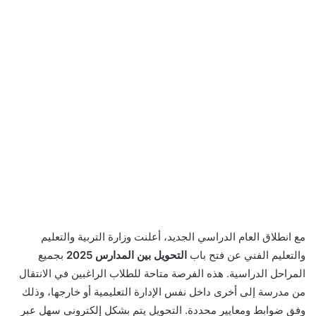
مع انطلاق العام الدراسي الجديد، أعلنت وزارة التربية والتعليم
والتعليم الفني عن فتح باب
التحويل بين المدارس 2025
بجميع
المراحل الدراسية. هذه الفرصة متاحة للطلاب الراغبين في الانتقال
من مدرسة إلى أخرى داخل نفس الإدارة التعليمية أو خارجها، وذلك
وفق ضوابط ومعايير محددة. التحويل يتم بشكل إلكتروني سهل عبر