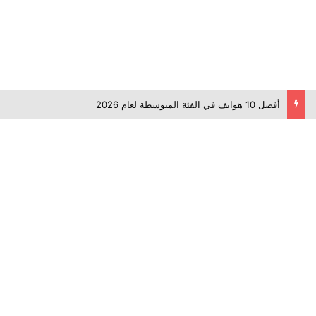
أفضل 10 هواتف في الفئة المتوسطة لعام 2026