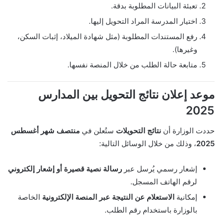
تعبئة البيانات المطلوبة بدقة.
اختيار المدرسة المراد التحويل إليها.
رفع المستندات المطلوبة (مثل شهادة الميلاد، إثبات السكن،
وغيرها).
متابعة حالة الطلب من خلال المنصة نفسها.
موعد إعلان نتائج التحويل بين المدارس
2025
حددت الوزارة أن
نتائج التحويلات
ستُعلن في
منتصف شهر أغسطس
2025
، وذلك من خلال الوسائل التالية:
إشعار رسمي يُرسل عبر
رسالة نصية قصيرة أو إشعار إلكتروني
لرقم الهاتف المسجل.
إمكانية
الاستعلام عن النتيجة عبر المنصة الإلكترونية
الخاصة
بالوزارة باستخدام رقم الطلب.