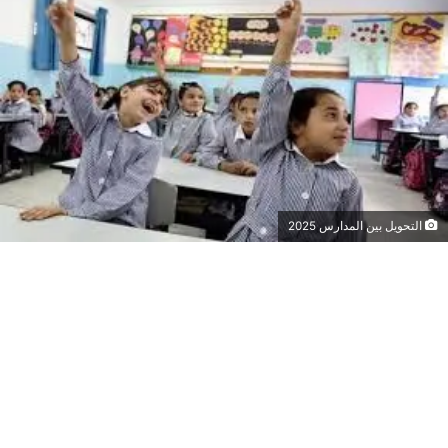
التحويل بين المدارس 2025