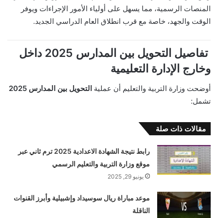
المنصات الرسمية، مما يسهل على أولياء الأمور الإجراءات ويوفر
الوقت والجهد، خاصة مع قرب انطلاق العام الدراسي الجديد.
تفاصيل التحويل بين المدارس 2025 داخل
وخارج الإدارة التعليمية
أوضحت وزارة التربية والتعليم أن عملية
التحويل بين المدارس 2025
تشمل:
مقالات ذات صلة
رابط نتيجة الشهادة الاعدادية 2025 ترم ثاني عبر
موقع وزارة التربية والتعليم الرسمي
يونيو 29, 2025
موعد مباراة ريال سوسيداد وإشبيلية وأبرز القنوات
الناقلة