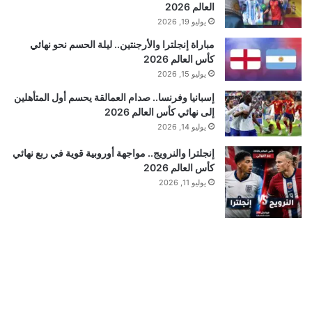
العالم 2026
يوليو 19, 2026
مباراة إنجلترا والأرجنتين.. ليلة الحسم نحو نهائي
كأس العالم 2026
يوليو 15, 2026
إسبانيا وفرنسا.. صدام العمالقة يحسم أول المتأهلين
إلى نهائي كأس العالم 2026
يوليو 14, 2026
إنجلترا والنرويج.. مواجهة أوروبية قوية في ربع نهائي
كأس العالم 2026
يوليو 11, 2026