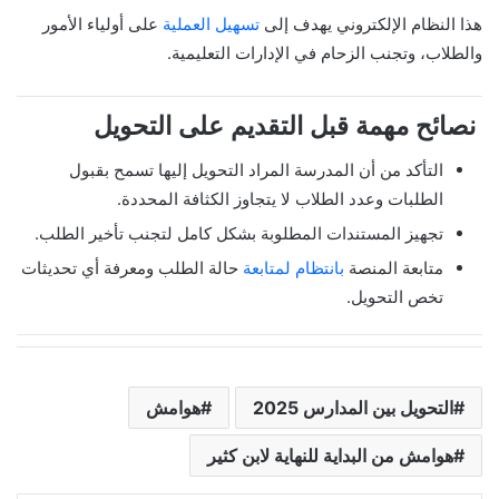
هذا النظام الإلكتروني يهدف إلى
تسهيل العملية
على أولياء الأمور
والطلاب، وتجنب الزحام في الإدارات التعليمية.
نصائح مهمة قبل التقديم على التحويل
التأكد من أن المدرسة المراد التحويل إليها تسمح بقبول
الطلبات وعدد الطلاب لا يتجاوز الكثافة المحددة.
تجهيز المستندات المطلوبة بشكل كامل لتجنب تأخير الطلب.
متابعة المنصة
بانتظام لمتابعة
حالة الطلب ومعرفة أي تحديثات
تخص التحويل.
التحويل بين المدارس 2025
هوامش
هوامش من البداية للنهاية لابن كثير