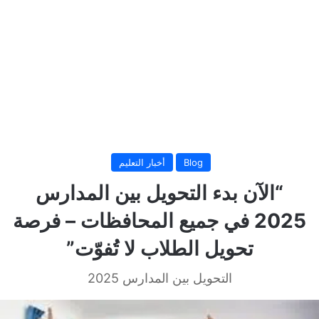
Blog
أخبار التعليم
“الآن بدء التحويل بين المدارس
2025 في جميع المحافظات – فرصة
تحويل الطلاب لا تُفوّت”
التحويل بين المدارس 2025