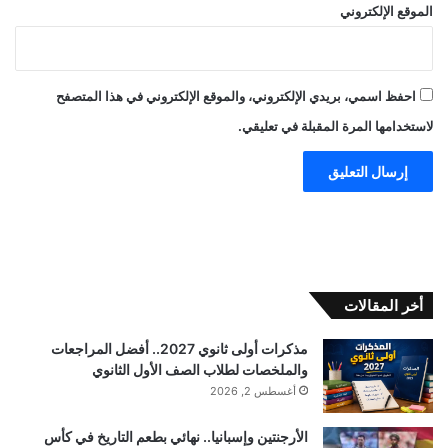
الموقع الإلكتروني
احفظ اسمي، بريدي الإلكتروني، والموقع الإلكتروني في هذا المتصفح
لاستخدامها المرة المقبلة في تعليقي.
أخر المقالات
مذكرات أولى ثانوي 2027.. أفضل المراجعات
والملخصات لطلاب الصف الأول الثانوي
أغسطس 2, 2026
الأرجنتين وإسبانيا.. نهائي بطعم التاريخ في كأس