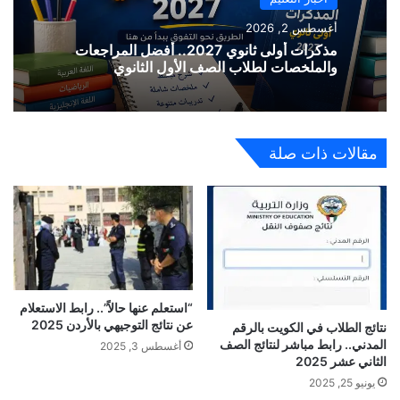
أغسطس 2, 2026
مذكرات أولى ثانوي 2027.. أفضل المراجعات
والملخصات لطلاب الصف الأول الثانوي
مقالات ذات صلة
“استعلم عنها حالاً”.. رابط الاستعلام
عن نتائج التوجيهي بالأردن 2025
نتائج الطلاب في الكويت بالرقم
المدني.. رابط مباشر لنتائج الصف
أغسطس 3, 2025
الثاني عشر 2025
يونيو 25, 2025