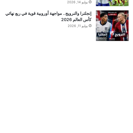
يوليو 14, 2026
إنجلترا والنرويج.. مواجهة أوروبية قوية في ربع نهائي
كأس العالم 2026
يوليو 11, 2026