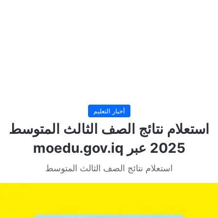
أخبار التعليم
استعلام نتائج الصف الثالث المتوسط
2025 عبر moedu.gov.iq
استعلام نتائج الصف الثالث المتوسط