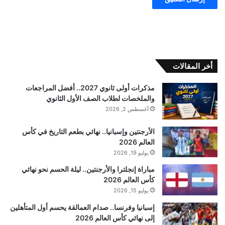
أخر المقالات
مذكرات أولى ثانوي 2027.. أفضل المراجعات
والملخصات لطلاب الصف الأول الثانوي
أغسطس 2, 2026
الأرجنتين وإسبانيا.. نهائي بطعم التاريخ في كأس
العالم 2026
يوليو 19, 2026
مباراة إنجلترا والأرجنتين.. ليلة الحسم نحو نهائي
كأس العالم 2026
يوليو 15, 2026
إسبانيا وفرنسا.. صدام العمالقة يحسم أول المتأهلين
إلى نهائي كأس العالم 2026