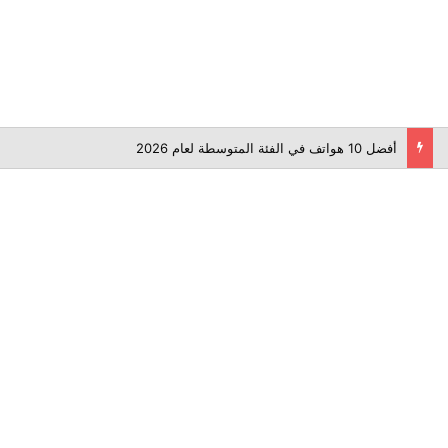
أفضل 10 هواتف في الفئة المتوسطة لعام 2026