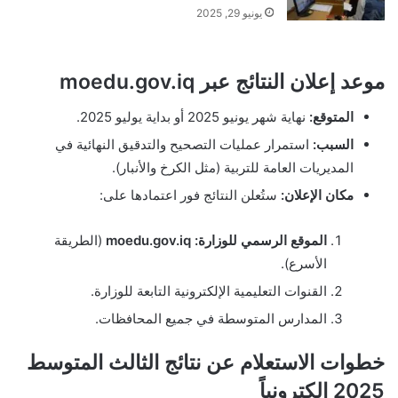
يونيو 29, 2025
موعد إعلان النتائج عبر moedu.gov.iq
المتوقع:
نهاية شهر يونيو 2025 أو بداية يوليو 2025.
السبب:
استمرار عمليات التصحيح والتدقيق النهائية في
المديريات العامة للتربية (مثل الكرخ والأنبار).
مكان الإعلان:
ستُعلن النتائج فور اعتمادها على:
الموقع الرسمي للوزارة:
moedu.gov.iq
(الطريقة
الأسرع).
القنوات التعليمية الإلكترونية التابعة للوزارة.
المدارس المتوسطة في جميع المحافظات.
خطوات الاستعلام عن نتائج الثالث المتوسط
2025 إلكترونياً