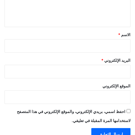
ل
ي
ق
*
الاسم
*
البريد الإلكتروني
*
الموقع الإلكتروني
احفظ اسمي، بريدي الإلكتروني، والموقع الإلكتروني في هذا المتصفح
لاستخدامها المرة المقبلة في تعليقي.