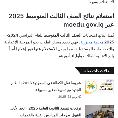
الاستعلام بسهولة.
استعلام نتائج الصف الثالث المتوسط 2025
عبر moedu.gov.iq
تُمثل نتائج امتحانات
الصف الثالث المتوسط
للعام الدراسي
2024-
2025
محطة محورية
، فهي تحدد مسار الطلاب نحو المرحلة الإعدادية
والتخصصات المستقبلية، مما يجعل
الاستعلام عنها
فور إعلانها أمراً
بالغ الأهمية للطلاب وأولياء أمورهم.
مقالات ذات صلة
شروط نقل الكفالة في السعودية 2025 بالنظام
الجديد مع تسهيلات غير مسبوقة
يونيو 28, 2025
توقعات تنسيق الثانوية العامة 2025.. الحد الأدنى
للقبول ودرجات المدارس الفنية والخدمات