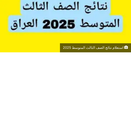
استعلام نتائج الصف الثالث المتوسط 2025