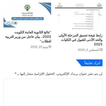
“نتائج الثانوية العامة الكويت
رابط نتيجة تنسيق المرحلة الأولى
2025.. بيان عاجل من وزير التربية
والحد الأدنى للقبول في الكليات
للطلاب”
2025
يونيو 25, 2025
أغسطس 3, 2025
اترك تعليقاً
لن يتم نشر عنوان بريدك الإلكتروني.
الحقول الإلزامية مشار إليها بـ
*
ا
ل
ت
ع