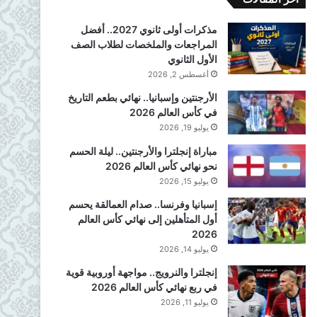
مذكرات أولى ثانوي 2027.. أفضل
المراجعات والملخصات لطلاب الصف
الأول الثانوي
أغسطس 2, 2026
الأرجنتين وإسبانيا.. نهائي بطعم التاريخ
في كأس العالم 2026
يوليو 19, 2026
مباراة إنجلترا والأرجنتين.. ليلة الحسم
نحو نهائي كأس العالم 2026
يوليو 15, 2026
إسبانيا وفرنسا.. صدام العمالقة يحسم
أول المتأهلين إلى نهائي كأس العالم
2026
يوليو 14, 2026
إنجلترا والنرويج.. مواجهة أوروبية قوية
في ربع نهائي كأس العالم 2026
يوليو 11, 2026