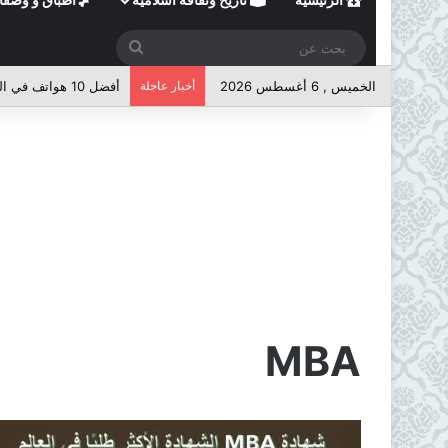
بحث
عن
الخميس , 6 أغسطس 2026
أخبار عاجلة
أفضل 10 هواتف في الفئة المتوسطة لعام 2026
MBA