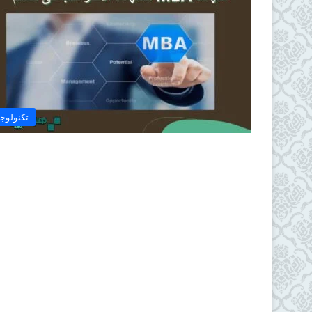
تكنولوجي