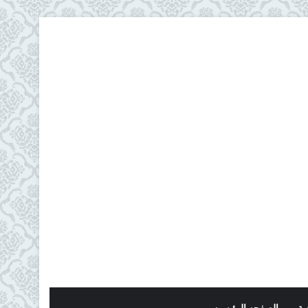
ية
الصفحه الرئيسيه