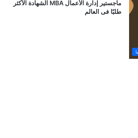
ماجستير إدارة الأعمال MBA الشهادة الأكثر
طلبًا فى العالم
ا