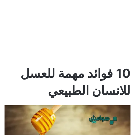
10 فوائد مهمة للعسل
للانسان الطبيعي