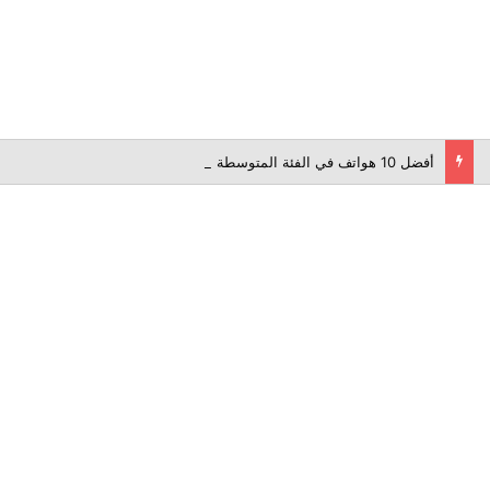
أفضل 10 هواتف في الفئة المتوسطة لعام 2026