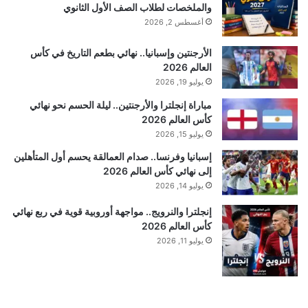
والملخصات لطلاب الصف الأول الثانوي
أغسطس 2, 2026
الأرجنتين وإسبانيا.. نهائي بطعم التاريخ في كأس
العالم 2026
يوليو 19, 2026
مباراة إنجلترا والأرجنتين.. ليلة الحسم نحو نهائي
كأس العالم 2026
يوليو 15, 2026
إسبانيا وفرنسا.. صدام العمالقة يحسم أول المتأهلين
إلى نهائي كأس العالم 2026
يوليو 14, 2026
إنجلترا والنرويج.. مواجهة أوروبية قوية في ربع نهائي
كأس العالم 2026
يوليو 11, 2026