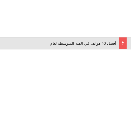
أفضل 10 هواتف في الفئة المتوسطة لعام 2026