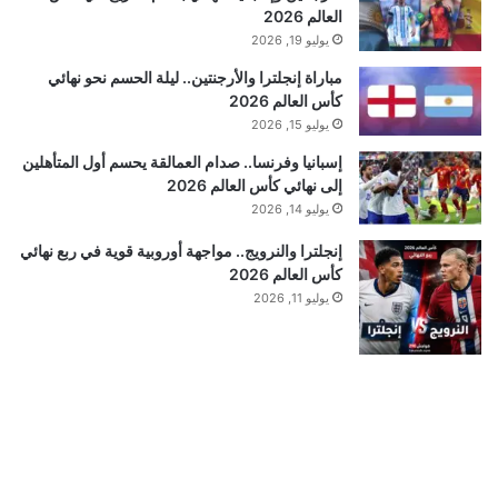
العالم 2026
يوليو 19, 2026
مباراة إنجلترا والأرجنتين.. ليلة الحسم نحو نهائي
كأس العالم 2026
يوليو 15, 2026
إسبانيا وفرنسا.. صدام العمالقة يحسم أول المتأهلين
إلى نهائي كأس العالم 2026
يوليو 14, 2026
إنجلترا والنرويج.. مواجهة أوروبية قوية في ربع نهائي
كأس العالم 2026
يوليو 11, 2026