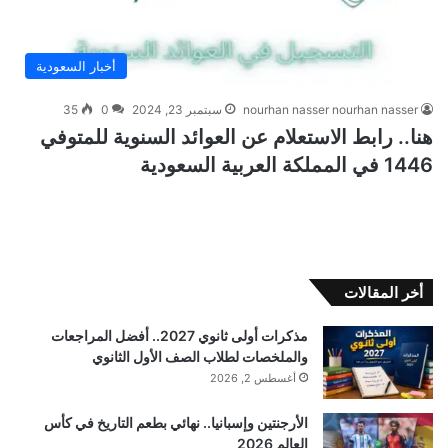
أخبار السعودية
nourhan nasser nourhan nasser
سبتمبر 23, 2024
0
35
هنا.. رابط الاستعلام عن العوائد السنوية للمتوفي
1446 في المملكة العربية السعودية
أخر المقالات
مذكرات أولى ثانوي 2027.. أفضل المراجعات
والملخصات لطلاب الصف الأول الثانوي
أغسطس 2, 2026
الأرجنتين وإسبانيا.. نهائي بطعم التاريخ في كأس
العالم 2026