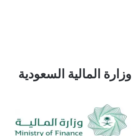
وزارة المالية السعودية