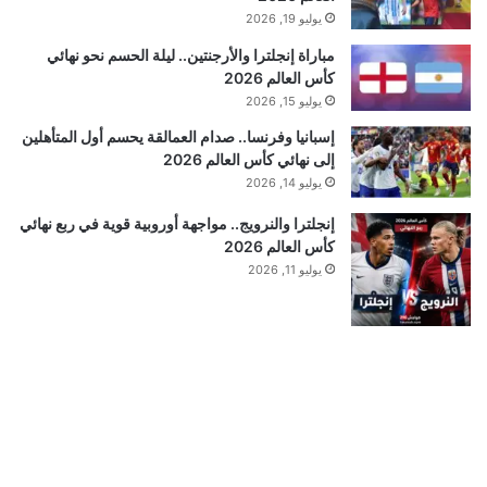
يوليو 19, 2026
مباراة إنجلترا والأرجنتين.. ليلة الحسم نحو نهائي
كأس العالم 2026
يوليو 15, 2026
إسبانيا وفرنسا.. صدام العمالقة يحسم أول المتأهلين
إلى نهائي كأس العالم 2026
يوليو 14, 2026
إنجلترا والنرويج.. مواجهة أوروبية قوية في ربع نهائي
كأس العالم 2026
يوليو 11, 2026