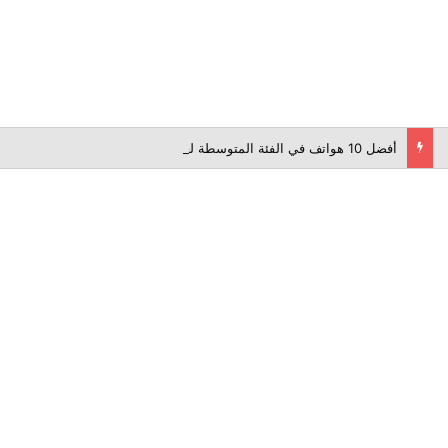
أفضل 10 هواتف في الفئة المتوسطة لعام 2026