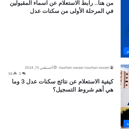
من هنا.. رابط الاستعلام عن اسماء المقبولين
في المرحلة الأولى من سكنات عدل
م
nourhan nasser nourhan nasser
أغسطس 15, 2024
56
0
كيفية الاستعلام عن نتائج سكنات عدل 3 وما
هي أهم شروط التسجيل؟
ة