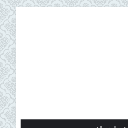
ية
الصفحه الرئيسيه