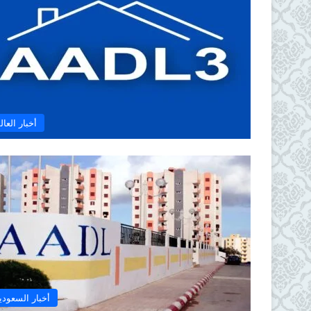
أخبار العال
أخبار السعودي