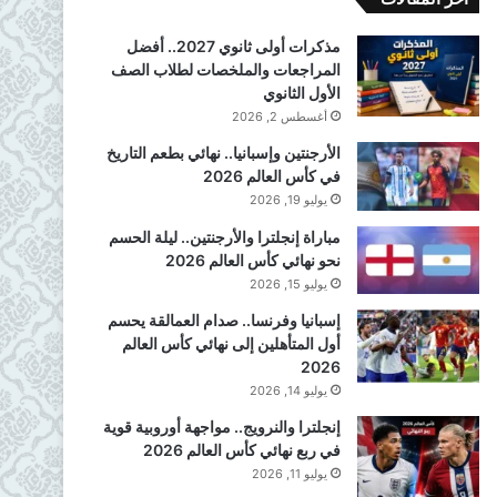
مذكرات أولى ثانوي 2027.. أفضل
المراجعات والملخصات لطلاب الصف
الأول الثانوي
أغسطس 2, 2026
الأرجنتين وإسبانيا.. نهائي بطعم التاريخ
في كأس العالم 2026
يوليو 19, 2026
مباراة إنجلترا والأرجنتين.. ليلة الحسم
نحو نهائي كأس العالم 2026
يوليو 15, 2026
إسبانيا وفرنسا.. صدام العمالقة يحسم
أول المتأهلين إلى نهائي كأس العالم
2026
يوليو 14, 2026
إنجلترا والنرويج.. مواجهة أوروبية قوية
في ربع نهائي كأس العالم 2026
يوليو 11, 2026