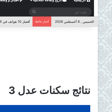
بحث
عن
الخميس , 6 أغسطس 2026
أخبار عاجلة
أفضل 10 هواتف في الفئة المتوسطة لعام 2026
نتائج سكنات عدل 3