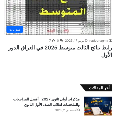
منوعات
nadeenagmy
يونيو 17, 2025
0
7
رابط نتائج الثالث متوسط 2025 في العراق الدور
الأول
أخر المقالات
مذكرات أولى ثانوي 2027.. أفضل المراجعات
والملخصات لطلاب الصف الأول الثانوي
أغسطس 2, 2026