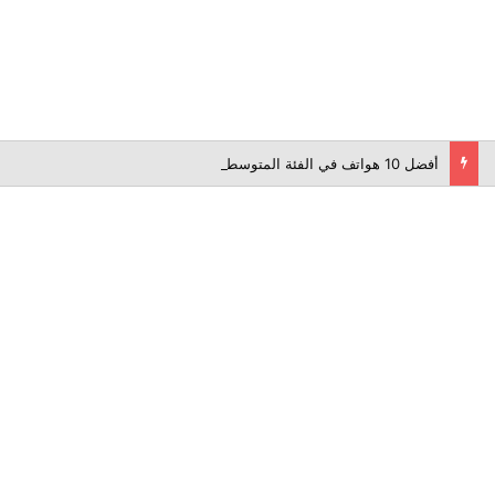
أفضل 10 هواتف في الفئة المتوسطة لعام 2026