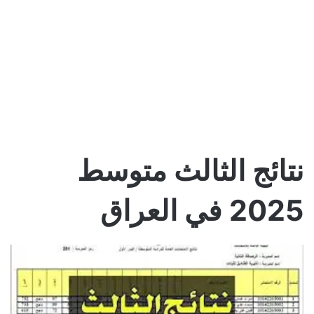
نتائج الثالث متوسط
2025 في العراق