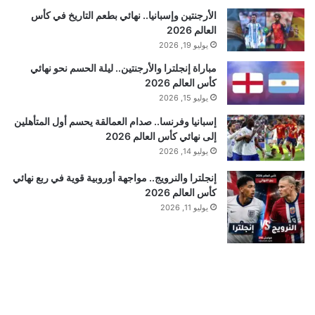
الأرجنتين وإسبانيا.. نهائي بطعم التاريخ في كأس
العالم 2026
يوليو 19, 2026
مباراة إنجلترا والأرجنتين.. ليلة الحسم نحو نهائي
كأس العالم 2026
يوليو 15, 2026
إسبانيا وفرنسا.. صدام العمالقة يحسم أول المتأهلين
إلى نهائي كأس العالم 2026
يوليو 14, 2026
إنجلترا والنرويج.. مواجهة أوروبية قوية في ربع نهائي
كأس العالم 2026
يوليو 11, 2026