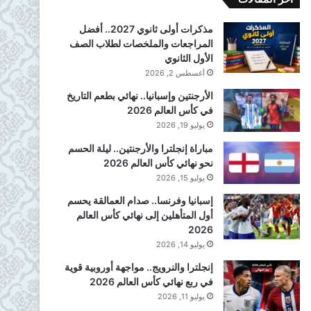
مذكرات أولى ثانوي 2027.. أفضل
المراجعات والملخصات لطلاب الصف
الأول الثانوي
أغسطس 2, 2026
الأرجنتين وإسبانيا.. نهائي بطعم التاريخ
في كأس العالم 2026
يوليو 19, 2026
مباراة إنجلترا والأرجنتين.. ليلة الحسم
نحو نهائي كأس العالم 2026
يوليو 15, 2026
إسبانيا وفرنسا.. صدام العمالقة يحسم
أول المتأهلين إلى نهائي كأس العالم
2026
يوليو 14, 2026
إنجلترا والنرويج.. مواجهة أوروبية قوية
في ربع نهائي كأس العالم 2026
يوليو 11, 2026