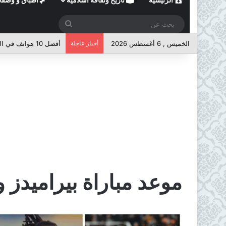
بحث
عن
الخميس , 6 أغسطس 2026
أخبار عاجلة
أفضل 10 هواتف في الفئة المتوسطة لعام 2026
موعد مباراة بيراميدز 