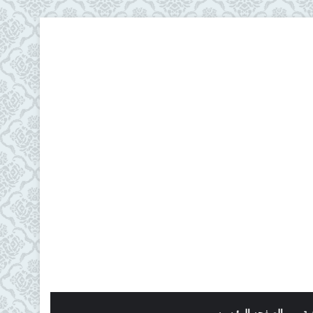
ية
الصفحه الرئيسيه