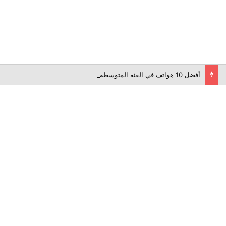
أفضل 10 هواتف في الفئة المتوسطة لعام 2026