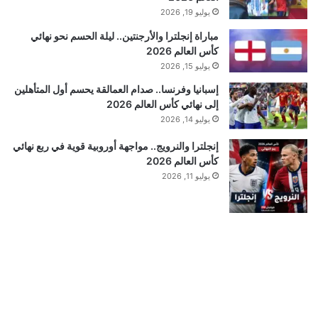
يوليو 19, 2026
مباراة إنجلترا والأرجنتين.. ليلة الحسم نحو نهائي
كأس العالم 2026
يوليو 15, 2026
إسبانيا وفرنسا.. صدام العمالقة يحسم أول المتأهلين
إلى نهائي كأس العالم 2026
يوليو 14, 2026
إنجلترا والنرويج.. مواجهة أوروبية قوية في ربع نهائي
كأس العالم 2026
يوليو 11, 2026