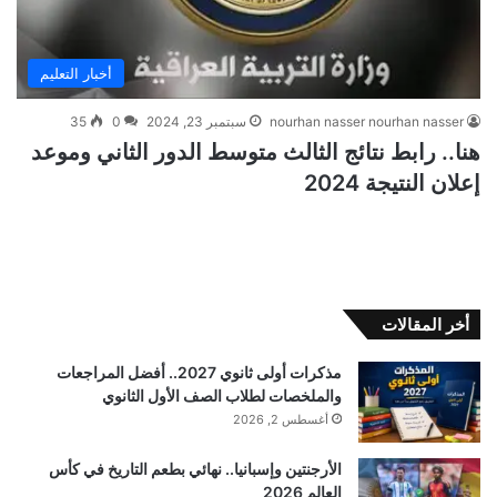
أخبار التعليم
nourhan nasser nourhan nasser
سبتمبر 23, 2024
0
35
هنا.. رابط نتائج الثالث متوسط الدور الثاني وموعد
إعلان النتيجة 2024
أخر المقالات
مذكرات أولى ثانوي 2027.. أفضل المراجعات
والملخصات لطلاب الصف الأول الثانوي
أغسطس 2, 2026
الأرجنتين وإسبانيا.. نهائي بطعم التاريخ في كأس
العالم 2026