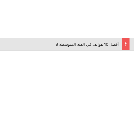
أفضل 10 هواتف في الفئة المتوسطة لعام 2026