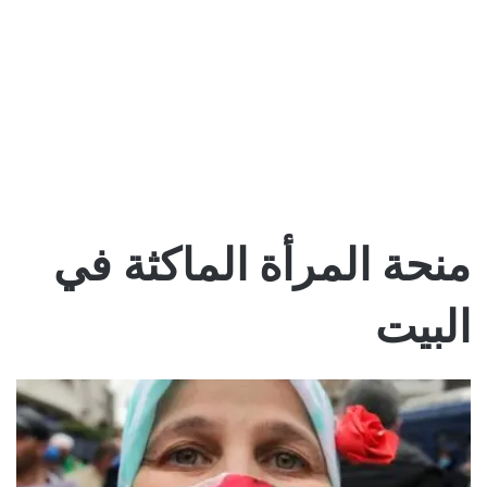
منحة المرأة الماكثة في
البيت