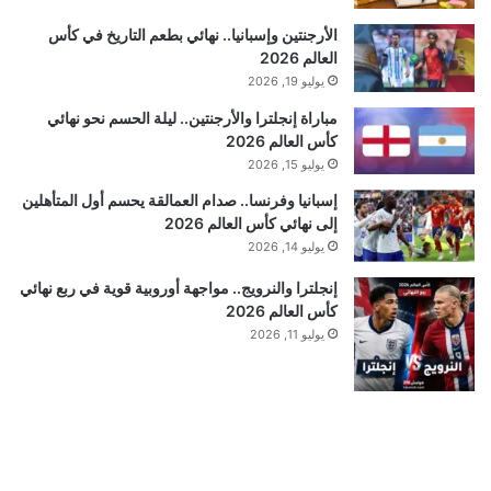
الأرجنتين وإسبانيا.. نهائي بطعم التاريخ في كأس
العالم 2026
يوليو 19, 2026
مباراة إنجلترا والأرجنتين.. ليلة الحسم نحو نهائي
كأس العالم 2026
يوليو 15, 2026
إسبانيا وفرنسا.. صدام العمالقة يحسم أول المتأهلين
إلى نهائي كأس العالم 2026
يوليو 14, 2026
إنجلترا والنرويج.. مواجهة أوروبية قوية في ربع نهائي
كأس العالم 2026
يوليو 11, 2026