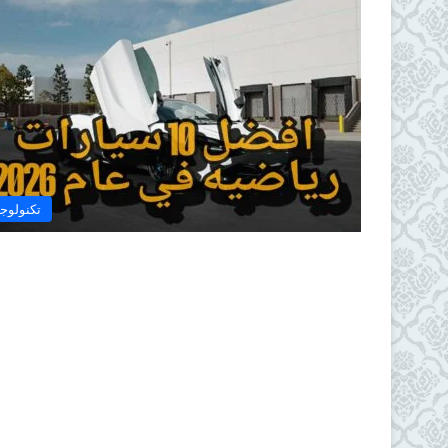
تكنولوجي