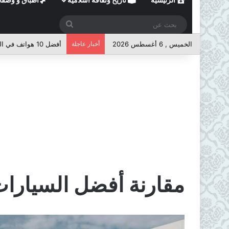
بحث
عن
الخميس , 6 أغسطس 2026
أخبار عاجلة
أفضل 10 هواتف في الفئة المتوسطة لعام 2026
مقارنة أفضل السيارات