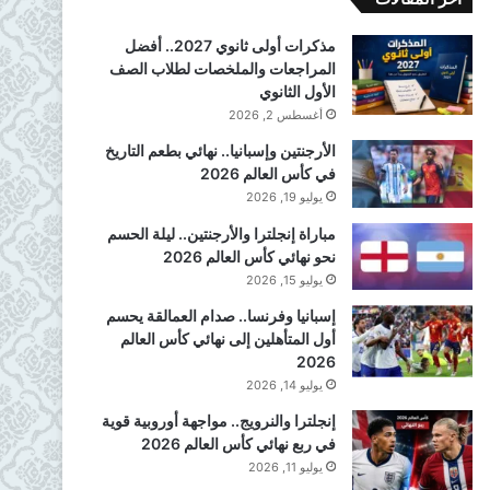
مذكرات أولى ثانوي 2027.. أفضل
المراجعات والملخصات لطلاب الصف
الأول الثانوي
أغسطس 2, 2026
الأرجنتين وإسبانيا.. نهائي بطعم التاريخ
في كأس العالم 2026
يوليو 19, 2026
مباراة إنجلترا والأرجنتين.. ليلة الحسم
نحو نهائي كأس العالم 2026
يوليو 15, 2026
إسبانيا وفرنسا.. صدام العمالقة يحسم
أول المتأهلين إلى نهائي كأس العالم
2026
يوليو 14, 2026
إنجلترا والنرويج.. مواجهة أوروبية قوية
في ربع نهائي كأس العالم 2026
يوليو 11, 2026