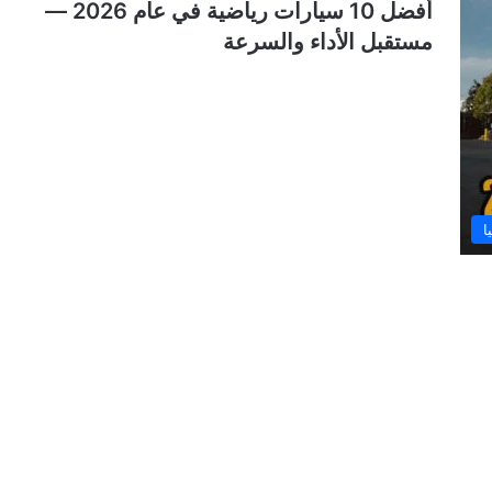
أفضل 10 سيارات رياضية في عام 2026 —
مستقبل الأداء والسرعة
ا