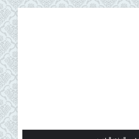
ية
الصفحه الرئيسيه