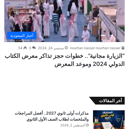
أخبار السعودية
nourhan nasser nourhan nasser
سبتمبر 24, 2024
0
54
“الزيارة مجانية”.. خطوات حجز تذاكر معرض الكتاب
الدولي 2024 وموعد المعرض
أخر المقالات
مذكرات أولى ثانوي 2027.. أفضل المراجعات
والملخصات لطلاب الصف الأول الثانوي
أغسطس 2, 2026