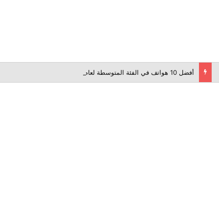
أفضل 10 هواتف في الفئة المتوسطة لعام 2026