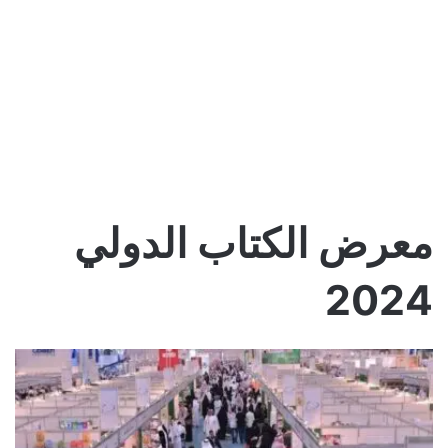
معرض الكتاب الدولي
2024