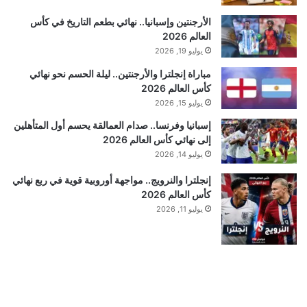
الأرجنتين وإسبانيا.. نهائي بطعم التاريخ في كأس
العالم 2026
يوليو 19, 2026
مباراة إنجلترا والأرجنتين.. ليلة الحسم نحو نهائي
كأس العالم 2026
يوليو 15, 2026
إسبانيا وفرنسا.. صدام العمالقة يحسم أول المتأهلين
إلى نهائي كأس العالم 2026
يوليو 14, 2026
إنجلترا والنرويج.. مواجهة أوروبية قوية في ربع نهائي
كأس العالم 2026
يوليو 11, 2026