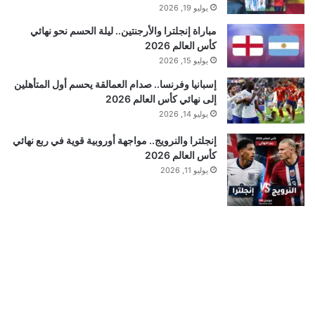
يوليو 19, 2026
مباراة إنجلترا والأرجنتين.. ليلة الحسم نحو نهائي
كأس العالم 2026
يوليو 15, 2026
إسبانيا وفرنسا.. صدام العمالقة يحسم أول المتأهلين
إلى نهائي كأس العالم 2026
يوليو 14, 2026
إنجلترا والنرويج.. مواجهة أوروبية قوية في ربع نهائي
كأس العالم 2026
يوليو 11, 2026