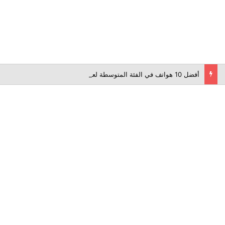
أفضل 10 هواتف في الفئة المتوسطة لعام 2026