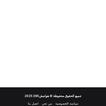
جميع الحقوق محفوظة ©
هوامش290
2025
سياسة الخصوصية
من نحن
اتصل بنا