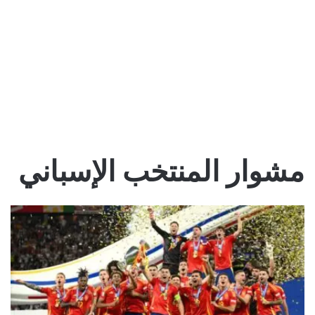
مشوار المنتخب الإسباني