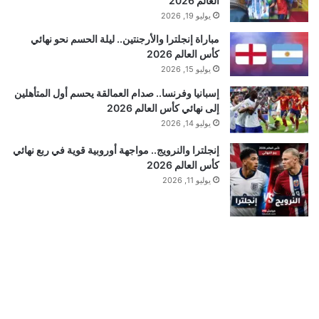
العالم 2026
يوليو 19, 2026
مباراة إنجلترا والأرجنتين.. ليلة الحسم نحو نهائي
كأس العالم 2026
يوليو 15, 2026
إسبانيا وفرنسا.. صدام العمالقة يحسم أول المتأهلين
إلى نهائي كأس العالم 2026
يوليو 14, 2026
إنجلترا والنرويج.. مواجهة أوروبية قوية في ربع نهائي
كأس العالم 2026
يوليو 11, 2026