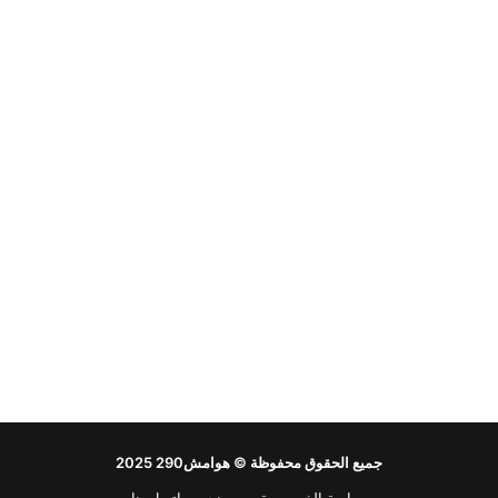
جميع الحقوق محفوظة ©
هوامش290
2025