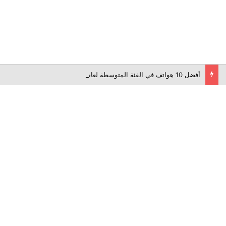
أفضل 10 هواتف في الفئة المتوسطة لعام 2026