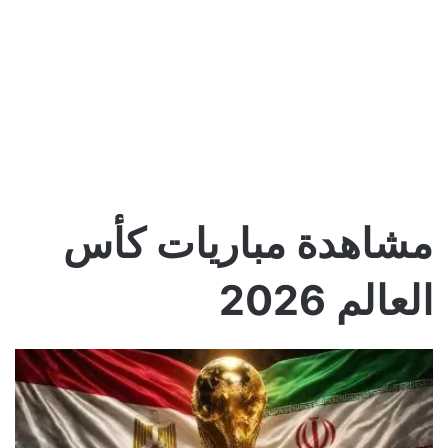
مشاهدة مباريات كأس
العالم 2026