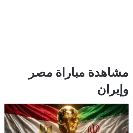
مشاهدة مباراة مصر
وإيران