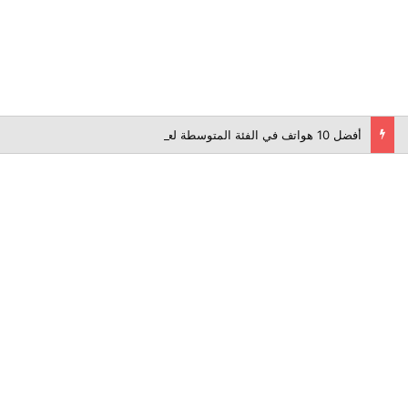
أفضل 10 هواتف في الفئة المتوسطة لعام 2026