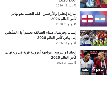
العالم 2026
يوليو 19, 2026
مباراة إنجلترا والأرجنتين.. ليلة الحسم نحو نهائي
كأس العالم 2026
يوليو 15, 2026
إسبانيا وفرنسا.. صدام العمالقة يحسم أول المتأهلين
إلى نهائي كأس العالم 2026
يوليو 14, 2026
إنجلترا والنرويج.. مواجهة أوروبية قوية في ربع نهائي
كأس العالم 2026
يوليو 11, 2026