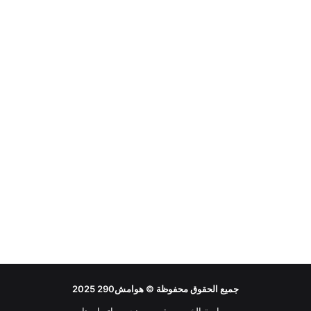
جميع الحقوق محفوظة ©
هوامش290
2025