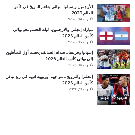
الأرجنتين وإسبانيا.. نهائي بطعم التاريخ في كأس
العالم 2026
يوليو 19, 2026
مباراة إنجلترا والأرجنتين.. ليلة الحسم نحو نهائي
كأس العالم 2026
يوليو 15, 2026
إسبانيا وفرنسا.. صدام العمالقة يحسم أول المتأهلين
إلى نهائي كأس العالم 2026
يوليو 14, 2026
إنجلترا والنرويج.. مواجهة أوروبية قوية في ربع نهائي
كأس العالم 2026
يوليو 11, 2026