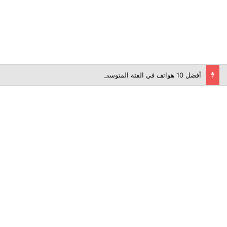
أفضل 10 هواتف في الفئة المتوسطة لعام 2026