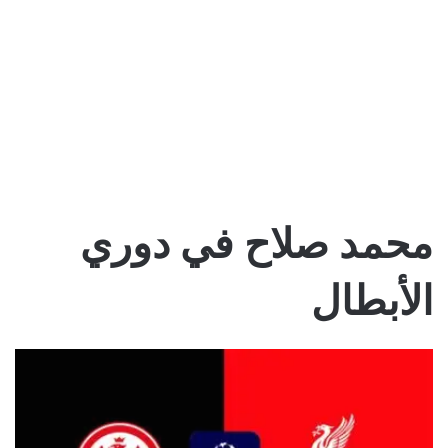
محمد صلاح في دوري
الأبطال