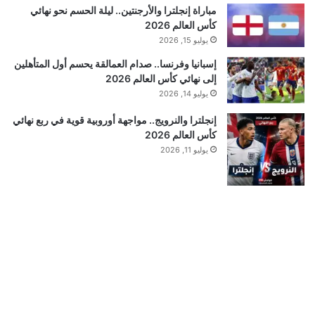
مباراة إنجلترا والأرجنتين.. ليلة الحسم نحو نهائي
كأس العالم 2026
يوليو 15, 2026
إسبانيا وفرنسا.. صدام العمالقة يحسم أول المتأهلين
إلى نهائي كأس العالم 2026
يوليو 14, 2026
إنجلترا والنرويج.. مواجهة أوروبية قوية في ربع نهائي
كأس العالم 2026
يوليو 11, 2026