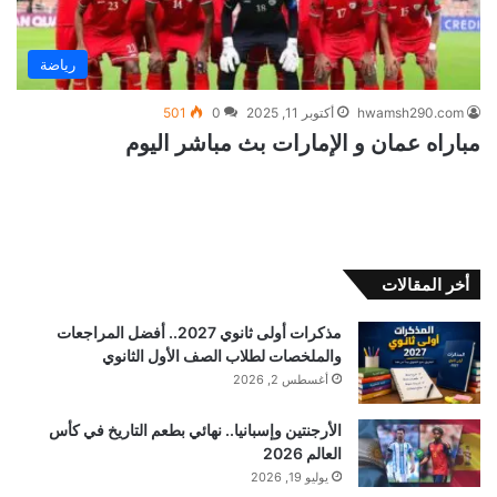
رياضة
hwamsh290.com
أكتوبر 11, 2025
0
501
مباراه عمان و الإمارات بث مباشر اليوم
أخر المقالات
مذكرات أولى ثانوي 2027.. أفضل المراجعات
والملخصات لطلاب الصف الأول الثانوي
أغسطس 2, 2026
الأرجنتين وإسبانيا.. نهائي بطعم التاريخ في كأس
العالم 2026
يوليو 19, 2026