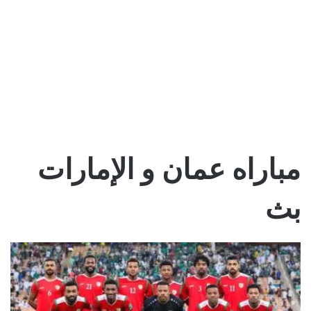
مباراه عمان و الإمارات
بث