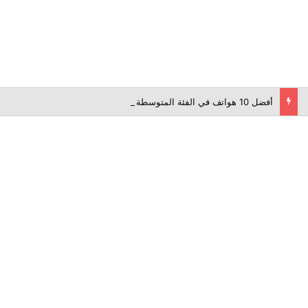
أفضل 10 هواتف في الفئة المتوسطة لعام 2026